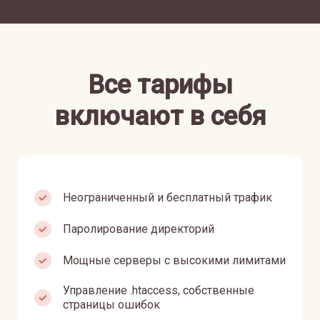
Все тарифы
включают в себя
Неограниченный и бесплатный трафик
Паролирование директорий
Мощные серверы с высокими лимитами
Управление .htaccess, собственные
страницы ошибок