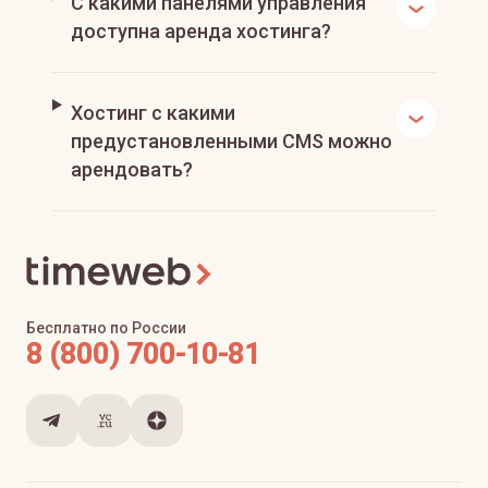
С какими панелями управления
доступна аренда хостинга?
Хостинг с какими
предустановленными CMS можно
арендовать?
Бесплатно по России
8 (800) 700-10-81