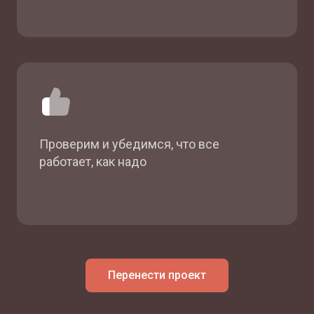
Проверим и убедимся, что все
работает, как надо
Перенести проект