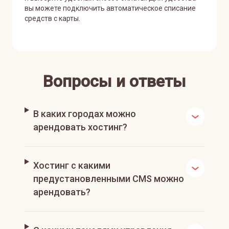
вы можете подключить автоматическое списание
средств с карты.
Вопросы и ответы
В каких городах можно
арендовать хостинг?
Хостинг с какими
предустановленными CMS можно
арендовать?