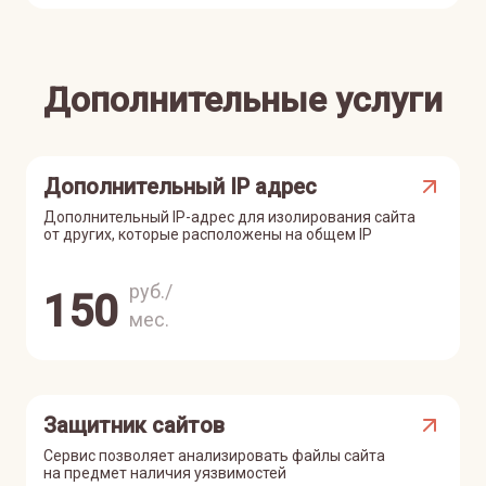
Дополнительные услуги
Дополнительный IP адрес
Дополнительный IP-адрес для изолирования сайта
от других, которые расположены на общем IP
руб./
150
мес.
Защитник сайтов
Сервис позволяет анализировать файлы сайта
на предмет наличия уязвимостей