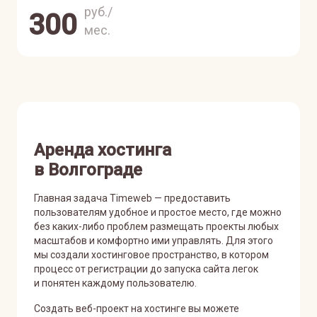
руб./
300
мес.
Аренда хостинга
в Волгограде
Главная задача Timeweb — предоставить
пользователям удобное и простое место, где можно
без каких-либо проблем размещать проекты любых
масштабов и комфортно ими управлять. Для этого
мы создали хостинговое пространство, в котором
процесс от регистрации до запуска сайта легок
и понятен каждому пользователю.
Создать веб-проект на хостинге вы можете