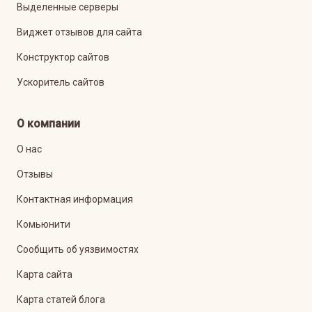
Выделенные серверы
Виджет отзывов для сайта
Конструктор сайтов
Ускоритель сайтов
О компании
О нас
Отзывы
Контактная информация
Комьюнити
Сообщить об уязвимостях
Карта сайта
Карта статей блога