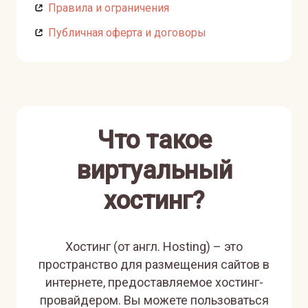
Правила и ограничения
Публичная оферта и договоры
Что такое
виртуальный
хостинг?
Хостинг (от англ. Hosting) – это
пространство для размещения сайтов в
интернете, предоставляемое хостинг-
провайдером. Вы можете пользоваться