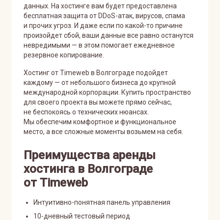
данных. На хостинге вам будет предоставлена
бесплатная защита от DDoS-атак, вирусов, спама
и прочих угроз. И даже если по какой-то причине
произойдет сбой, ваши данные все равно останутся
невредимыми — в этом помогает ежедневное
резервное копирование.
Хостинг от Timeweb в Волгограде подойдет
каждому — от небольшого бизнеса до крупной
международной корпорации. Купить пространство
для своего проекта вы можете прямо сейчас,
не беспокоясь о технических нюансах.
Мы обеспечим комфортное и функциональное
место, а все сложные моменты возьмем на себя.
Преимущества аренды
хостинга в Волгограде
от Timeweb
Интуитивно-понятная панель управления
10-дневный тестовый период