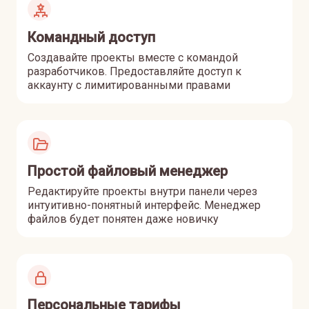
Командный доступ
Создавайте проекты вместе с командой
разработчиков. Предоставляйте доступ к
аккаунту с лимитированными правами
Простой файловый
менеджер
Редактируйте проекты внутри панели через
интуитивно-понятный интерфейс. Менеджер
файлов будет понятен даже новичку
Персональные тарифы