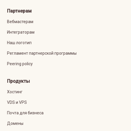
Партнерам
Вебмастерам
Интеграторам
Наш логотип
Регламент партнерской программы
Peering policy
Продукты
Хостинг
VDS и VPS
Почта для бизнеса
Домены