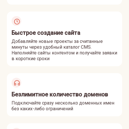
Быстрое создание сайта
Добавляйте новые проекты за считанные
минуты через удобный каталог CMS.
Наполняйте сайты контентом и получайте заявки
в короткие сроки
Безлимитное количество доменов
Подключайте сразу несколько доменных имен
без каких-либо ограничений