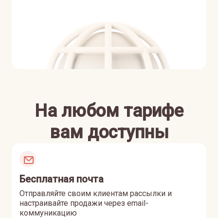
На любом тарифе
вам доступны
Бесплатная почта
Отправляйте своим клиентам рассылки и
настраивайте продажи через email-
коммуникацию