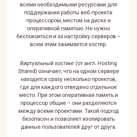
всеми необходимыми ресурсами для
поддержания работы веб-проекта:
процессором, местом на диске и
оперативной памятью. Не нужно
беспокоиться и за настройку серверов –
всем этим занимается хостер.
Виртуальный хостинг (от англ. Hosting
Shared) означает, что на одном сервере
находится сразу несколько проектов,
где для каждого отведено отдельное
место. При этом оперативная память и
процессор общие – они разделяются
между всеми проектами. Такой подход
безопасен и позволяет изолировать
данные пользователей друг от друга.