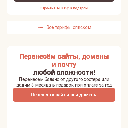
3 домена .RU/.РФ в подарок!
Все тарифы списком
Перенесём сайты, домены
и почту
любой сложности!
Перенесем баланс от другого хостера
или
дадим 3 месяца в подарок при оплате за год
Перенести сайты или домены