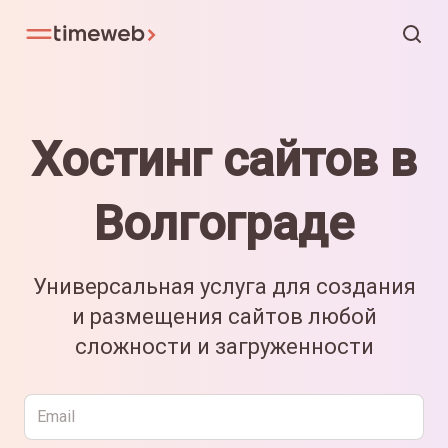
Хостинг сайтов в
Волгограде
Универсальная услуга для создания
и размещения сайтов любой
сложности и загруженности