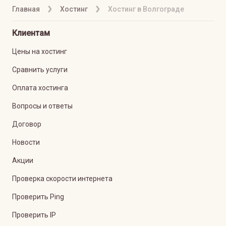
Главная
Хостинг
Хостинг в Волгограде
Клиентам
Цены на хостинг
Сравнить услуги
Оплата хостинга
Вопросы и ответы
Договор
Новости
Акции
Проверка скорости интернета
Проверить Ping
Проверить IP