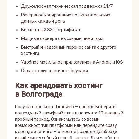
Дружелюбная техническая поддержка 24/7
Резервное копирование пользовательских
данных каждый день
Бесплатный SSL-сертификат
Мощные сервера с высокими лимитами
Быстрый и надежный перенос сайта с другого
хостинга
Удобное мобильное приложение на Android и iOS
Оплата услуг хостинга бонусами
Как арендовать хостинг
в Волгограде
Получить хостинг с Timeweb — просто. Выберите
подходящий тарифный план и получите 10-дневный
пробный период. Ознакомьтесь со всеми
возможностями платформы или перейдите сразу
к аренде хостинга — откройте раздел «Дашборд»
и выберите удобный способ оплаты. Для удобства