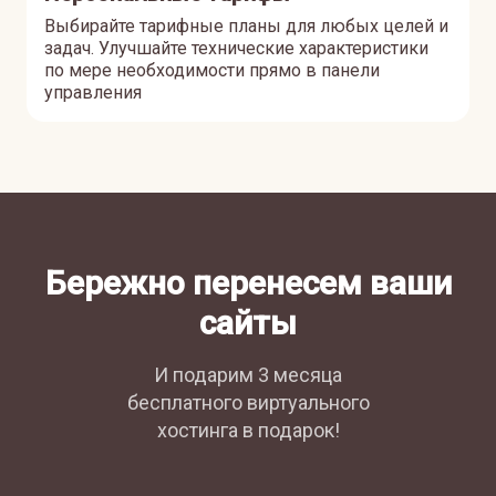
Выбирайте тарифные планы для любых целей и
задач. Улучшайте технические характеристики
по мере необходимости прямо в панели
управления
Бережно перенесем ваши
сайты
И подарим 3 месяца
бесплатного виртуального
хостинга в подарок!