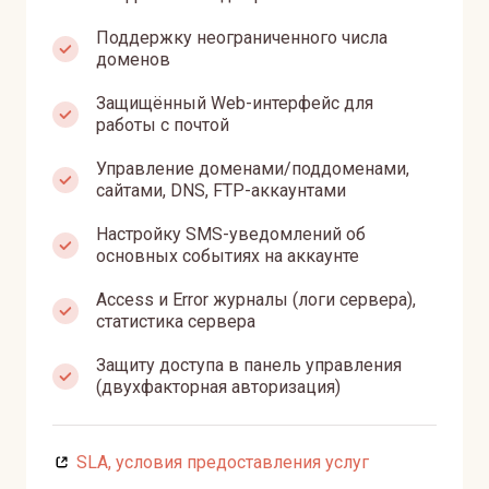
Поддержку неограниченного числа
доменов
Защищённый Web-интерфейс для
работы с почтой
Управление доменами/поддоменами,
сайтами, DNS, FTP-аккаунтами
Настройку SMS-уведомлений об
основных событиях на аккаунте
Access и Error журналы (логи сервера),
статистика сервера
Защиту доступа в панель управления
(двухфакторная авторизация)
SLA, условия предоставления услуг