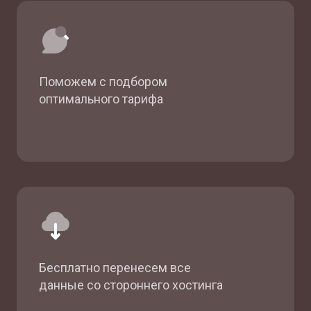
Поможем с подбором
оптимального тарифа
Бесплатно перенесем все
данные со стороннего хостинга