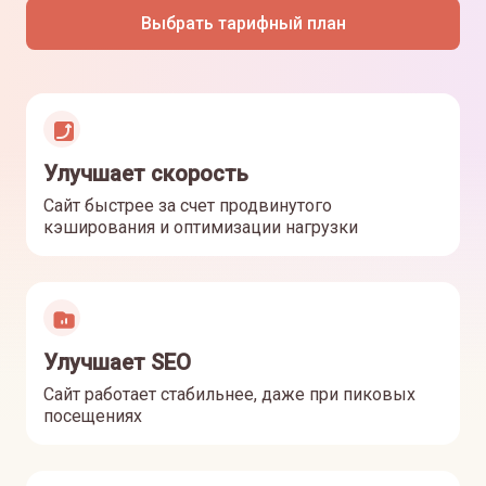
Выбрать тарифный план
Улучшает скорость
Сайт быстрее за счет продвинутого
кэширования и оптимизации нагрузки
Улучшает SEO
Сайт работает стабильнее, даже при пиковых
посещениях