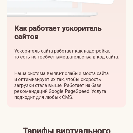
Как работает ускоритель
сайтов
Ускоритель сайта работает как надстройка,
то есть не требует вмешательства в код сайта.
Наша система выявит слабые места сайта
и оптимизирует их так, чтобы скорость
загрузки стала выше. Работает на базе
рекомендаций Google PageSpeed. Услуга
подходит для любых CMS.
Тарифы виртуального