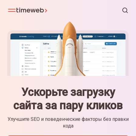
Ускорьте загрузку
сайта за пару кликов
Улучшите SEO и поведенческие факторы без правки
кода