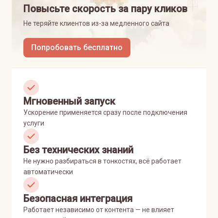
Повысьте скорость за пару кликов
Не теряйте клиентов из-за медленного сайта
Попробовать бесплатно
Мгновенный запуск
Ускорение применяется сразу после подключения
услуги
Без технических знаний
Не нужно разбираться в тонкостях, всё работает
автоматически
Безопасная интеграция
Работает независимо от контента — не влияет