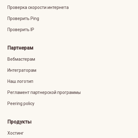
Проверка скорости интернета
Проверить Ping
Проверить IP
Партнерам
Вебмастерам
Интеграторам
Наш логотип
Регламент партнерской программы
Peering policy
Продукты
Хостинг