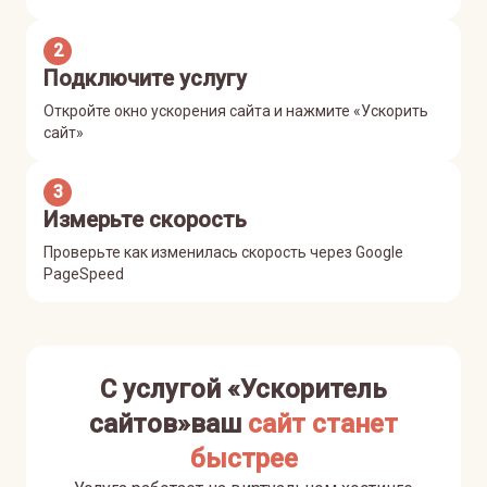
2
Подключите услугу
Откройте окно ускорения сайта и нажмите «Ускорить
сайт»
3
Измерьте скорость
Проверьте как изменилась скорость через Google
PageSpeed
С услугой «Ускоритель
сайтов»
ваш
сайт станет
быстрее