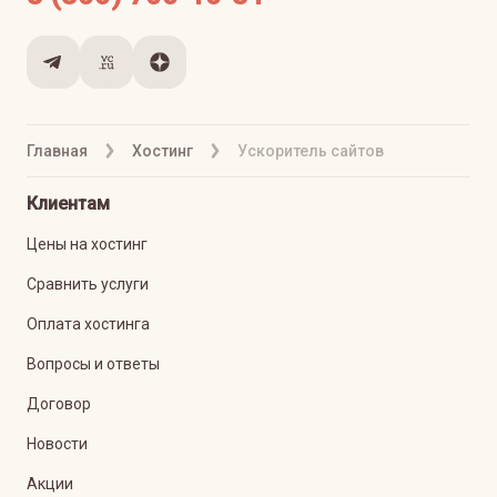
Главная
Хостинг
Ускоритель сайтов
Клиентам
Цены на хостинг
Сравнить услуги
Оплата хостинга
Вопросы и ответы
Договор
Новости
Акции