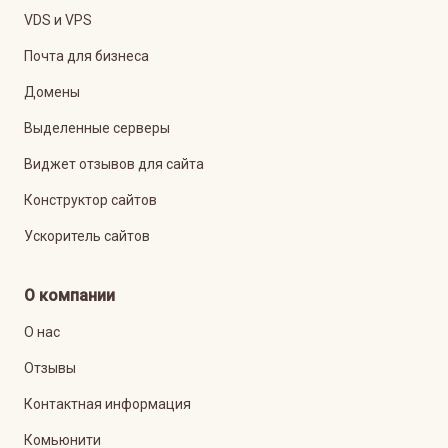
VDS и VPS
Почта для бизнеса
Домены
Выделенные серверы
Виджет отзывов для сайта
Конструктор сайтов
Ускоритель сайтов
О компании
О нас
Отзывы
Контактная информация
Комьюнити