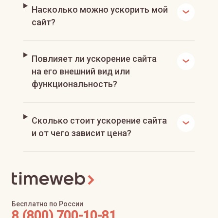
Насколько можно ускорить мой
сайт?
Повлияет ли ускорение сайта
на его внешний вид или
функциональность?
Сколько стоит ускорение сайта
и от чего зависит цена?
Бесплатно по России
8 (800) 700-10-81