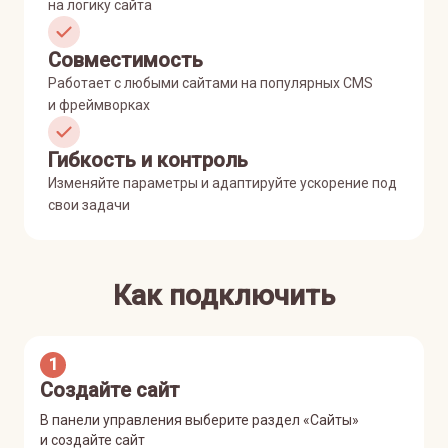
на логику сайта
Совместимость
Работает с любыми сайтами на популярных CMS
и фреймворках
Гибкость и контроль
Изменяйте параметры и адаптируйте ускорение под
свои задачи
Как подключить
1
Создайте сайт
В панели управления выберите раздел «Сайты»
и создайте сайт