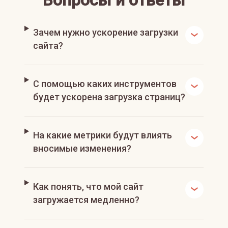
Зачем нужно ускорение загрузки
сайта?
С помощью каких инструментов
будет ускорена загрузка страниц?
На какие метрики будут влиять
вносимые изменения?
Как понять, что мой сайт
загружается медленно?