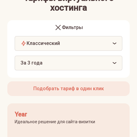
хостинга
Фильтры
Классический
За 3 года
Подобрать тариф в один клик
Year
Идеальное решение для сайта-визитки