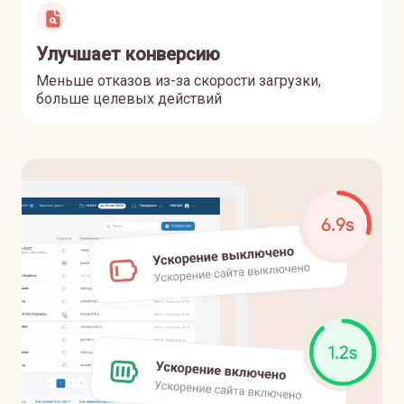
Улучшает конверсию
Меньше отказов из-за скорости загрузки,
больше целевых действий