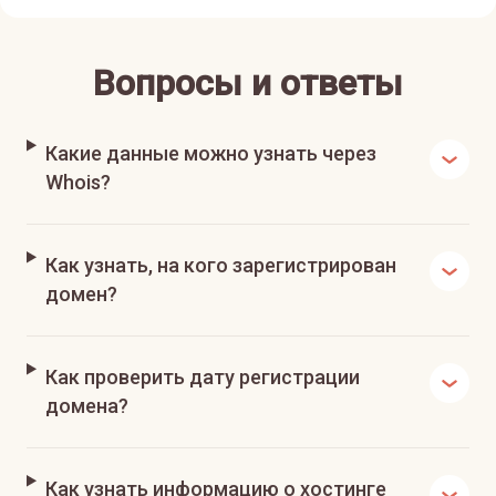
Вопросы и ответы
Какие данные можно узнать через
Whois?
Как узнать, на кого зарегистрирован
домен?
Как проверить дату регистрации
домена?
Как узнать информацию о хостинге