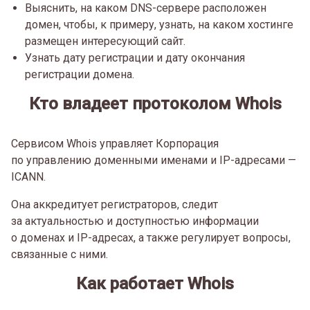
Выяснить, на каком DNS-сервере расположен
домен, чтобы, к примеру, узнать, на каком хостинге
размещен интересующий сайт.
Узнать дату регистрации и дату окончания
регистрации домена.
Кто владеет протоколом Whois
Сервисом Whois управляет Корпорация
по управлению доменными именами и IP-адресами —
ICANN.
Она аккредитует регистраторов, следит
за актуальностью и доступностью информации
о доменах и IP-адресах, а также регулирует вопросы,
связанные с ними.
Как работает Whois