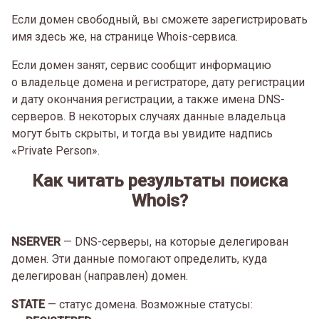
Если домен свободный, вы сможете зарегистрировать
имя здесь же, на странице Whois-сервиса.
Если домен занят, сервис сообщит информацию
о владельце домена и регистраторе, дату регистрации
и дату окончания регистрации, а также имена DNS-
серверов. В некоторых случаях данные владельца
могут быть скрыты, и тогда вы увидите надпись
«Private Person».
Как читать результаты поиска
Whois?
NSERVER
— DNS-серверы, на которые делегирован
домен. Эти данные помогают определить, куда
делегирован (направлен) домен.
STATE
— статус домена. Возможные статусы: