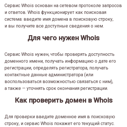
Сервис Whois основан на сетевом протоколе запросов
и ответов. Whois функционирует как поисковая
система: введите имя домена в поисковую строку,
и вы получите все доступные сведения о нем.
Для чего нужен Whois
Сервис Whois нужен, чтобы проверять доступность
доменного имени, получать информацию о дате его
регистрации, определять регистратора, получать
контактные данные администратора (или
воспользоваться возможностью связаться с ним),
а также — уточнять срок окончания регистрации.
Как проверить домен в Whois
Для проверки введите доменное имя в поисковую
строку, и сервис Whois покажет его текущий статус.