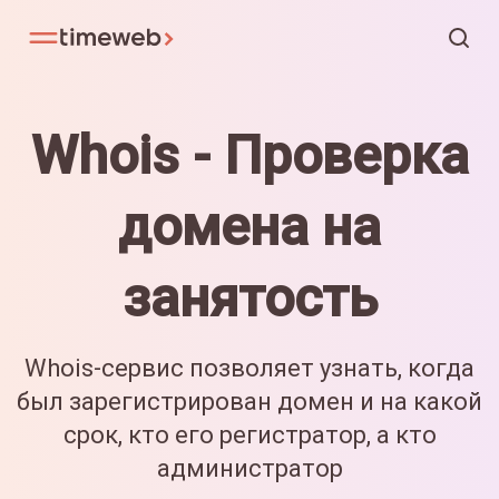
Whois - Проверка
домена на
занятость
Whois-сервис позволяет узнать, когда
был зарегистрирован
домен и на какой
срок, кто его регистратор, а кто
администратор