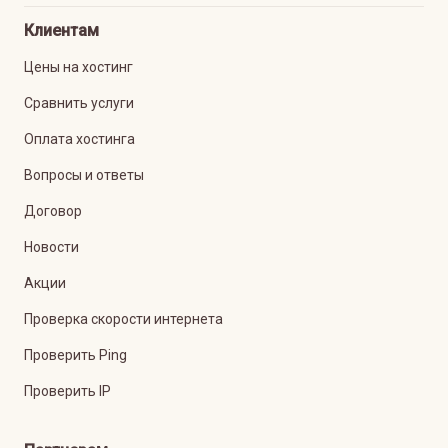
Клиентам
Цены на хостинг
Сравнить услуги
Оплата хостинга
Вопросы и ответы
Договор
Новости
Акции
Проверка скорости интернета
Проверить Ping
Проверить IP