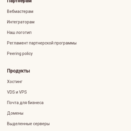
Партнерам
Вебмастерам
Интеграторам
Наш логотип
Регламент партнерской программы
Peering policy
Продукты
Хостинг
VDS и VPS
Почта для бизнеса
Домены
Выделенные серверы