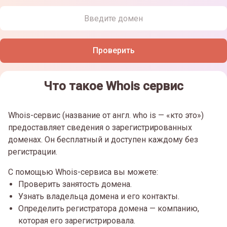
Проверить
Что такое Whois сервис
Whois-сервис (название от англ. who is — «кто это»)
предоставляет сведения о зарегистрированных
доменах. Он бесплатный и доступен каждому без
регистрации.
С помощью Whois-сервиса вы можете:
Проверить занятость домена.
Узнать владельца домена и его контакты.
Определить регистратора домена — компанию,
которая его зарегистрировала.