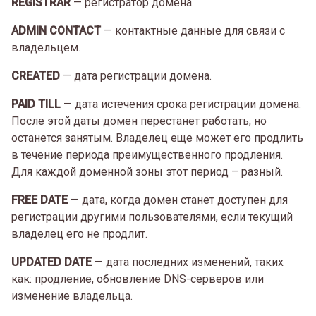
REGISTRAR
— регистратор домена.
ADMIN CONTACT
— контактные данные для связи с
владельцем.
CREATED
— дата регистрации домена.
PAID TILL
— дата истечения срока регистрации домена.
После этой даты домен перестанет работать, но
останется занятым. Владелец еще может его продлить
в течение периода преимущественного продления.
Для каждой доменной зоны этот период – разный.
FREE DATE
— дата, когда домен станет доступен для
регистрации другими пользователями, если текущий
владелец его не продлит.
UPDATED DATE
— дата последних изменений, таких
как: продление, обновление DNS-серверов или
изменение владельца.