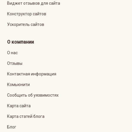
Виджет отзывов для сайта
Конструктор сайтов
Ускоритель сайтов
О компании
О нас
Отзывы
Контактная информация
Комьюнити
Сообщить об уязвимостях
Карта сайта
Карта статей блога
Блог