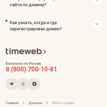
сайта по домену?
Как узнать, когда и где
зарегистрирован домен?
Бесплатно по России
8 (800) 700-10-81
Главная
Домены
Whois-сервис