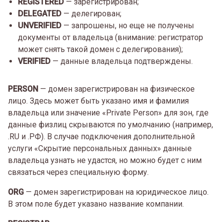
REGISTERED
— зарегистрирован;
DELEGATED
— делегирован;
UNVERIFIED
— запрошены, но еще не получены
документы от владельца (внимание: регистратор
может снять такой домен с делегирования);
VERIFIED
— данные владельца подтверждены.
PERSON
— домен зарегистрирован на физическое
лицо. Здесь может быть указано имя и фамилия
владельца или значение «Private Person» для зон, где
данные физлиц скрываются по умолчанию (например,
.RU и .РФ). В случае подключения дополнительной
услуги «Скрытие персональных данных» данные
владельца узнать не удастся, но можно будет с ним
связаться через специальную форму.
ORG
— домен зарегистрирован на юридическое лицо.
В этом поле будет указано название компании.