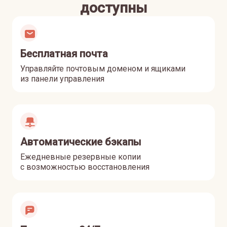
доступны
Бесплатная почта
Управляйте почтовым доменом и ящиками
из панели управления
Автоматические бэкапы
Ежедневные резервные копии
с возможностью восстановления