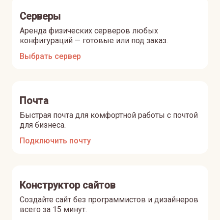
Серверы
Аренда физических серверов любых
конфигураций — готовые или под заказ.
Выбрать сервер
Почта
Быстрая почта для комфортной работы с почтой
для бизнеса.
Подключить почту
Конструктор сайтов
Создайте сайт без программистов и дизайнеров
всего за 15 минут.