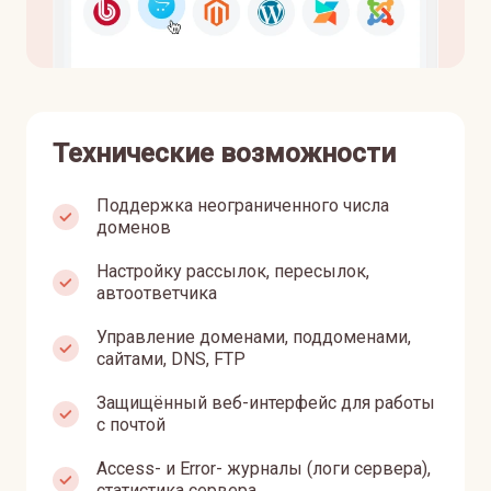
Технические возможности
Поддержка неограниченного числа
доменов
Настройку рассылок, пересылок,
автоответчика
Управление доменами, поддоменами,
сайтами, DNS, FTP
Защищённый веб-интерфейс для работы
с почтой
Access- и Error- журналы (логи сервера),
статистика сервера