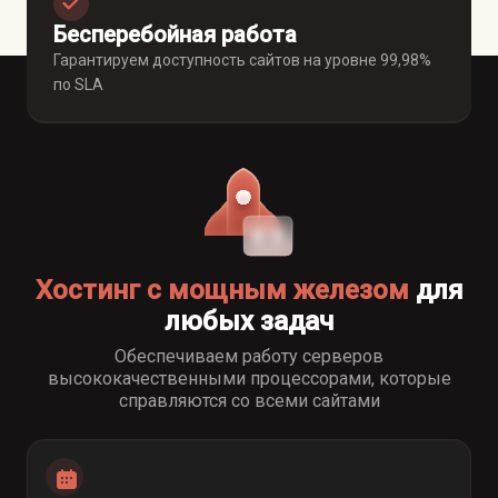
Бесперебойная работа
Гарантируем доступность сайтов на уровне 99,98%
по SLA
Хостинг с мощным железом
для
любых задач
Обеспечиваем работу серверов
высококачественными процессорами, которые
справляются со всеми сайтами