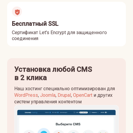
Бесплатный SSL
Сертификат Let's Encrypt для защищенного
соединения
Установка любой CMS
в 2 клика
Наш хостинг специально оптимизирован для
WordPress
,
Joomla
,
Drupal
,
OpenCart
и других
систем управления контентом