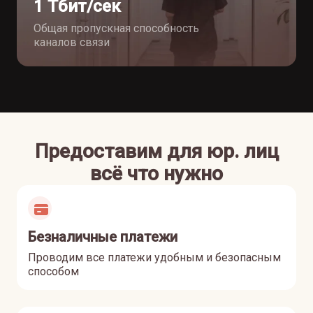
1 Тбит/сек
Общая пропускная способность
каналов связи
Предоставим для юр. лиц
всё что нужно
Безналичные платежи
Проводим все платежи удобным и безопасным
способом