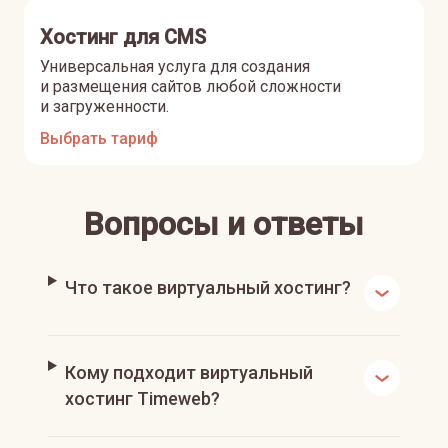
Хостинг для CMS
Универсальная услуга для создания
и размещения сайтов любой сложности
и загруженности.
Выбрать тариф
Вопросы и ответы
Что такое виртуальный хостинг?
Кому подходит виртуальный
хостинг Timeweb?