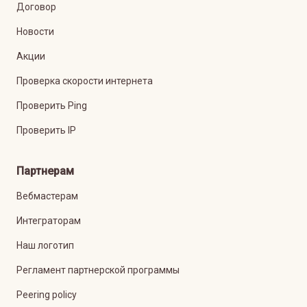
Договор
Новости
Акции
Проверка скорости интернета
Проверить Ping
Проверить IP
Партнерам
Вебмастерам
Интеграторам
Наш логотип
Регламент партнерской программы
Peering policy