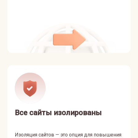
Все сайты изолированы
Изоляция сайтов — это опция для повышения