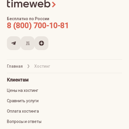
Бесплатно по России
8 (800) 700-10-81
Главная
Хостинг
Клиентам
Цены на хостинг
Сравнить услуги
Оплата хостинга
Вопросы и ответы