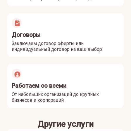
Договоры
Заключаем договор оферты или
индивидуальный договор на ваш выбор
Работаем со всеми
От небольших организаций до крупных
бизнесов и корпораций
Другие услуги