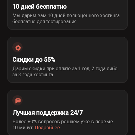
10 дней бесплатно
Мы дарим вам 10 дней полноценного хостинга
бесплатно для тестирования
Скидки до 55%
Дарим скидки при оплате за 1 год, 2 года либо
за 3 года хостинга
Лучшая поддержка 24/7
Более 80% вопросов решаем уже в первые
10 минут
.
Подробнее