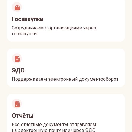
Госзакупки
Сотрудничаем с организациями через
госзакупки
ЭДО
Поддерживаем электронный документооборот
Отчёты
Все отчётные документы отправляем
на электронную почту или через ЭДО