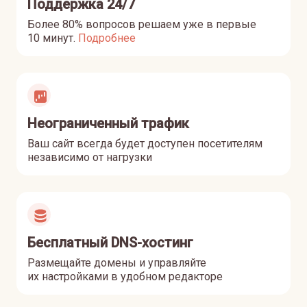
Поддержка 24/7
Более 80% вопросов решаем уже в первые
10 минут
.
Подробнее
Неограниченный трафик
Ваш сайт всегда будет доступен посетителям
независимо от нагрузки
Бесплатный DNS-хостинг
Размещайте домены и управляйте
их настройками в удобном редакторе