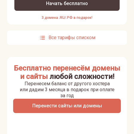
Начать бесплатно
3 домена .RU/.РФ в подарок!
Все тарифы списком
Бесплатно перенесём домены
и сайты
любой сложности!
Перенесем баланс от другого хостера
или дадим 3 месяца в подарок при оплате
за год
Перенести сайты или домены