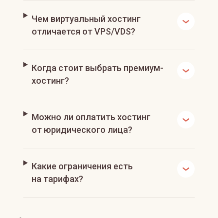
Чем виртуальный хостинг
отличается от VPS/VDS?
Когда стоит выбрать премиум-
хостинг?
Можно ли оплатить хостинг
от юридического лица?
Какие ограничения есть
на тарифах?