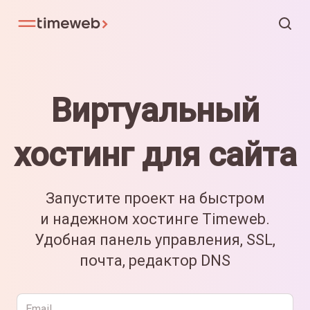
Виртуальный
хостинг для сайта
Запустите проект на быстром
и надежном хостинге Timeweb.
Удобная панель управления, SSL,
почта, редактор DNS