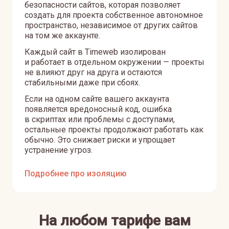
безопасности сайтов, которая позволяет
создать для проекта собственное автономное
пространство, независимое от других сайтов
на том же аккаунте.
Каждый сайт в Timeweb изолирован
и работает в отдельном окружении — проекты
не влияют друг на друга и остаются
стабильными даже при сбоях.
Если на одном сайте вашего аккаунта
появляется вредоносный код, ошибка
в скриптах или проблемы с доступами,
остальные проекты продолжают работать как
обычно. Это снижает риски и упрощает
устранение угроз.
Подробнее про изоляцию
На любом тарифе вам