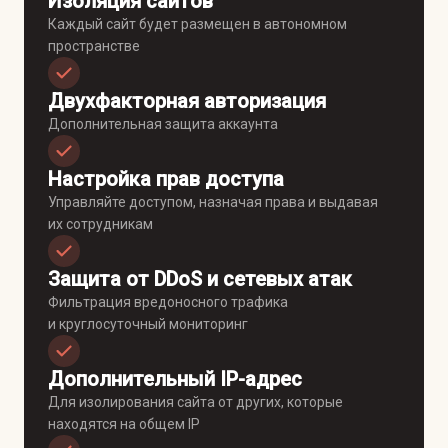
Изоляция сайтов
Каждый сайт будет размещен в автономном
пространстве
Двухфакторная авторизация
Дополнительная защита аккаунта
Настройка прав доступа
Управляйте доступом, назначая права и выдавая
их сотрудникам
Защита от DDoS и сетевых атак
Фильтрация вредоносного трафика
и круглосуточный мониторинг
Дополнительный IP-адрес
Для изолирования сайта от других, которые
находятся на общем IP