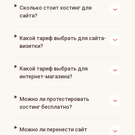
Сколько стоит хостинг для
сайта?
Какой тариф выбрать для сайта-
визитки?
Какой тариф выбрать для
интернет-магазина?
Можно ли протестировать
хостинг бесплатно?
Можно ли перенести сайт