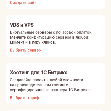
Создать сайт
VDS и VPS
Виртуальные серверы с почасовой оплатой.
Меняйте конфигурацию сервера в любой
момент и в пару кликов.
Выбрать сервер
Хостинг для 1С‑Битрикс
Создавайте проекты любой сложности
на производительном хостинге
сертифицированного партнера 1С‑Битрикс
Выбрать тариф