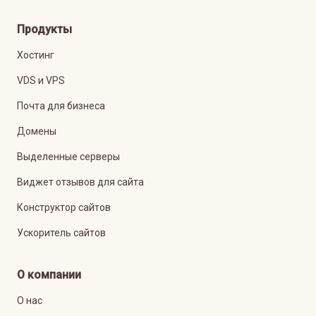
Продукты
Хостинг
VDS и VPS
Почта для бизнеса
Домены
Выделенные серверы
Виджет отзывов для сайта
Конструктор сайтов
Ускоритель сайтов
О компании
О нас