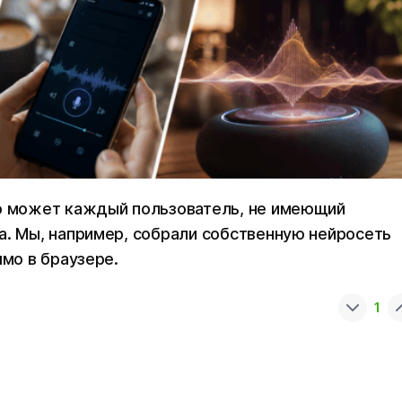
но может каждый пользователь, не имеющий
а. Мы, например, собрали собственную нейросеть
ямо в браузере.
1