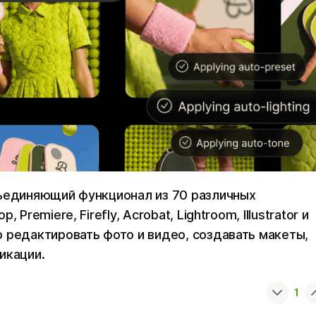
бъединяющий функционал из 70 различных
Premiere, Firefly, Acrobat, Lightroom, Illustrator и
 редактировать фото и видео, создавать макеты,
икации.
1