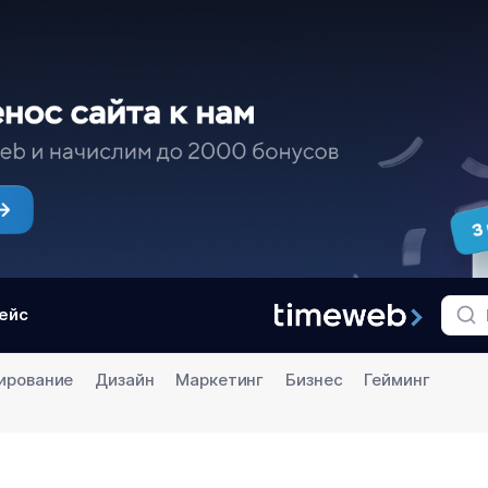
ейс
ирование
Дизайн
Маркетинг
Бизнес
Гейминг