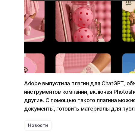
Adobe выпустила плагин для ChatGPT, о
инструментов компании, включая Photoshop, 
другие. С помощью такого плагина можно
документы, готовить материалы для публ
Новости