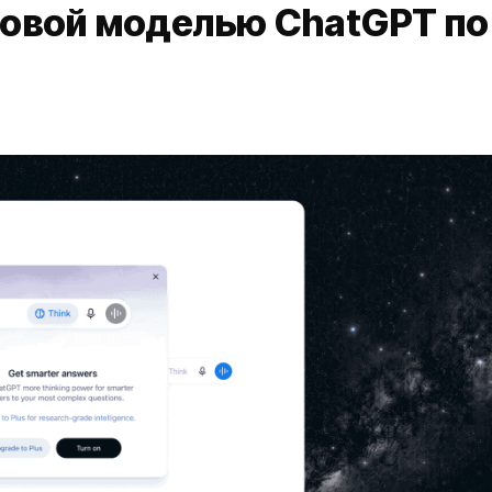
 новой моделью ChatGPT по