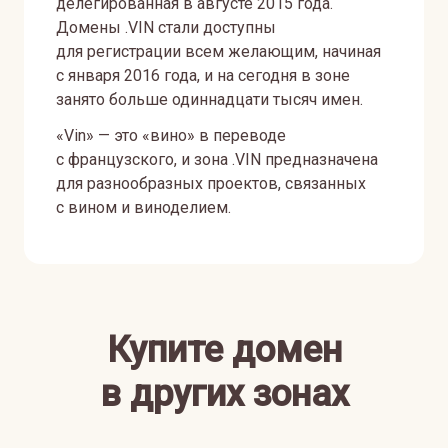
делегированная в августе 2015 года.
Домены .VIN стали доступны
для регистрации всем желающим, начиная
с января 2016 года, и на сегодня в зоне
занято больше одиннадцати тысяч имен.
«Vin» — это «вино» в переводе
с французского, и зона .VIN предназначена
для разнообразных проектов, связанных
с вином и виноделием.
Купите домен
в других зонах