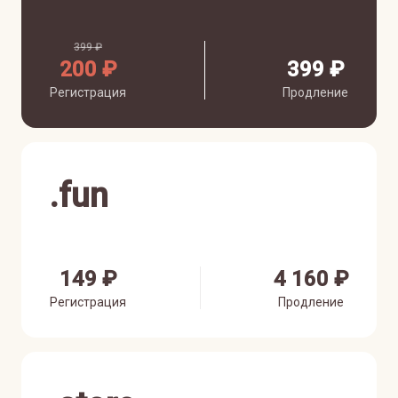
399 ₽
200 ₽
399 ₽
Регистрация
Продление
.
fun
149 ₽
4 160 ₽
Регистрация
Продление