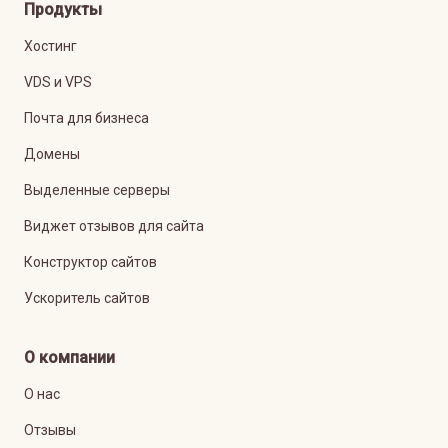
Продукты
Хостинг
VDS и VPS
Почта для бизнеса
Домены
Выделенные серверы
Виджет отзывов для сайта
Конструктор сайтов
Ускоритель сайтов
О компании
О нас
Отзывы