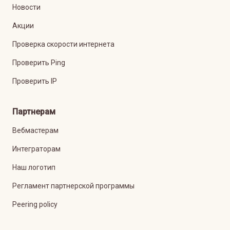
Новости
Акции
Проверка скорости интернета
Проверить Ping
Проверить IP
Партнерам
Вебмастерам
Интеграторам
Наш логотип
Регламент партнерской программы
Peering policy