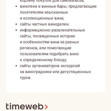
корзину покупок для самовывоза;
винотеки и винные бары, предлагающие
посетителям изысканные
и коллекционные вина;
сайты частных виноделен;
информационно-развлекательные
сайты, посвященные истории
и особенностям вина из разных
регионов, или помогающие
пользователям подобрать вино
к определенному блюду;
сайты организаторов экскурсий
на виноградники или дегустационных
туров.