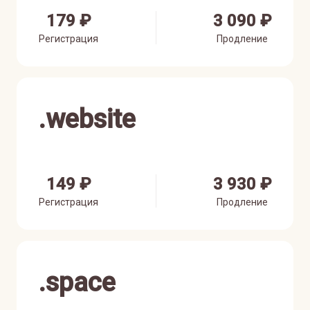
179 ₽
3 090 ₽
Регистрация
Продление
.
website
149 ₽
3 930 ₽
Регистрация
Продление
.
space