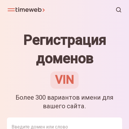
Регистрация
доменов
VIN
Более 300 вариантов имени для
вашего сайта.