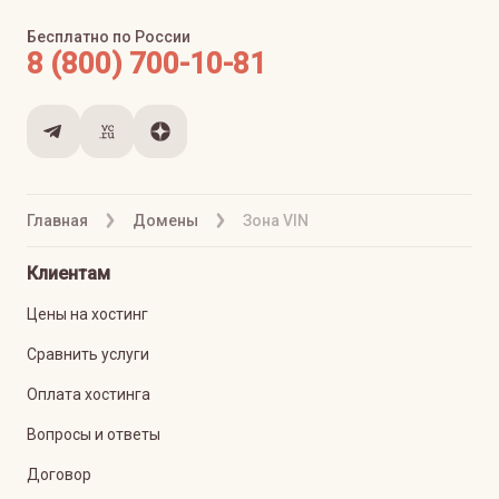
Бесплатно по России
8 (800) 700-10-81
Главная
Домены
Зона VIN
Клиентам
Цены на хостинг
Сравнить услуги
Оплата хостинга
Вопросы и ответы
Договор