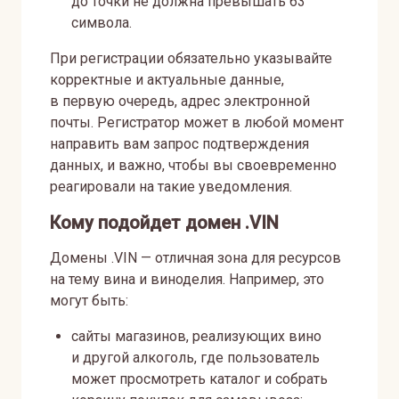
до точки не должна превышать 63
символа.
При регистрации обязательно указывайте
корректные и актуальные данные,
в первую очередь, адрес электронной
почты. Регистратор может в любой момент
направить вам запрос подтверждения
данных, и важно, чтобы вы своевременно
реагировали на такие уведомления.
Кому подойдет домен .VIN
Домены .VIN — отличная зона для ресурсов
на тему вина и виноделия. Например, это
могут быть:
сайты магазинов, реализующих вино
и другой алкоголь, где пользователь
может просмотреть каталог и собрать