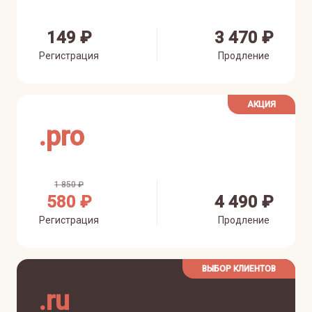
149 ₽
3 470 ₽
Регистрация
Продление
АКЦИЯ
.
pro
1 850 ₽
580 ₽
4 490 ₽
Регистрация
Продление
ВЫБОР КЛИЕНТОВ
.
ru