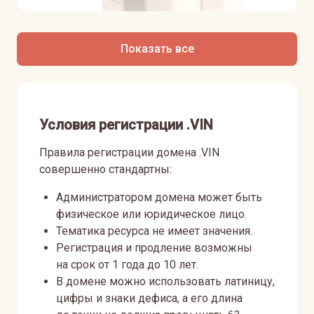
Показать все
Условия регистрации .VIN
Правила регистрации домена .VIN
совершенно стандартны:
Администратором домена может быть
физическое или юридическое лицо.
Тематика ресурса не имеет значения.
Регистрация и продление возможны
на срок от 1 года до 10 лет.
В домене можно использовать латиницу,
цифры и знаки дефиса, а его длина