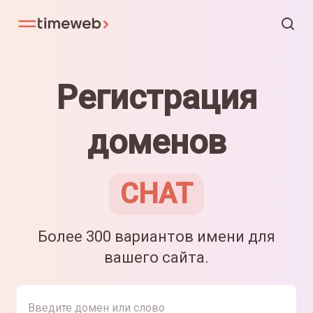
Регистрация
доменов
CHAT
Более 300 вариантов имени для
вашего сайта.