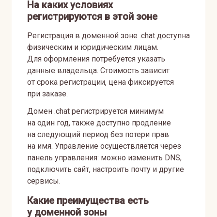
На каких условиях
регистрируются в этой зоне
Регистрация в доменной зоне .chat доступна
физическим и юридическим лицам.
Для оформления потребуется указать
данные владельца. Стоимость зависит
от срока регистрации, цена фиксируется
при заказе.
Домен .chat регистрируется минимум
на один год, также доступно продление
на следующий период без потери прав
на имя. Управление осуществляется через
панель управления: можно изменить DNS,
подключить сайт, настроить почту и другие
сервисы.
Какие преимущества есть
у доменной зоны