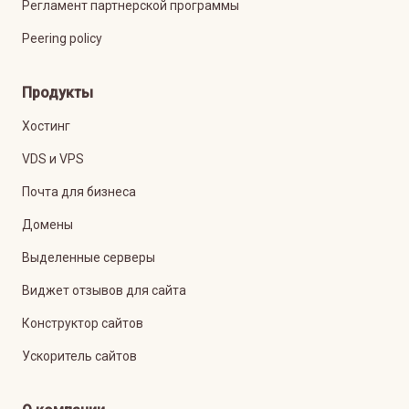
Регламент партнерской программы
Peering policy
Продукты
Хостинг
VDS и VPS
Почта для бизнеса
Домены
Выделенные серверы
Виджет отзывов для сайта
Конструктор сайтов
Ускоритель сайтов