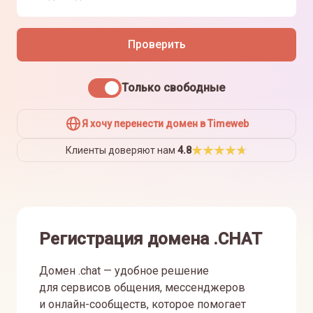
Проверить
Только свободные
Я хочу перенести домен в Timeweb
Клиенты доверяют нам
4.8
Регистрация домена .CHAT
Домен .chat — удобное решение
для сервисов общения, мессенджеров
и онлайн-сообществ, которое помогает