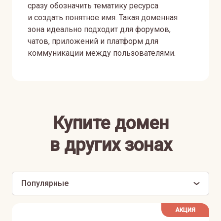
сразу обозначить тематику ресурса
и создать понятное имя. Такая доменная
зона идеально подходит для форумов,
чатов, приложений и платформ для
коммуникации между пользователями.
Купите домен
в других зонах
Популярные
АКЦИЯ