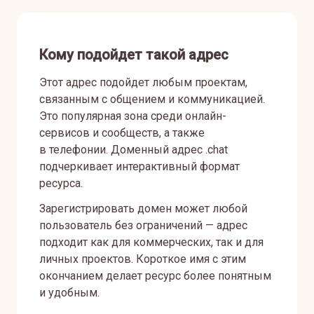
Кому подойдет такой адрес
Этот адрес подойдет любым проектам,
связанным с общением и коммуникацией.
Это популярная зона среди онлайн-
сервисов и сообществ, а также
в телефонии. Доменный адрес .chat
подчеркивает интерактивный формат
ресурса.
Зарегистрировать домен может любой
пользователь без ограничений — адрес
подходит как для коммерческих, так и для
личных проектов. Короткое имя с этим
окончанием делает ресурс более понятным
и удобным.