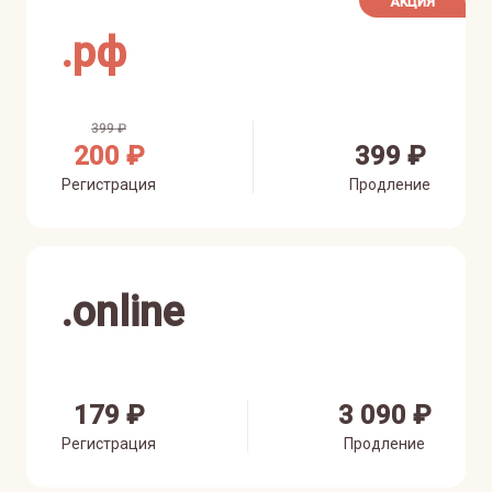
АКЦИЯ
.
рф
399 ₽
200 ₽
399 ₽
Регистрация
Продление
.
online
179 ₽
3 090 ₽
Регистрация
Продление