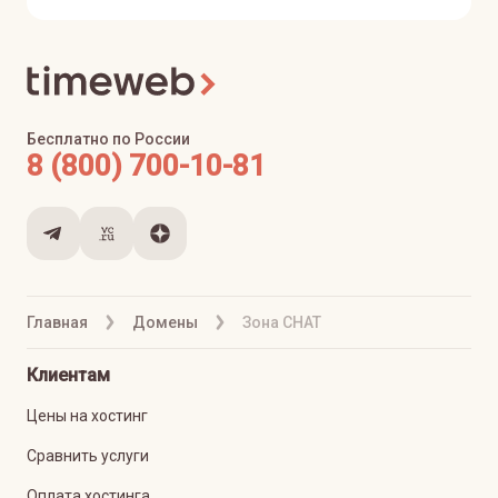
Бесплатно по России
8 (800) 700-10-81
Главная
Домены
Зона CHAT
Клиентам
Цены на хостинг
Сравнить услуги
Оплата хостинга