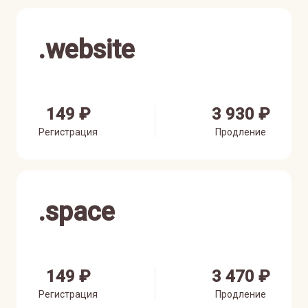
.
website
149 ₽
3 930 ₽
Регистрация
Продление
.
space
149 ₽
3 470 ₽
Регистрация
Продление