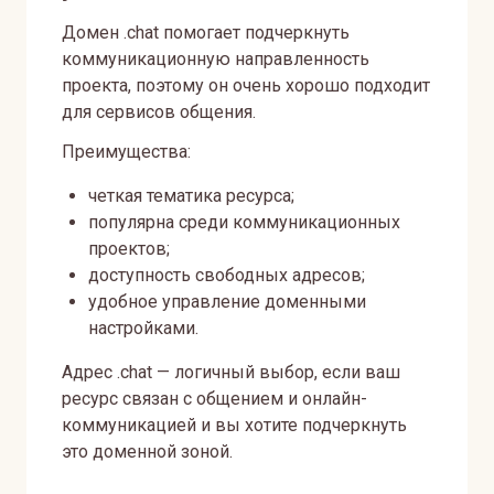
Домен .chat помогает подчеркнуть
коммуникационную направленность
проекта, поэтому он очень хорошо подходит
для сервисов общения.
Преимущества:
четкая тематика ресурса;
популярна среди коммуникационных
проектов;
доступность свободных адресов;
удобное управление доменными
настройками.
Адрес .chat — логичный выбор, если ваш
ресурс связан с общением и онлайн-
коммуникацией и вы хотите подчеркнуть
это доменной зоной.