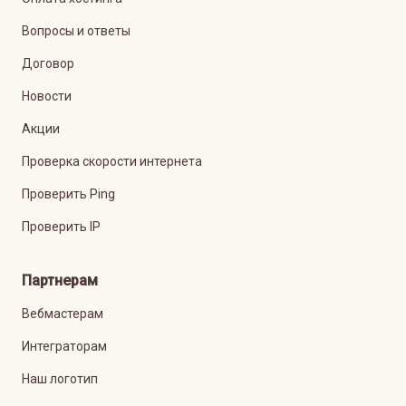
Вопросы и ответы
Договор
Новости
Акции
Проверка скорости интернета
Проверить Ping
Проверить IP
Партнерам
Вебмастерам
Интеграторам
Наш логотип