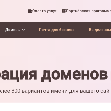
Оплата услуг
Партнёрская программ
Домены
Почта для бизнеса
Выделенны
рация доменов
лее 300 вариантов имени для вашего сай