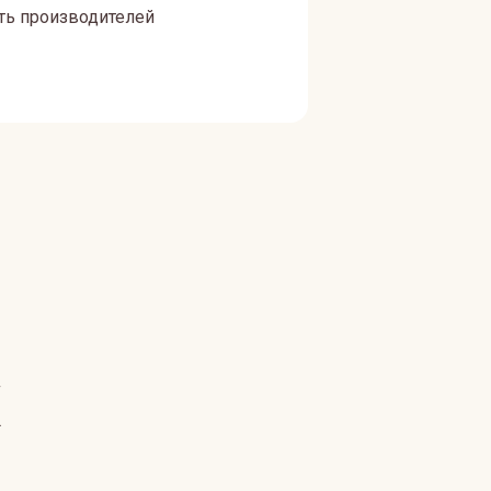
ать производителей