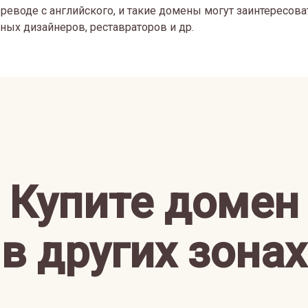
переводе с английского, и такие домены могут заинтересов
ных дизайнеров, реставраторов и др.
Купите домен
в других зонах