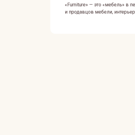
«Furniture» — это «мебель» в 
и продавцов мебели, интерьер