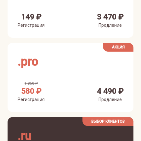
149 ₽
3 470 ₽
Регистрация
Продление
АКЦИЯ
.
pro
1 850 ₽
580 ₽
4 490 ₽
Регистрация
Продление
ВЫБОР КЛИЕНТОВ
.
ru