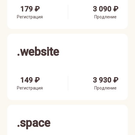
179 ₽
3 090 ₽
Регистрация
Продление
.
website
149 ₽
3 930 ₽
Регистрация
Продление
.
space