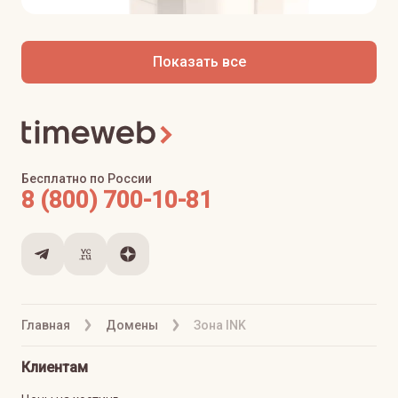
Показать все
Бесплатно по России
8 (800) 700-10-81
Главная
Домены
Зона INK
Клиентам