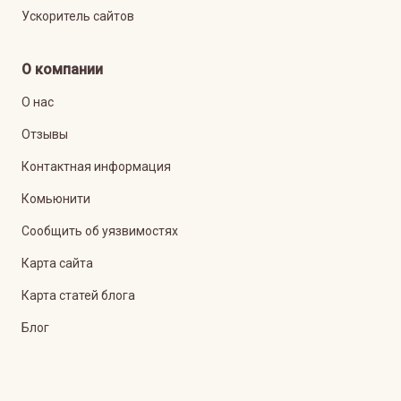
Ускоритель сайтов
О компании
О нас
Отзывы
Контактная информация
Комьюнити
Сообщить об уязвимостях
Карта сайта
Карта статей блога
Блог