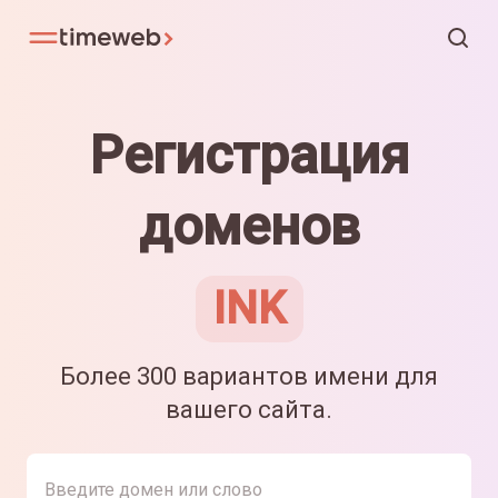
Регистрация
доменов
INK
Более 300 вариантов имени для
вашего сайта.