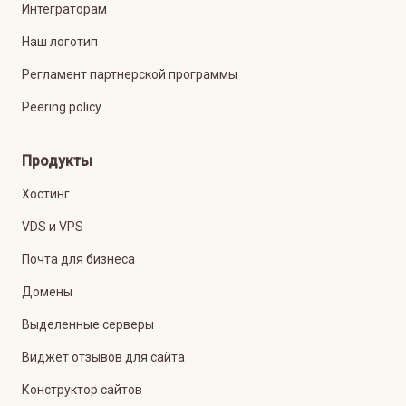
Интеграторам
Наш логотип
Регламент партнерской программы
Peering policy
Продукты
Хостинг
VDS и VPS
Почта для бизнеса
Домены
Выделенные серверы
Виджет отзывов для сайта
Конструктор сайтов