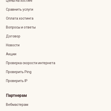
Цены на хостинг
Сравнить услуги
Оплата хостинга
Вопросы и ответы
Договор
Новости
Акции
Проверка скорости интернета
Проверить Ping
Проверить IP
Партнерам
Вебмастерам