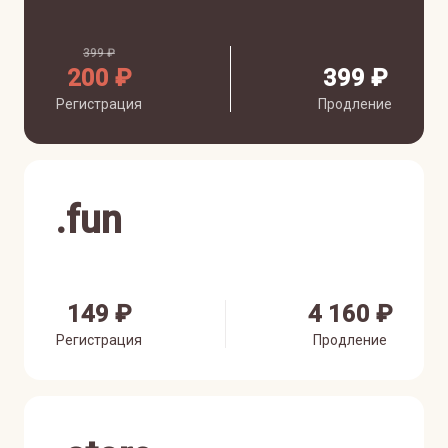
399 ₽
200 ₽
399 ₽
Регистрация
Продление
.
fun
149 ₽
4 160 ₽
Регистрация
Продление