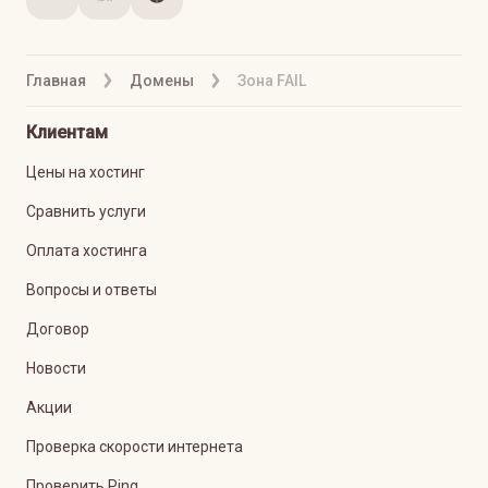
Главная
Домены
Зона FAIL
Клиентам
Цены на хостинг
Сравнить услуги
Оплата хостинга
Вопросы и ответы
Договор
Новости
Акции
Проверка скорости интернета
Проверить Ping