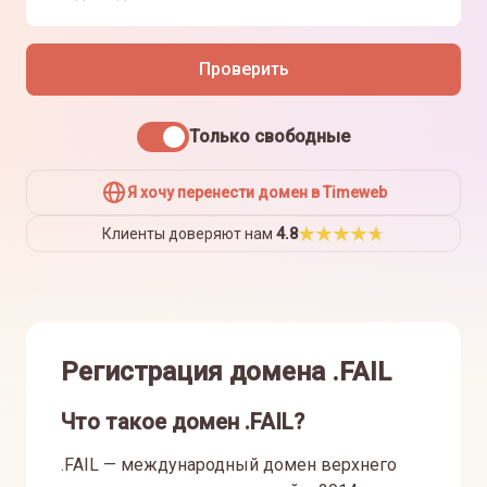
Проверить
Только свободные
Я хочу перенести домен в Timeweb
Клиенты доверяют нам
4.8
Регистрация домена .FAIL
Что такое домен .FAIL?
.FAIL — международный домен верхнего