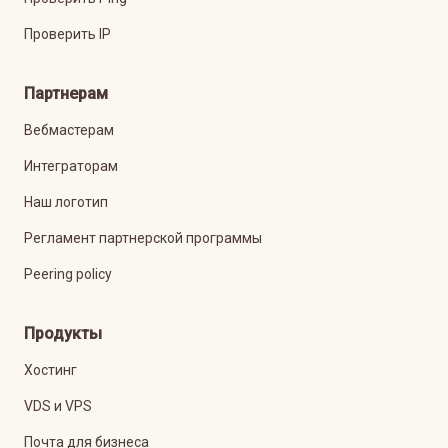
Проверить IP
Партнерам
Вебмастерам
Интеграторам
Наш логотип
Регламент партнерской программы
Peering policy
Продукты
Хостинг
VDS и VPS
Почта для бизнеса