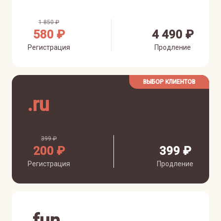
1 850 ₽
580 ₽
4 490 ₽
Регистрация
Продление
ВЫБОР КЛИЕНТОВ
.
ru
399 ₽
200 ₽
399 ₽
Регистрация
Продление