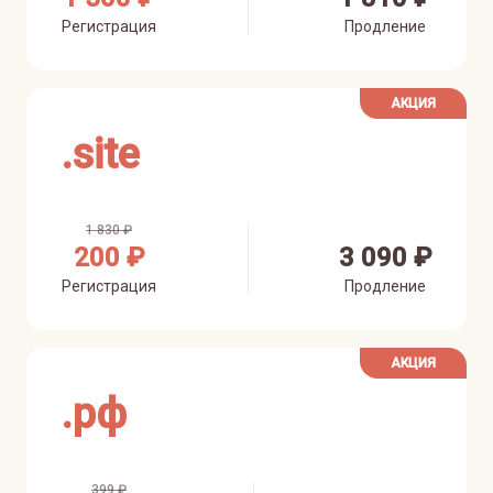
Регистрация
Продление
АКЦИЯ
.
site
1 830 ₽
200 ₽
3 090 ₽
Регистрация
Продление
АКЦИЯ
.
рф
399 ₽