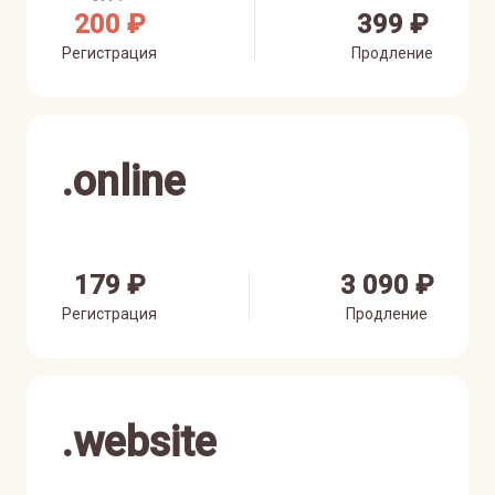
200 ₽
399 ₽
Регистрация
Продление
.
online
179 ₽
3 090 ₽
Регистрация
Продление
.
website