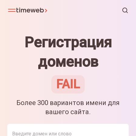
Регистрация
доменов
FAIL
Более 300 вариантов имени для
вашего сайта.