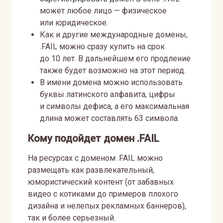
может любое лицо — физическое
или юридическое.
Как и другие международные домены,
.FAIL можно сразу купить на срок
до 10 лет. В дальнейшем его продление
также будет возможно на этот период.
В имени домена можно использовать
буквы латинского алфавита, цифры
и символы дефиса, а его максимальная
длина может составлять 63 символа.
Кому подойдет домен .FAIL
На ресурсах с доменом .FAIL можно
размещать как развлекательный,
юмористический контент (от забавных
видео с котиками до примеров плохого
дизайна и нелепых рекламных баннеров),
так и более серьезный.