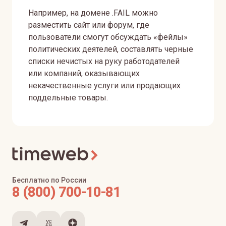
Например, на домене .FAIL можно
разместить сайт или форум, где
пользователи смогут обсуждать «фейлы»
политических деятелей, составлять черные
списки нечистых на руку работодателей
или компаний, оказывающих
некачественные услуги или продающих
поддельные товары.
Бесплатно по России
8 (800) 700-10-81