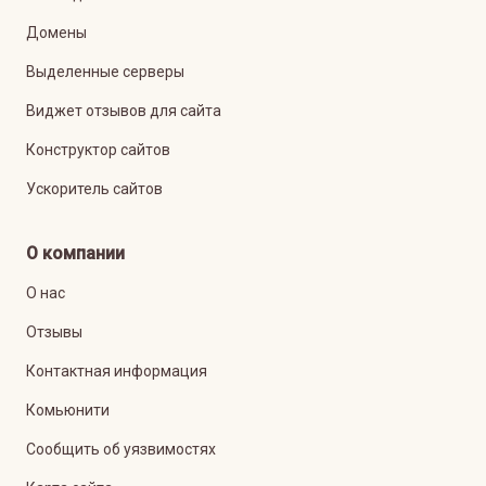
Домены
Выделенные серверы
Виджет отзывов для сайта
Конструктор сайтов
Ускоритель сайтов
О компании
О нас
Отзывы
Контактная информация
Комьюнити
Сообщить об уязвимостях