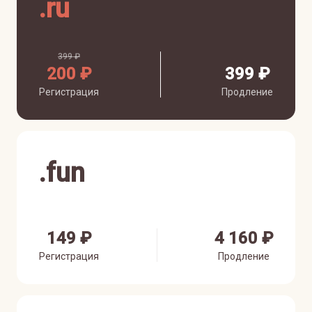
.
ru
399 ₽
200 ₽
399 ₽
Регистрация
Продление
.
fun
149 ₽
4 160 ₽
Регистрация
Продление