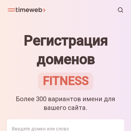
Регистрация
доменов
FITNESS
Более 300 вариантов имени для
вашего сайта.