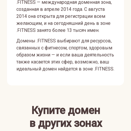
.FITNESS — международная доменная зона,
созданная в апреле 2014 года. С августа
2014 она открыта для регистрации всем
желающим, и на сегодняшний день в зоне
.FITNESS занято более 13 тысяч имен.
Домены .FITNESS выбирают для ресурсов,
связанных с фитнесом, спортом, здоровым
образом жизни — и если ваша деятельность
также касается этих сфер, возможно, ваш
идеальный домен найдется в зоне .FITNESS.
Купите домен
в других зонах