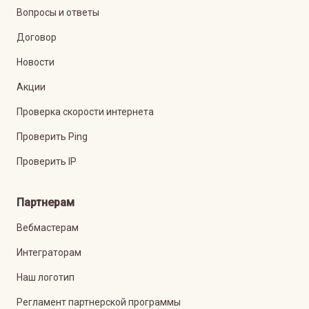
Вопросы и ответы
Договор
Новости
Акции
Проверка скорости интернета
Проверить Ping
Проверить IP
Партнерам
Вебмастерам
Интеграторам
Наш логотип
Регламент партнерской программы