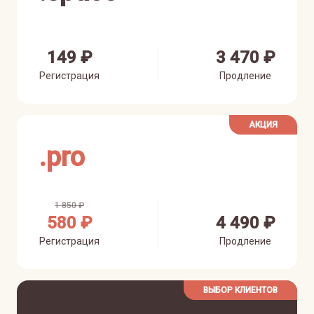
149 ₽
3 470 ₽
Регистрация
Продление
АКЦИЯ
.
pro
1 850 ₽
580 ₽
4 490 ₽
Регистрация
Продление
ВЫБОР КЛИЕНТОВ