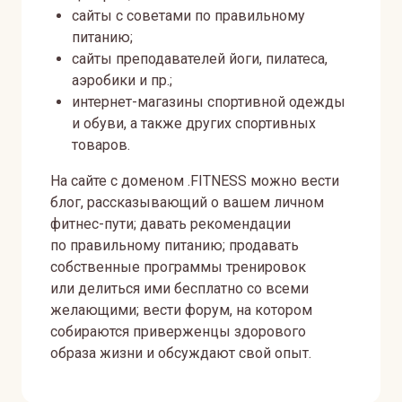
сайты с советами по правильному
питанию;
сайты преподавателей йоги, пилатеса,
аэробики и пр.;
интернет-магазины спортивной одежды
и обуви, а также других спортивных
товаров.
На сайте с доменом .FITNESS можно вести
блог, рассказывающий о вашем личном
фитнес-пути; давать рекомендации
по правильному питанию; продавать
собственные программы тренировок
или делиться ими бесплатно со всеми
желающими; вести форум, на котором
собираются приверженцы здорового
образа жизни и обсуждают свой опыт.