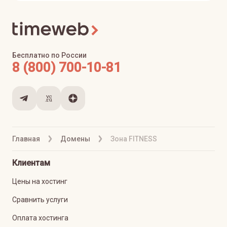
Бесплатно по России
8 (800) 700-10-81
Главная
Домены
Зона FITNESS
Клиентам
Цены на хостинг
Сравнить услуги
Оплата хостинга