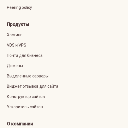
Peering policy
Продукты
Хостинг
VDS и VPS
Почта для бизнеса
Домены
Выделенные серверы
Виджет отзывов для сайта
Конструктор сайтов
Ускоритель сайтов
О компании