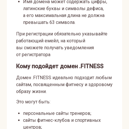
Имя домена может содержать цифры,
латинские буквы и символы дефиса,
а его максимальная длина не должна
превышать 63 символа.
При регистрации обязательно указывайте
работающий емейл, на который
вы сможете получать уведомления
от регистратора
Кому подойдет домен .FITNESS
Домен .FITNESS идеально подходит любым
сайтам, посвященным фитнесу и здоровому
образу жизни.
Это могут быть:
персональные сайты тренеров;
сайты фитнес-клубов и спортивных
центров;