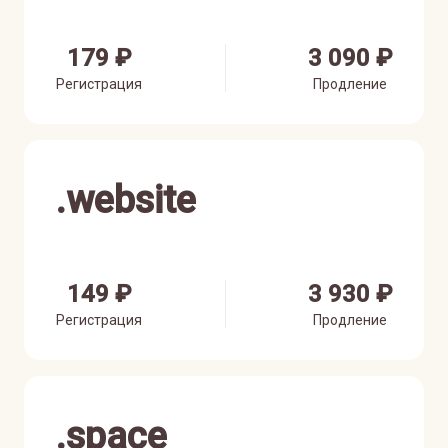
179 ₽
3 090 ₽
Регистрация
Продление
.
website
149 ₽
3 930 ₽
Регистрация
Продление
.
space