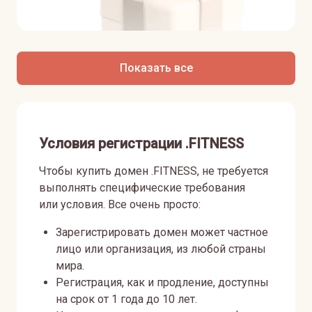
Показать все
Условия регистрации .FITNESS
Чтобы купить домен .FITNESS, не требуется
выполнять специфические требования
или условия. Все очень просто:
Зарегистрировать домен может частное
лицо или организация, из любой страны
мира.
Регистрация, как и продление, доступны
на срок от 1 года до 10 лет.