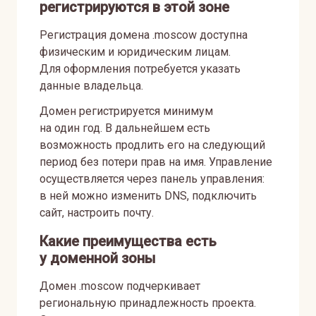
регистрируются в этой зоне
Регистрация домена .moscow доступна
физическим и юридическим лицам.
Для оформления потребуется указать
данные владельца.
Домен регистрируется минимум
на один год. В дальнейшем есть
возможность продлить его на следующий
период без потери прав на имя. Управление
осуществляется через панель управления:
в ней можно изменить DNS, подключить
сайт, настроить почту.
Какие преимущества есть
у доменной зоны
Домен .moscow подчеркивает
региональную принадлежность проекта.