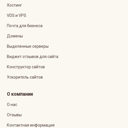
Хостинг
VDS и VPS
Почта для бизнеса
Домены
Выделенные серверы
Виджет отзывов для сайта
Конструктор сайтов
Ускоритель сайтов
О компании
О нас
Отзывы
Контактная информация