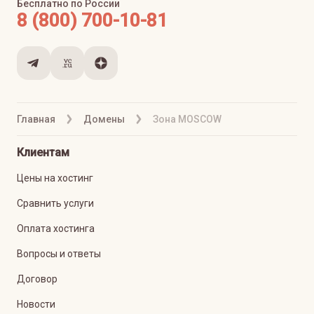
Бесплатно по России
8 (800) 700-10-81
Главная
Домены
Зона MOSCOW
Клиентам
Цены на хостинг
Сравнить услуги
Оплата хостинга
Вопросы и ответы
Договор
Новости