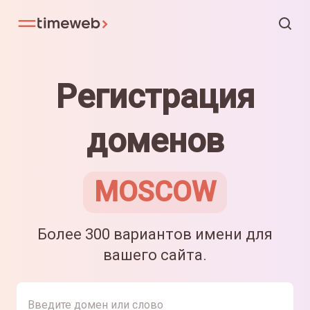
Регистрация
доменов
MOSCOW
Более 300 вариантов имени для
вашего сайта.