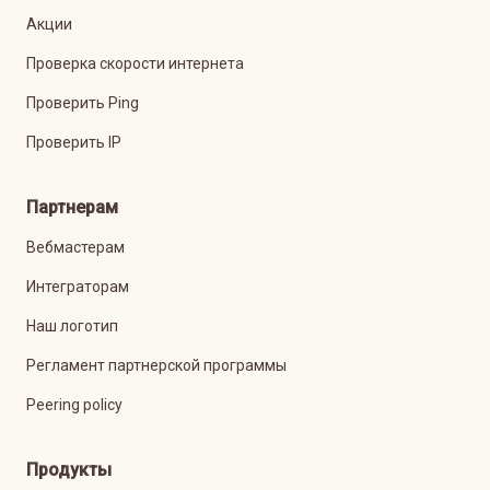
Акции
Проверка скорости интернета
Проверить Ping
Проверить IP
Партнерам
Вебмастерам
Интеграторам
Наш логотип
Регламент партнерской программы
Peering policy
Продукты