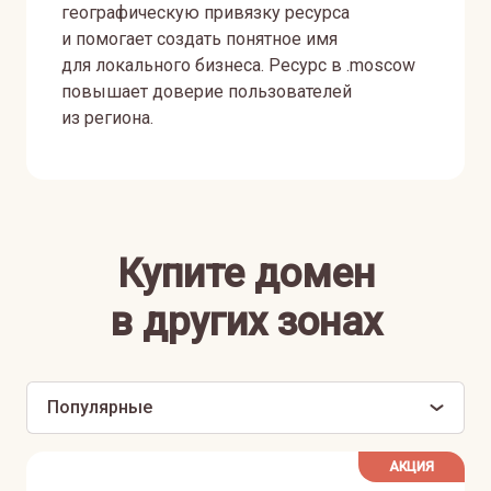
географическую привязку ресурса
и помогает создать понятное имя
для локального бизнеса. Ресурс в .moscow
повышает доверие пользователей
из региона.
Купите домен
в других зонах
Популярные
АКЦИЯ