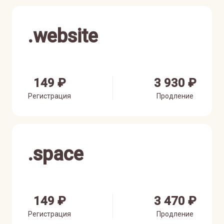
.
website
149 ₽
3 930 ₽
Регистрация
Продление
.
space
149 ₽
3 470 ₽
Регистрация
Продление