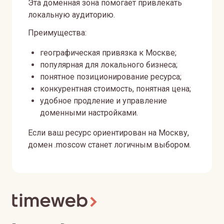
Эта доменная зона помогает привлекать
локальную аудиторию.
Преимущества:
географическая привязка к Москве;
популярная для локального бизнеса;
понятное позиционирование ресурса;
конкурентная стоимость, понятная цена;
удобное продление и управление
доменными настройками.
Если ваш ресурс ориентирован на Москву,
домен .moscow станет логичным выбором.