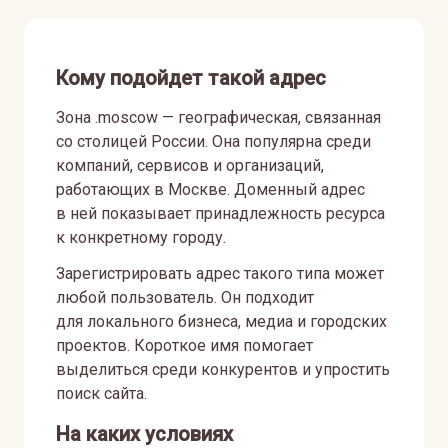
Кому подойдет такой адрес
Зона .moscow — географическая, связанная
со столицей России. Она популярна среди
компаний, сервисов и организаций,
работающих в Москве. Доменный адрес
в ней показывает принадлежность ресурса
к конкретному городу.
Зарегистрировать адрес такого типа может
любой пользователь. Он подходит
для локального бизнеса, медиа и городских
проектов. Короткое имя помогает
выделиться среди конкурентов и упростить
поиск сайта.
На каких условиях