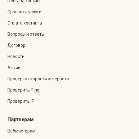
Цены на хостинг
Сравнить услуги
Оплата хостинга
Вопросы и ответы
Договор
Новости
Акции
Проверка скорости интернета
Проверить Ping
Проверить IP
Партнерам
Вебмастерам