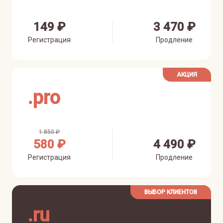
149 ₽
3 470 ₽
Регистрация
Продление
АКЦИЯ
.
pro
1 850 ₽
580 ₽
4 490 ₽
Регистрация
Продление
ВЫБОР КЛИЕНТОВ
.
ru