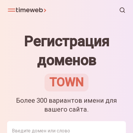
Регистрация
доменов
TOWN
Более 300 вариантов имени для
вашего сайта.