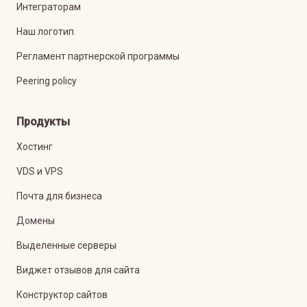
Интеграторам
Наш логотип
Регламент партнерской программы
Peering policy
Продукты
Хостинг
VDS и VPS
Почта для бизнеса
Домены
Выделенные серверы
Виджет отзывов для сайта
Конструктор сайтов