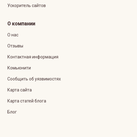
Ускоритель сайтов
О компании
О нас
Отзывы
Контактная информация
Комьюнити
Сообщить об уязвимостях
Карта сайта
Карта статей блога
Блог