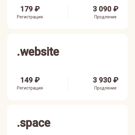
179 ₽
3 090 ₽
Регистрация
Продление
.
website
149 ₽
3 930 ₽
Регистрация
Продление
.
space