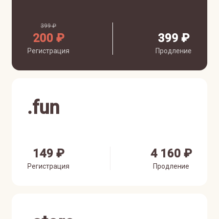
399 ₽
200 ₽
399 ₽
Регистрация
Продление
.
fun
149 ₽
4 160 ₽
Регистрация
Продление