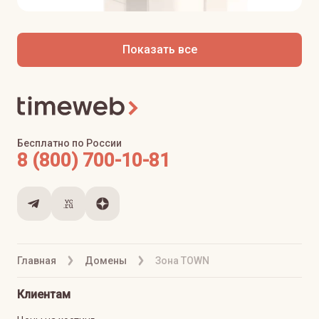
Показать все
Бесплатно по России
8 (800) 700-10-81
Главная
Домены
Зона TOWN
Клиентам