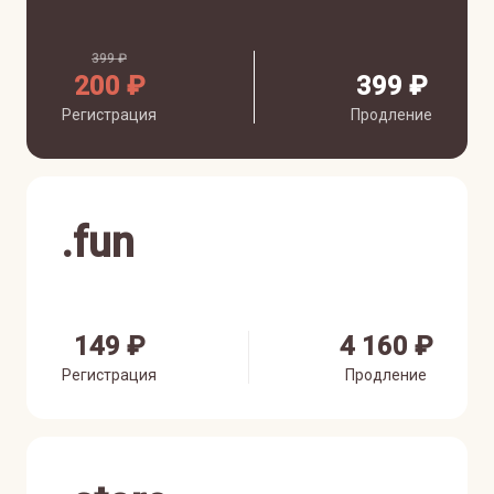
399 ₽
200 ₽
399 ₽
Регистрация
Продление
.
fun
149 ₽
4 160 ₽
Регистрация
Продление