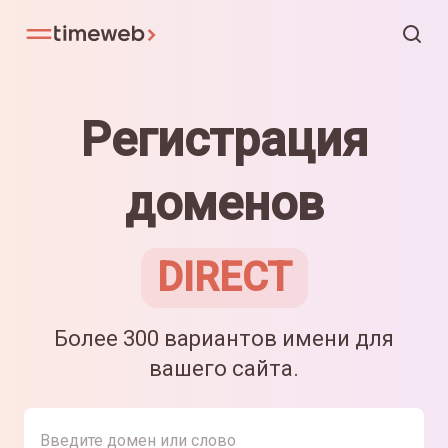
Регистрация
доменов
DIRECT
Более 300 вариантов имени для
вашего сайта.