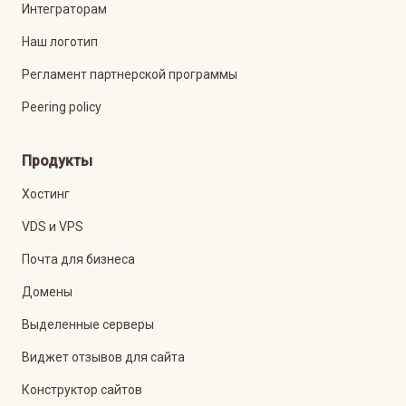
Интеграторам
Наш логотип
Регламент партнерской программы
Peering policy
Продукты
Хостинг
VDS и VPS
Почта для бизнеса
Домены
Выделенные серверы
Виджет отзывов для сайта
Конструктор сайтов