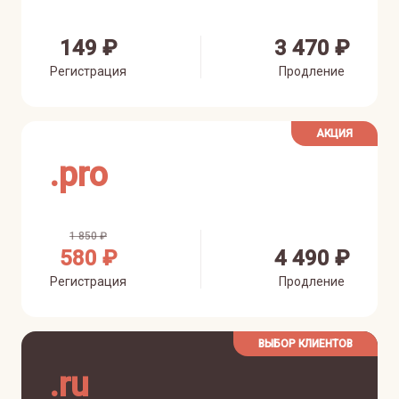
149 ₽
3 470 ₽
Регистрация
Продление
АКЦИЯ
.
pro
1 850 ₽
580 ₽
4 490 ₽
Регистрация
Продление
ВЫБОР КЛИЕНТОВ
.
ru