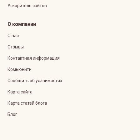
Ускоритель сайтов
О компании
О нас
Отзывы
Контактная информация
Комьюнити
Сообщить об уязвимостях
Карта сайта
Карта статей блога
Блог