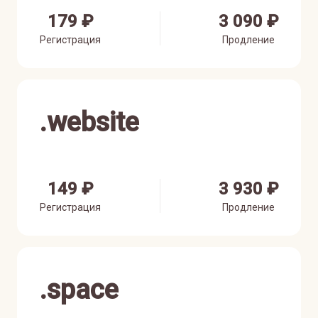
179 ₽
3 090 ₽
Регистрация
Продление
.
website
149 ₽
3 930 ₽
Регистрация
Продление
.
space