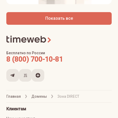
Показать все
Бесплатно по России
8 (800) 700-10-81
Главная
Домены
Зона DIRECT
Клиентам