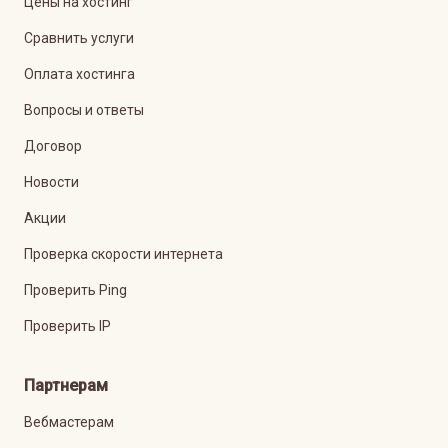
Цены на хостинг
Сравнить услуги
Оплата хостинга
Вопросы и ответы
Договор
Новости
Акции
Проверка скорости интернета
Проверить Ping
Проверить IP
Партнерам
Вебмастерам