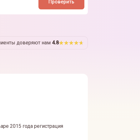
Проверить
лиенты доверяют нам
4.8
аре 2015 года регистрация