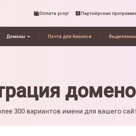
Оплата услуг
Партнёрская программ
Домены
Почта для бизнеса
Выделенны
трация домено
лее 300 вариантов имени для вашего сай