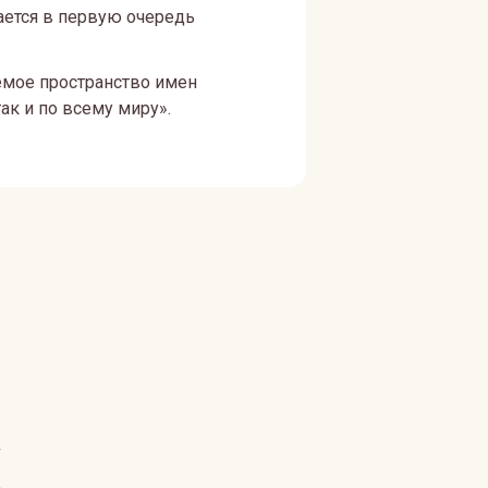
чается в первую очередь
аемое пространство имен
ак и по всему миру».