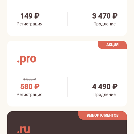
149 ₽
3 470 ₽
Регистрация
Продление
АКЦИЯ
.
pro
1 850 ₽
580 ₽
4 490 ₽
Регистрация
Продление
ВЫБОР КЛИЕНТОВ
.
ru