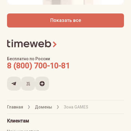
Показать все
Бесплатно по России
8 (800) 700-10-81
Главная
Домены
Зона GAMES
Клиентам