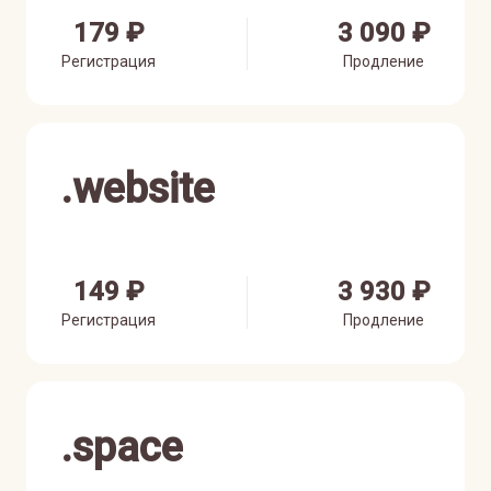
179 ₽
3 090 ₽
Регистрация
Продление
.
website
149 ₽
3 930 ₽
Регистрация
Продление
.
space