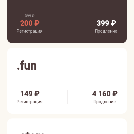
399 ₽
200 ₽
399 ₽
Регистрация
Продление
.
fun
149 ₽
4 160 ₽
Регистрация
Продление