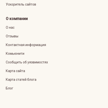
Ускоритель сайтов
О компании
О нас
Отзывы
Контактная информация
Комьюнити
Сообщить об уязвимостях
Карта сайта
Карта статей блога
Блог