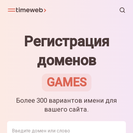
Регистрация
доменов
GAMES
Более 300 вариантов имени для
вашего сайта.