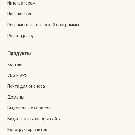
Интеграторам
Наш логотип
Регламент партнерской программы
Peering policy
Продукты
Хостинг
VDS и VPS
Почта для бизнеса
Домены
Выделенные серверы
Виджет отзывов для сайта
Конструктор сайтов