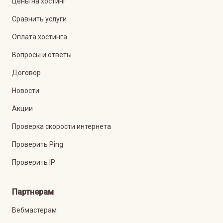
Цены на хостинг
Сравнить услуги
Оплата хостинга
Вопросы и ответы
Договор
Новости
Акции
Проверка скорости интернета
Проверить Ping
Проверить IP
Партнерам
Вебмастерам