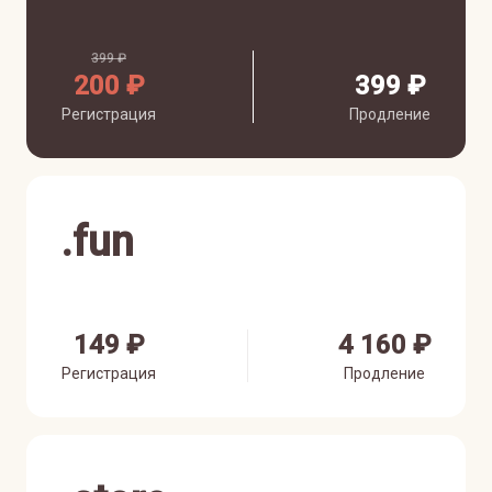
399 ₽
200 ₽
399 ₽
Регистрация
Продление
.
fun
149 ₽
4 160 ₽
Регистрация
Продление