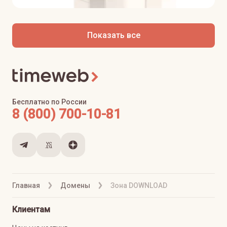
Показать все
Бесплатно по России
8 (800) 700-10-81
Главная
Домены
Зона DOWNLOAD
Клиентам