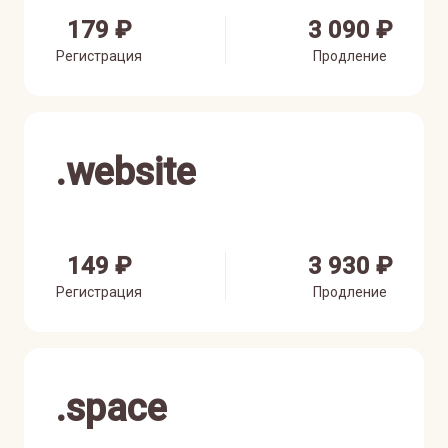
179 ₽
3 090 ₽
Регистрация
Продление
.
website
149 ₽
3 930 ₽
Регистрация
Продление
.
space