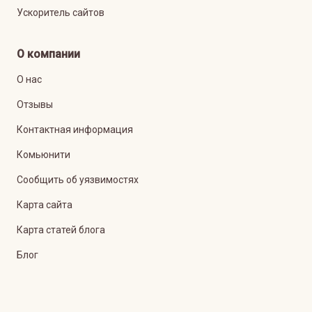
Ускоритель сайтов
О компании
О нас
Отзывы
Контактная информация
Комьюнити
Сообщить об уязвимостях
Карта сайта
Карта статей блога
Блог