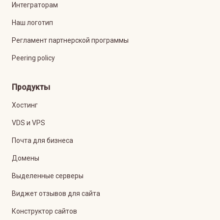
Интеграторам
Наш логотип
Регламент партнерской программы
Peering policy
Продукты
Хостинг
VDS и VPS
Почта для бизнеса
Домены
Выделенные серверы
Виджет отзывов для сайта
Конструктор сайтов