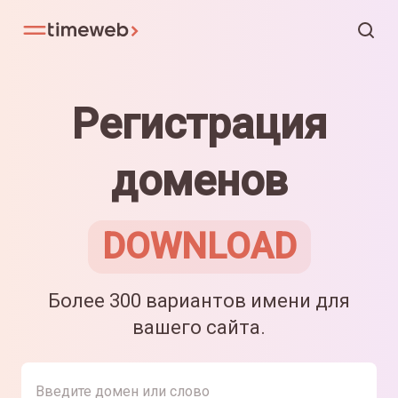
Регистрация
доменов
DOWNLOAD
Более 300 вариантов имени для
вашего сайта.