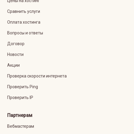
Цены на хостинг
Сравнить услуги
Оплата хостинга
Вопросы и ответы
Договор
Новости
Акции
Проверка скорости интернета
Проверить Ping
Проверить IP
Партнерам
Вебмастерам