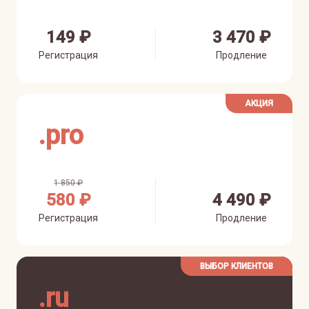
149 ₽
3 470 ₽
Регистрация
Продление
АКЦИЯ
.
pro
1 850 ₽
580 ₽
4 490 ₽
Регистрация
Продление
ВЫБОР КЛИЕНТОВ
.
ru