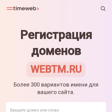
Регистрация
доменов
WEBTM.RU
Более 300 вариантов имени для
вашего сайта.