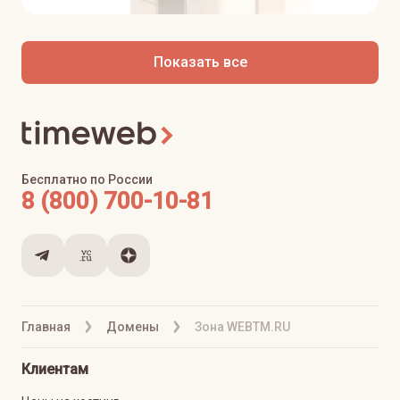
Показать все
Бесплатно по России
8 (800) 700-10-81
Главная
Домены
Зона WEBTM.RU
Клиентам