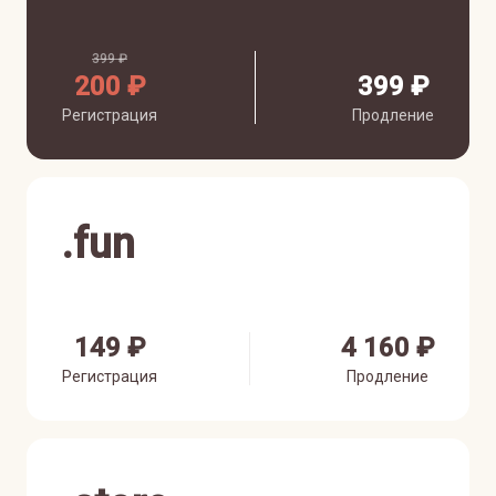
399 ₽
200 ₽
399 ₽
Регистрация
Продление
.
fun
149 ₽
4 160 ₽
Регистрация
Продление