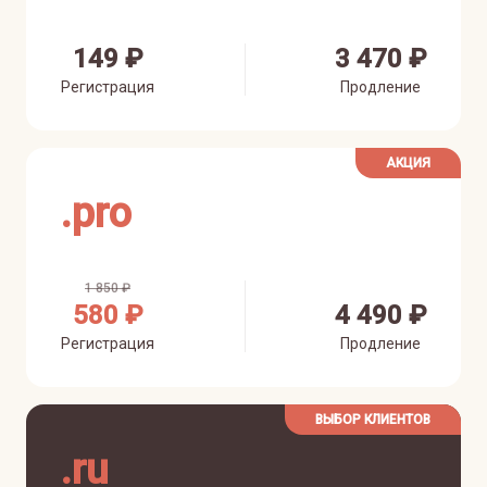
149 ₽
3 470 ₽
Регистрация
Продление
АКЦИЯ
.
pro
1 850 ₽
580 ₽
4 490 ₽
Регистрация
Продление
ВЫБОР КЛИЕНТОВ
.
ru