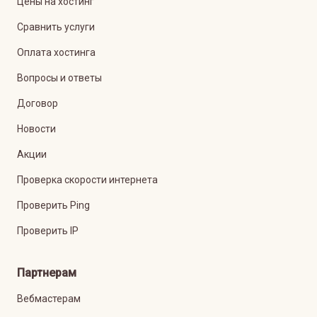
Цены на хостинг
Сравнить услуги
Оплата хостинга
Вопросы и ответы
Договор
Новости
Акции
Проверка скорости интернета
Проверить Ping
Проверить IP
Партнерам
Вебмастерам