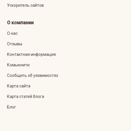
Ускоритель сайтов
О компании
О нас
Отзывы
Контактная информация
Комьюнити
Сообщить об уязвимостях
Карта сайта
Карта статей блога
Блог