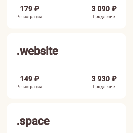
179 ₽
3 090 ₽
Регистрация
Продление
.
website
149 ₽
3 930 ₽
Регистрация
Продление
.
space