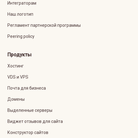
Интеграторам
Наш логотип
Регламент партнерской программы
Peering policy
Продукты
Хостинг
VDS и VPS
Почта для бизнеса
Домены
Выделенные серверы
Виджет отзывов для сайта
Конструктор сайтов