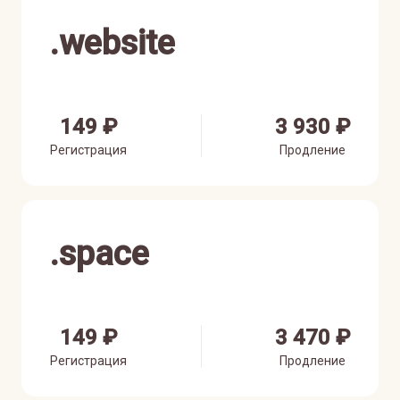
.
website
149 ₽
3 930 ₽
Регистрация
Продление
.
space
149 ₽
3 470 ₽
Регистрация
Продление