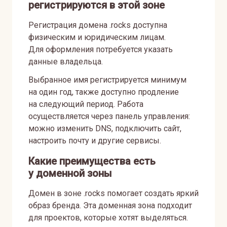
регистрируются в этой зоне
Регистрация домена .rocks доступна
физическим и юридическим лицам.
Для оформления потребуется указать
данные владельца.
Выбранное имя регистрируется минимум
на один год, также доступно продление
на следующий период. Работа
осуществляется через панель управления:
можно изменить DNS, подключить сайт,
настроить почту и другие сервисы.
Какие преимущества есть
у доменной зоны
Домен в зоне .rocks помогает создать яркий
образ бренда. Эта доменная зона подходит
для проектов, которые хотят выделяться.