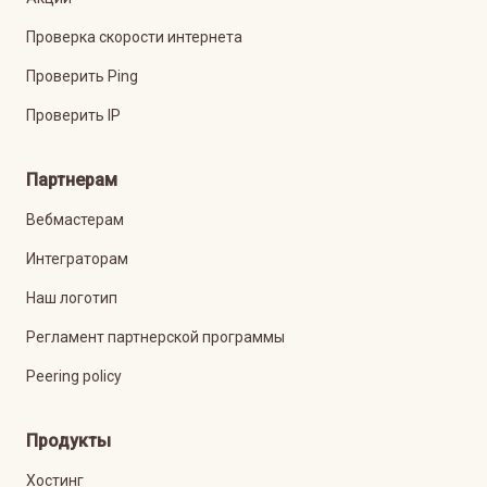
Проверка скорости интернета
Проверить Ping
Проверить IP
Партнерам
Вебмастерам
Интеграторам
Наш логотип
Регламент партнерской программы
Peering policy
Продукты
Хостинг