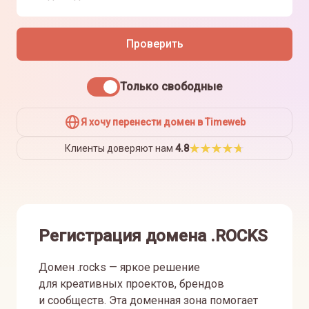
Проверить
Только свободные
Я хочу перенести домен в Timeweb
Клиенты доверяют нам
4.8
Регистрация домена .ROCKS
Домен .rocks — яркое решение
для креативных проектов, брендов
и сообществ. Эта доменная зона помогает