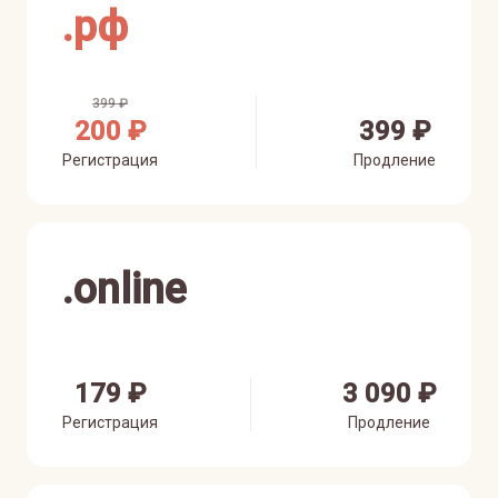
.
рф
399 ₽
200 ₽
399 ₽
Регистрация
Продление
.
online
179 ₽
3 090 ₽
Регистрация
Продление