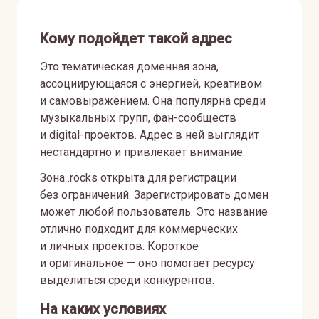
Кому подойдет такой адрес
Это тематическая доменная зона,
ассоциирующаяся с энергией, креативом
и самовыражением. Она популярна среди
музыкальных групп, фан-сообществ
и digital-проектов. Адрес в ней выглядит
нестандартно и привлекает внимание.
Зона .rocks открыта для регистрации
без ограничений. Зарегистрировать домен
может любой пользователь. Это название
отлично подходит для коммерческих
и личных проектов. Короткое
и оригинальное — оно помогает ресурсу
выделиться среди конкурентов.
На каких условиях