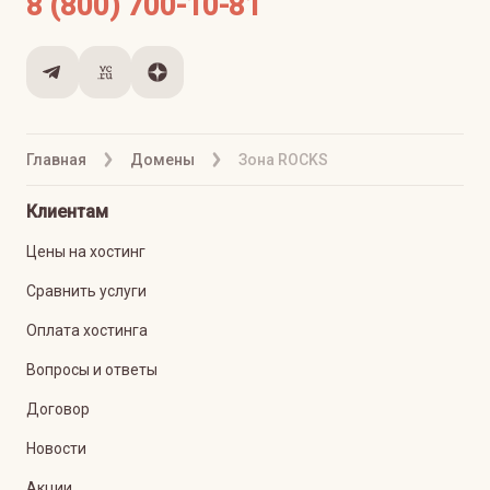
8 (800) 700-10-81
Главная
Домены
Зона ROCKS
Клиентам
Цены на хостинг
Сравнить услуги
Оплата хостинга
Вопросы и ответы
Договор
Новости
Акции