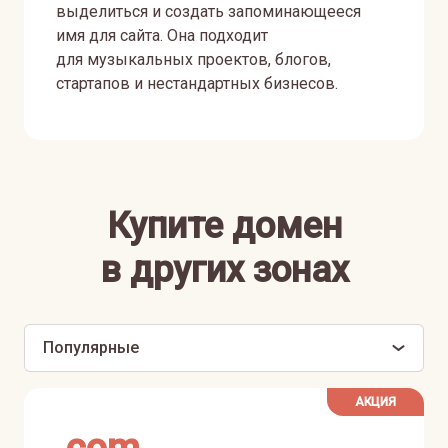
выделиться и создать запоминающееся
имя для сайта. Она подходит
для музыкальных проектов, блогов,
стартапов и нестандартных бизнесов.
Купите домен
в других зонах
Популярные
АКЦИЯ