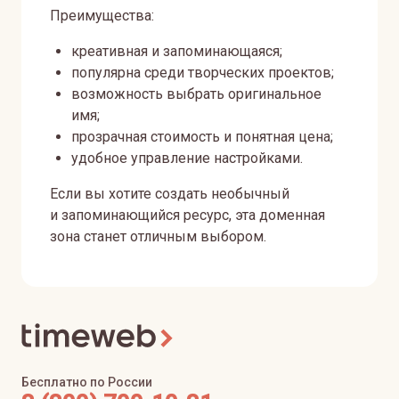
Преимущества:
креативная и запоминающаяся;
популярна среди творческих проектов;
возможность выбрать оригинальное
имя;
прозрачная стоимость и понятная цена;
удобное управление настройками.
Если вы хотите создать необычный
и запоминающийся ресурс, эта доменная
зона станет отличным выбором.
Бесплатно по России