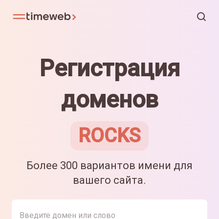
Регистрация
доменов
ROCKS
Более 300 вариантов имени для
вашего сайта.