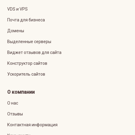
VDS и VPS
Почта для бизнеса
Домены
Выделенные серверы
Виджет отзывов для сайта
Конструктор сайтов
Ускоритель сайтов
О компании
О нас
Отзывы
Контактная информация