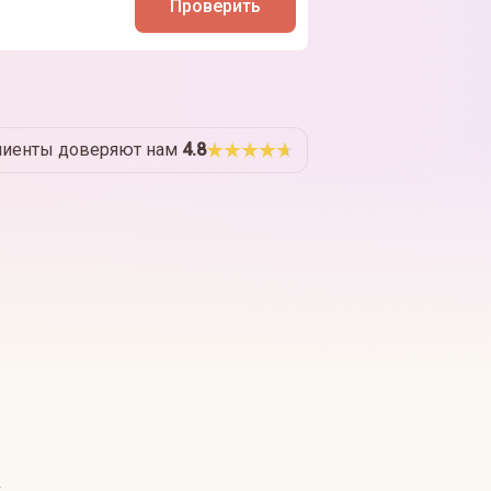
Проверить
лиенты доверяют нам
4.8