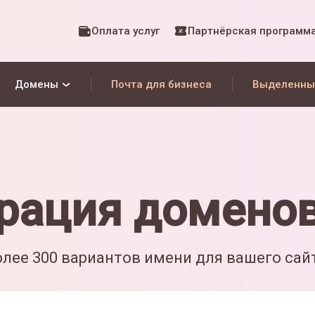
Оплата услуг
Партнёрская программ
Домены
Почта для бизнеса
Выделенны
рация домено
лее 300 вариантов имени для вашего сай