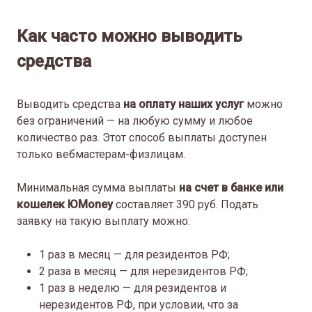
Как часто можно выводить
средства
Выводить средства
на оплату наших услуг
можно
без ограничений — на любую сумму и любое
количество раз. Этот способ выплаты доступен
только вебмастерам-физлицам.
Минимальная сумма выплаты
на счет в банке или
кошелек ЮMoney
составляет 390 руб. Подать
заявку на такую выплату можно:
1 раз в месяц — для резидентов РФ;
2 раза в месяц — для нерезидентов РФ;
1 раз в неделю — для резидентов и
нерезидентов РФ, при условии, что за