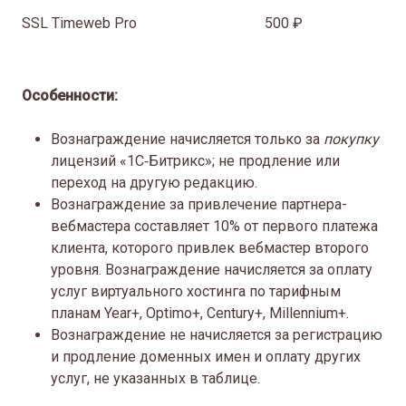
SSL Timeweb Pro
500 ₽
Особенности:
Вознаграждение начисляется только за
покупку
лицензий «1С‑Битрикс»; не продление или
переход на другую редакцию.
Вознаграждение за привлечение партнера-
вебмастера составляет 10% от первого платежа
клиента, которого привлек вебмастер второго
уровня. Вознаграждение начисляется за оплату
услуг виртуального хостинга по тарифным
планам Year+, Optimo+, Century+, Millennium+.
Вознаграждение не начисляется за регистрацию
и продление доменных имен и оплату других
услуг, не указанных в таблице.