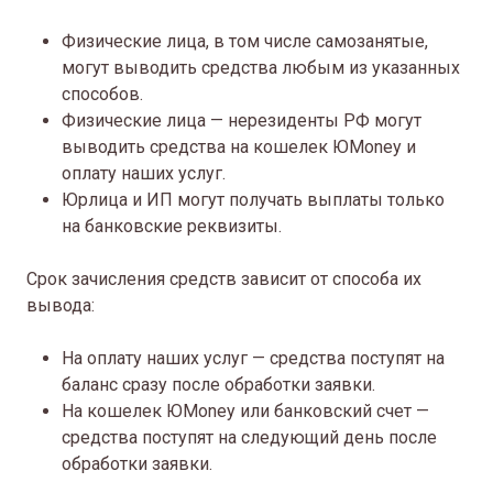
Физические лица, в том числе самозанятые,
могут выводить средства любым из указанных
способов.
Физические лица — нерезиденты РФ могут
выводить средства на кошелек ЮMoney и
оплату наших услуг.
Юрлица и ИП могут получать выплаты только
на банковские реквизиты.
Срок зачисления средств зависит от способа их
вывода:
На оплату наших услуг — средства поступят на
баланс сразу после обработки заявки.
На кошелек ЮMoney или банковский счет —
средства поступят на следующий день после
обработки заявки.