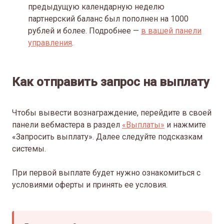
предыдущую календарную неделю
партнерский баланс был пополнен на 1000
рублей и более. Подробнее —
в вашей панели
управления
.
Как отправить запрос на выплату
Чтобы вывести вознаграждение, перейдите в своей
панели вебмастера в раздел
«Выплаты»
и нажмите
«Запросить выплату». Далее следуйте подсказкам
системы.
При первой выплате будет нужно ознакомиться с
условиями оферты и принять ее условия.