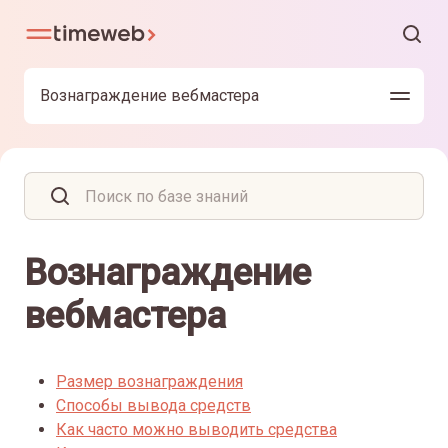
Вознаграждение вебмастера
Вознаграждение
вебмастера
Размер вознаграждения
Способы вывода средств
Как часто можно выводить средства