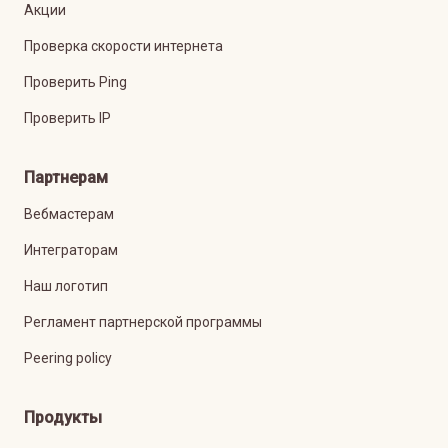
Акции
Проверка скорости интернета
Проверить Ping
Проверить IP
Партнерам
Вебмастерам
Интеграторам
Наш логотип
Регламент партнерской программы
Peering policy
Продукты