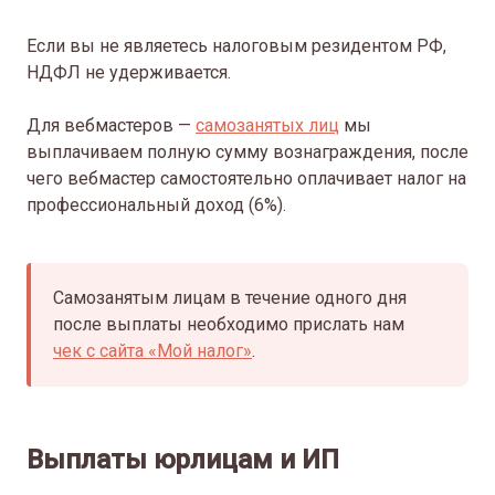
Если вы не являетесь налоговым резидентом РФ,
НДФЛ не удерживается.
Для вебмастеров —
самозанятых лиц
мы
выплачиваем полную сумму вознаграждения, после
чего вебмастер самостоятельно оплачивает налог на
профессиональный доход (6%).
Самозанятым лицам в течение одного дня
после выплаты необходимо прислать нам
чек с сайта «Мой налог»
.
Выплаты юрлицам и ИП