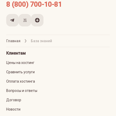
8 (800) 700-10-81
Главная
База знаний
Клиентам
Цены на хостинг
Сравнить услуги
Оплата хостинга
Вопросы и ответы
Договор
Новости