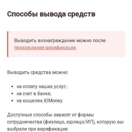
Способы вывода средств
Выводить вознаграждение можно после
прохождения верификации
.
Выводить средства можно:
на оплату наших услуг;
на счет в банке;
на кошелек ЮMoney.
Доступные способы зависят от формы
сотрудничества (физлицо, юрлицо/ИП), которую вы
выбрали при верификации: