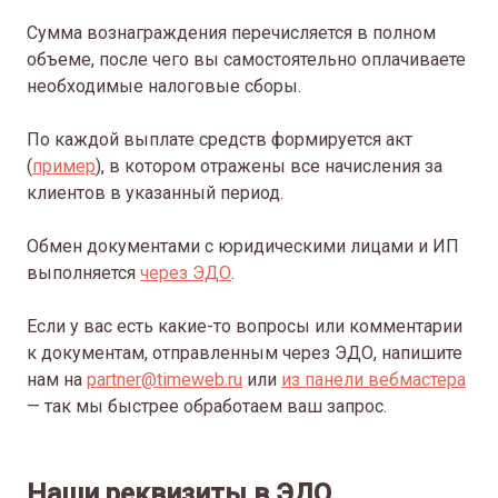
Сумма вознаграждения перечисляется в полном
объеме, после чего вы самостоятельно оплачиваете
необходимые налоговые сборы.
По каждой выплате средств формируется акт
(
пример
), в котором отражены все начисления за
клиентов в указанный период.
Обмен документами с юридическими лицами и ИП
выполняется
через ЭДО
.
Если у вас есть какие-то вопросы или комментарии
к документам, отправленным через ЭДО, напишите
нам на
partner@timeweb.ru
или
из панели вебмастера
— так мы быстрее обработаем ваш запрос.
Наши реквизиты в ЭДО