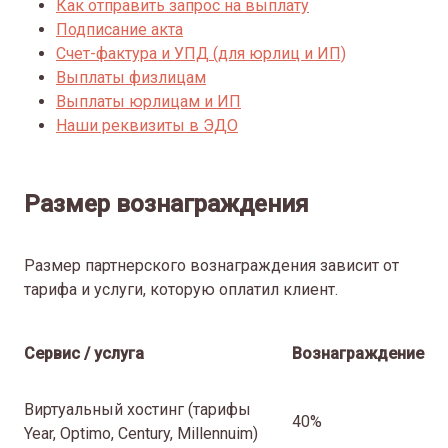
Как отправить запрос на выплату
Подписание акта
Счет-фактура и УПД (для юрлиц и ИП)
Выплаты физлицам
Выплаты юрлицам и ИП
Наши реквизиты в ЭДО
Размер вознаграждения
Размер партнерского вознаграждения зависит от
тарифа и услуги, которую оплатил клиент.
Сервис / услуга
Вознаграждение
Виртуальный хостинг (тарифы
40%
Year, Optimo, Century, Millennuim)