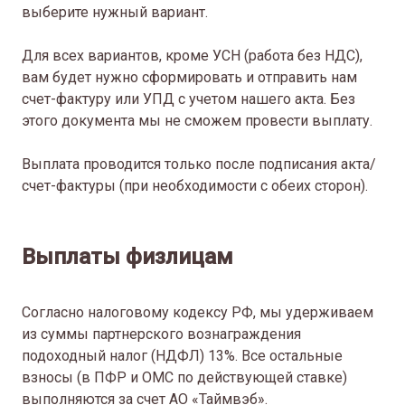
выберите нужный вариант.
Для всех вариантов, кроме УСН (работа без НДС),
вам будет нужно сформировать и отправить нам
счет-фактуру или УПД с учетом нашего акта. Без
этого документа мы не сможем провести выплату.
Выплата проводится только после подписания акта/
счет-фактуры (при необходимости с обеих сторон).
Выплаты физлицам
Согласно налоговому кодексу РФ, мы удерживаем
из суммы партнерского вознаграждения
подоходный налог (НДФЛ) 13%. Все остальные
взносы (в ПФР и ОМС по действующей ставке)
выполняются за счет АО «Таймвэб».