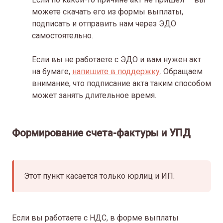
можете скачать его из формы выплаты,
подписать и отправить нам через ЭДО
самостоятельно.
Если вы не работаете с ЭДО и вам нужен акт
на бумаге,
напишите в поддержку
. Обращаем
внимание, что подписание акта таким способом
может занять длительное время.
Формирование счета-фактуры и УПД
Этот пункт касается только юрлиц и ИП.
Если вы работаете с НДС, в форме выплаты