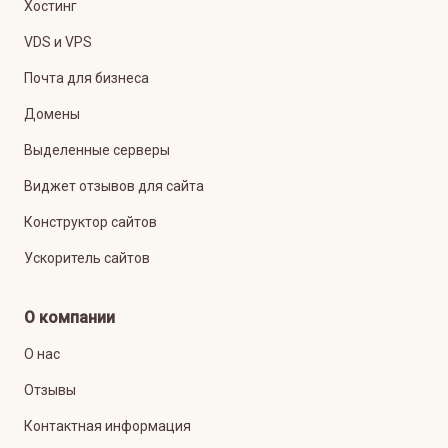
Хостинг
VDS и VPS
Почта для бизнеса
Домены
Выделенные серверы
Виджет отзывов для сайта
Конструктор сайтов
Ускоритель сайтов
О компании
О нас
Отзывы
Контактная информация