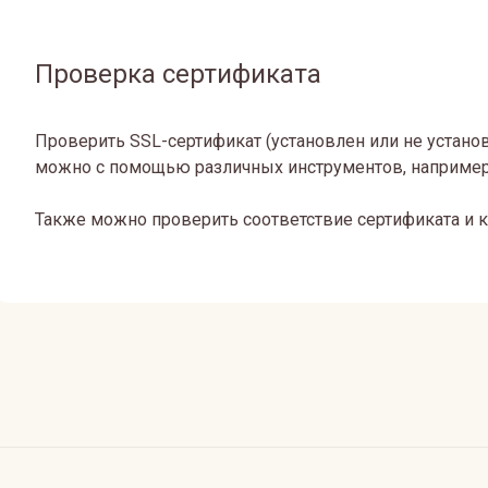
Проверка сертификата
Проверить SSL-сертификат (установлен или не установ
можно с помощью различных инструментов, например,
Также можно проверить соответствие сертификата и 