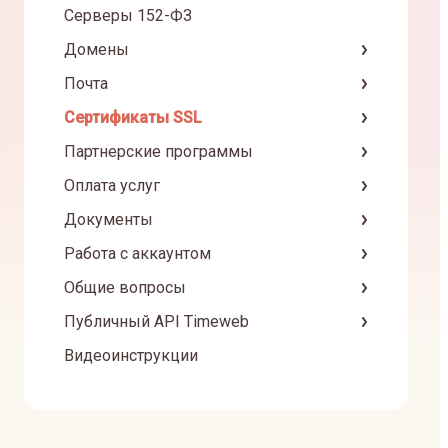
Серверы 152-ФЗ
Домены
Почта
Сертификаты SSL
Партнерские программы
Оплата услуг
Документы
Работа с аккаунтом
Общие вопросы
Публичный API Timeweb
Видеоинструкции