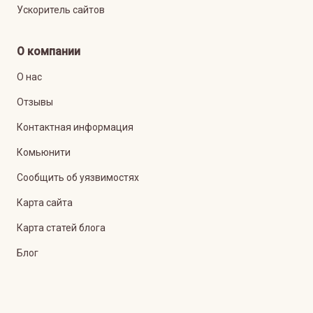
Ускоритель сайтов
О компании
О нас
Отзывы
Контактная информация
Комьюнити
Сообщить об уязвимостях
Карта сайта
Карта статей блога
Блог