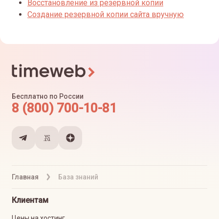
Восстановление из резервной копии
Создание резервной копии сайта вручную
Бесплатно по России
8 (800) 700-10-81
Главная
База знаний
Клиентам
Цены на хостинг