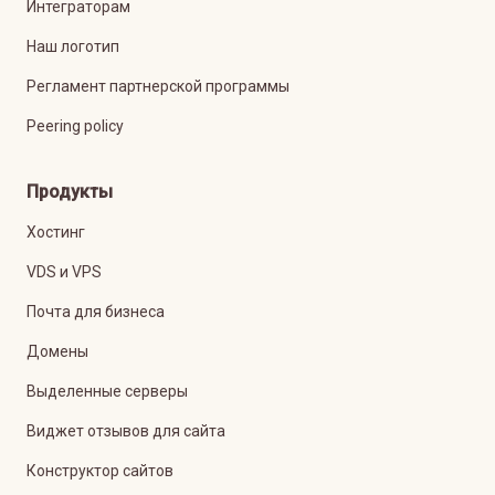
Интеграторам
Наш логотип
Регламент партнерской программы
Peering policy
Продукты
Хостинг
VDS и VPS
Почта для бизнеса
Домены
Выделенные серверы
Виджет отзывов для сайта
Конструктор сайтов