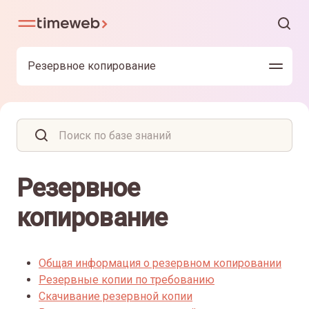
Резервное копирование
Резервное
копирование
Общая информация о резервном копировании
Резервные копии по требованию
Скачивание резервной копии