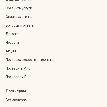
Сравнить услуги
Оплата хостинга
Вопросы и ответы
Договор
Новости
Акции
Проверка скорости интернета
Проверить Ping
Проверить IP
Партнерам
Вебмастерам