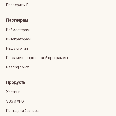
Проверить IP
Партнерам
Вебмастерам
Интеграторам
Наш логотип
Регламент партнерской программы
Peering policy
Продукты
Хостинг
VDS и VPS
Почта для бизнеса