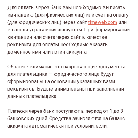
Для оплаты через банк вам необходимо выписать
квитанцию (для физических лиц) или счет на оплату
(для юридических лиц) через сайт
timeweb.com
или
в панели управления аккаунтом. При формировании
квитанции или счета через сайт в качестве
реквизита для оплаты необходимо указать
доменное имя или логин аккаунта.
Обратите внимание, что закрывающие документы
для плательщика — юридического лица будут
сформированы на основании указанных вами
реквизитов. Будьте внимательны при заполнении
данных плательщика.
Платежи через банк поступают в период от 1 до 3
банковских дней. Средства зачисляются на баланс
аккаунта автоматически при условии, если: