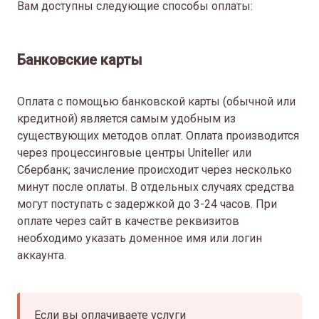
Вам доступны следующие способы оплаты:
Банковские карты
Оплата с помощью банковской карты (обычной или
кредитной) является самым удобным из
существующих методов оплат. Оплата производится
через процессинговые центры Uniteller или
Сбербанк; зачисление происходит через несколько
минут после оплаты. В отдельных случаях средства
могут поступать с задержкой до 3-24 часов. При
оплате через сайт в качестве реквизитов
необходимо указать доменное имя или логин
аккаунта.
Если вы оплачиваете услуги