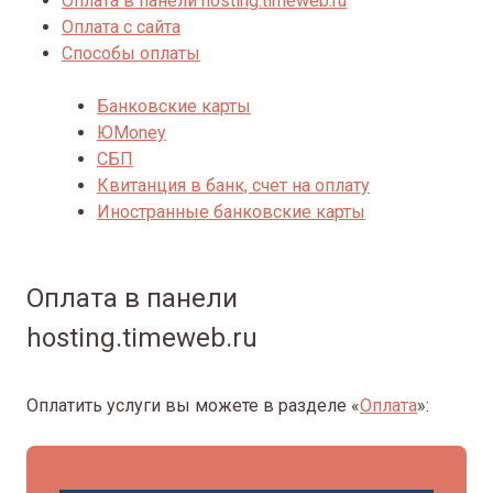
Оплата в панели hosting.timeweb.ru
Оплата с сайта
Способы оплаты
Банковские карты
ЮMoney
СБП
Квитанция в банк, счет на оплату
Иностранные банковские карты
Оплата в панели
hosting.timeweb.ru
Оплатить услуги вы можете в разделе «
Оплата
»: