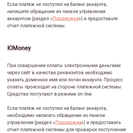
Если платеж не поступил на баланс аккаунта,
напишите обращение из панели управления
аккаунтом (раздел «
Поддержка
») и предоставьте
отчет платежной системы.
ЮMoney
При совершении оплаты электронными деньгами
через сайт в качестве реквизитов необходимо
указать доменное имя или логин аккаунта. Процесс
оплаты происходит на стороне платежной системы.
Средства поступают в режиме on-line.
Если платеж не поступил на баланс аккаунта,
необходимо написать обращение из панели
управления (раздел «
Поддержка
») и предоставить
отчет платежной системы для проверки поступления