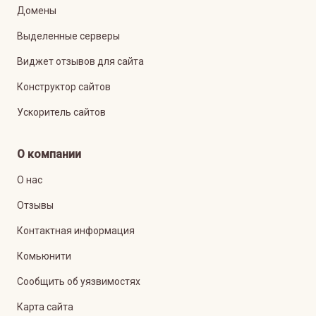
Домены
Выделенные серверы
Виджет отзывов для сайта
Конструктор сайтов
Ускоритель сайтов
О компании
О нас
Отзывы
Контактная информация
Комьюнити
Сообщить об уязвимостях
Карта сайта