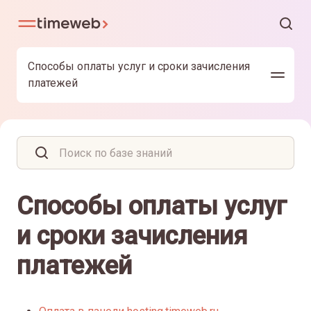
Способы оплаты услуг и сроки зачисления
платежей
Способы оплаты услуг
и сроки зачисления
платежей