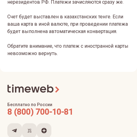
нерезидентов РФ. Платежи зачисляются сразу же.
Cчет будет выставлен в казахстанских тенге. Если
ваша карта в иной валюте, при проведении платежа
будет выполнена автоматическая конвертация.
Обратите внимание, что платеж с иностранной карты
невозможно вернуть.
Бесплатно по России
8 (800) 700-10-81