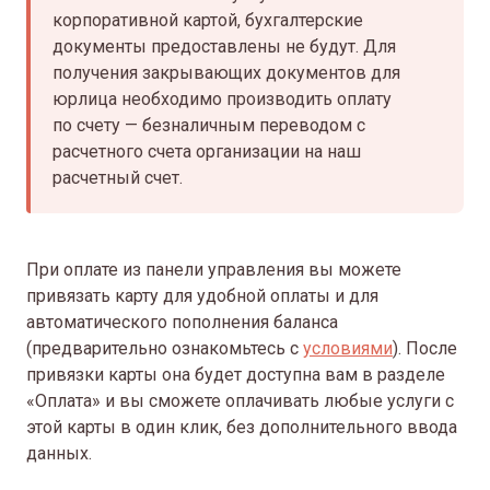
корпоративной картой, бухгалтерские
документы предоставлены не будут. Для
получения закрывающих документов для
юрлица необходимо производить оплату
по счету — безналичным переводом с
расчетного счета организации на наш
расчетный счет.
При оплате из панели управления вы можете
привязать карту для удобной оплаты и для
автоматического пополнения баланса
(предварительно ознакомьтесь с
условиями
). После
привязки карты она будет доступна вам в разделе
«Оплата» и вы сможете оплачивать любые услуги с
этой карты в один клик, без дополнительного ввода
данных.