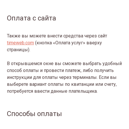
Оплата с сайта
Также вы можете внести средства через сайт
timeweb.com
(кнопка «Оплата услуг» вверху
страницы).
В открывшемся окне вы сможете выбрать удобный
способ оплаты и провести платеж, либо получить
инструкции для оплаты через терминалы. Если вы
выберете вариант оплаты по квитанции или счету,
потребуется ввести данные плательщика.
Способы оплаты