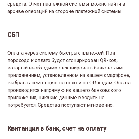
средств. Отчет платежной системы можно найти в
архиве операций на стороне платежной системы.
СБП
Оплата через систему быстрых платежей. При
переходе к оплате будет сгенирирован QR-код,
который необходимо отсканировать банковским
приложением, установленном на вашем смартфоне,
выбрав в нем опцию платежей по QR-кодам. Оплата
производится напрямую из вашего банковского
приложения, никакие данные вводить не
потребуется.
Средства поступают мгновенно.
Квитанция в банк, счет на оплату