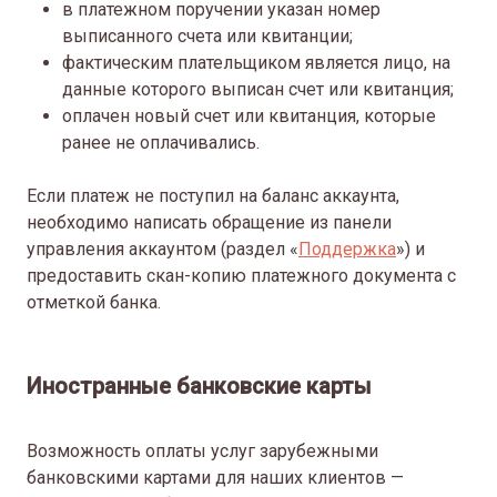
в платежном поручении указан номер
выписанного счета или квитанции;
фактическим плательщиком является лицо, на
данные которого выписан счет или квитанция;
оплачен новый счет или квитанция, которые
ранее не оплачивались.
Если платеж не поступил на баланс аккаунта,
необходимо написать обращение из панели
управления аккаунтом (раздел «
Поддержка
») и
предоставить скан-копию платежного документа с
отметкой банка.
Иностранные банковские карты
Возможность оплаты услуг зарубежными
банковскими картами для наших клиентов —