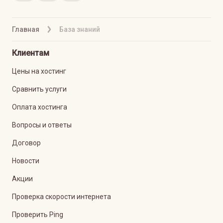
Главная
База знаний
Клиентам
Цены на хостинг
Сравнить услуги
Оплата хостинга
Вопросы и ответы
Договор
Новости
Акции
Проверка скорости интернета
Проверить Ping