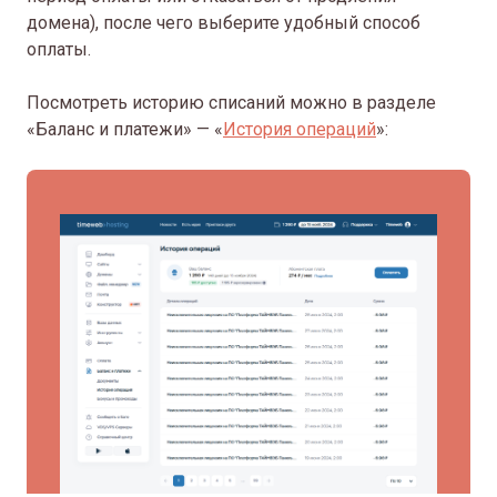
домена), после чего выберите удобный способ
оплаты.
Посмотреть историю списаний можно в разделе
«Баланс и платежи» — «
История операций
»: