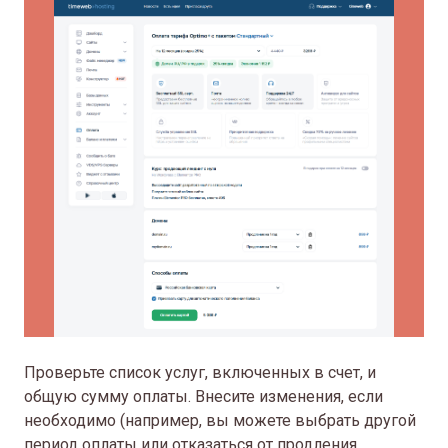
Проверьте список услуг, включенных в счет, и
общую сумму оплаты. Внесите изменения, если
необходимо (например, вы можете выбрать другой
период оплаты или отказаться от продления