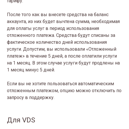
тарифу.
После того как вы внесете средства на баланс
аккаунта, из них будет вычтена сумма, необходимая
для оплаты услуг в период использования
отложенного платежа. Средства будут списаны за
фактическое количество дней использования
услуги. Допустим, вы использовали «Отложенный
платеж» в течение 5 дней, а после оплатили услуги
на 1 месяц. В этом случае услуги будут продлены на
1 месяц минус 5 дней.
Если вы не хотите пользоваться автоматическим
отложенным платежом, опцию можно отключить по
запросу в поддержку.
Для VDS