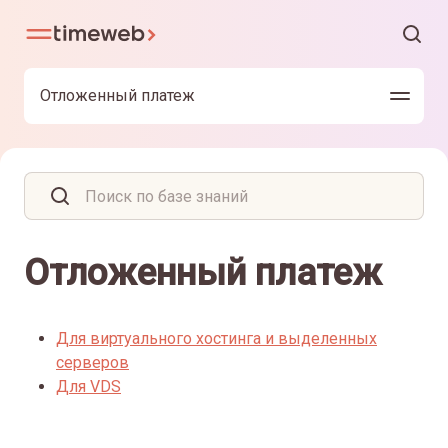
Отложенный платеж
Отложенный платеж
Для виртуального хостинга и выделенных
серверов
Для VDS