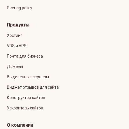
Peering policy
Продукты
Хостинг
VDS и VPS
Почта для бизнеса
Домены
Выделенные серверы
Виджет отзывов для сайта
Конструктор сайтов
Ускоритель сайтов
О компании