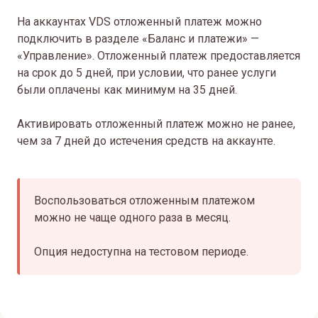
На аккаунтах VDS отложенный платеж можно
подключить в разделе «Баланс и платежи» —
«Управление». Отложенный платеж предоставляется
на срок до 5 дней, при условии, что ранее услуги
были оплачены как минимум на 35 дней.
Активировать отложенный платеж можно не ранее,
чем за 7 дней до истечения средств на аккаунте.
Воспользоваться отложенным платежом
можно не чаще одного раза в месяц.
Опция недоступна на тестовом периоде.