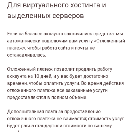
Для виртуального хостинга и
выделенных серверов
Если на балансе аккаунта закончились средства, мы
автоматически подключим вам услугу «Отложенный
платеж», чтобы работа сайта и почты не
останавливалась.
Отложенный платеж позволит продлить работу
аккаунта на 10 дней, и у вас будет достаточно
времени, чтобы оплатить услуги. Во время действия
отложенного платежа все заказанные услуги
предоставляются в полном объеме.
Дополнительная плата за предоставление
отложенного платежа не взимается; стоимость услуг
будет равна стандартной стоимости по вашему