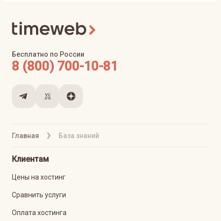
Бесплатно по России
8 (800) 700-10-81
Главная
База знаний
Клиентам
Цены на хостинг
Сравнить услуги
Оплата хостинга