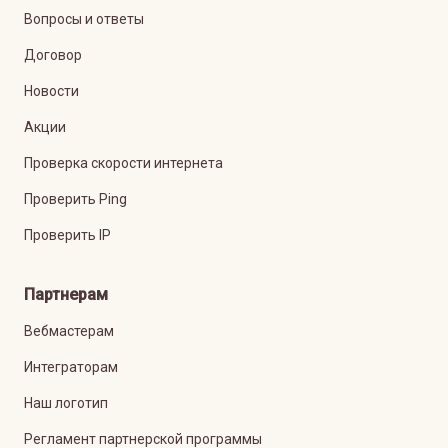
Вопросы и ответы
Договор
Новости
Акции
Проверка скорости интернета
Проверить Ping
Проверить IP
Партнерам
Вебмастерам
Интеграторам
Наш логотип
Регламент партнерской программы