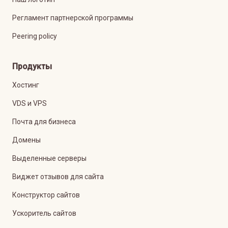
Регламент партнерской программы
Peering policy
Продукты
Хостинг
VDS и VPS
Почта для бизнеса
Домены
Выделенные серверы
Виджет отзывов для сайта
Конструктор сайтов
Ускоритель сайтов