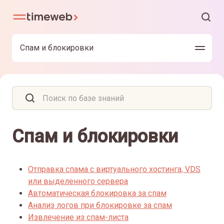
Спам и блокировки
Спам и блокировки
Отправка спама с виртуального хостинга, VDS
или выделенного сервера
Автоматическая блокировка за спам
Анализ логов при блокировке за спам
Извлечение из спам-листа