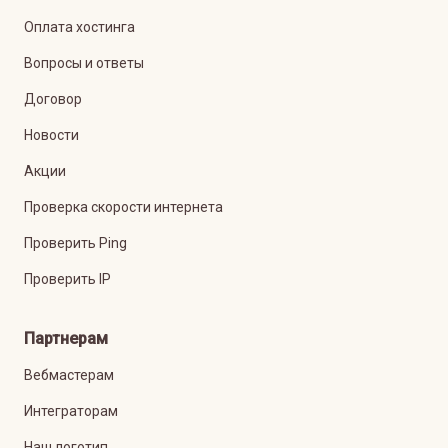
Оплата хостинга
Вопросы и ответы
Договор
Новости
Акции
Проверка скорости интернета
Проверить Ping
Проверить IP
Партнерам
Вебмастерам
Интеграторам
Наш логотип