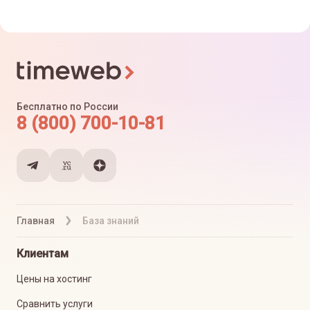
Бесплатно по России
8 (800) 700-10-81
Главная
База знаний
Клиентам
Цены на хостинг
Сравнить услуги