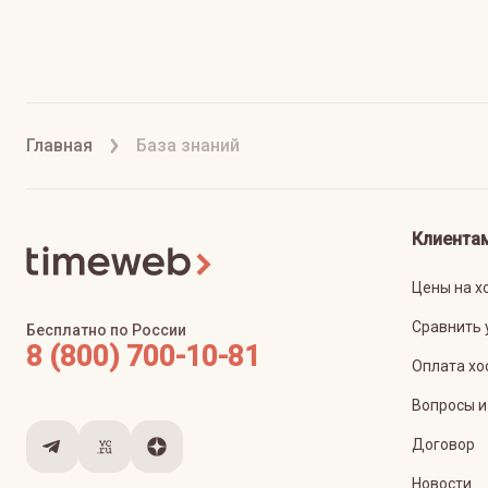
Главная
База знаний
Клиента
Цены на х
Сравнить 
Бесплатно по России
8 (800) 700-10-81
Оплата хо
Вопросы и
Договор
Новости