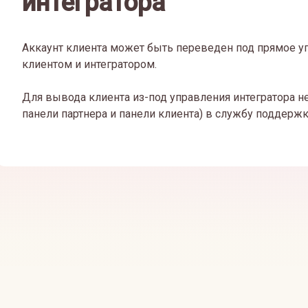
интегратора
Аккаунт клиента может быть переведен под прямое 
клиентом и интегратором.
Для вывода клиента из-под управления интегратора н
панели партнера и панели клиента) в службу поддержк