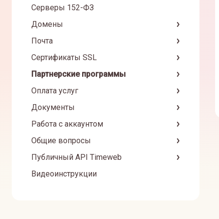
Серверы 152-ФЗ
Домены
Почта
Сертификаты SSL
Партнерские программы
Оплата услуг
Документы
Работа с аккаунтом
Общие вопросы
Публичный API Timeweb
Видеоинструкции