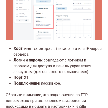
Хост
:
имя_сервера.
timeweb.ru
или IP-адрес
сервера.
Логин и пароль
: совпадают с логином и
паролем для доступа в панель управления
аккаунтом (для основного пользователя).
Порт
: 21.
Подключение
: пассивное.
Обратите внимание, что подключение по FTP
невозможно при включенном шифровании:
необходимо выбирать в настройках FileZilla