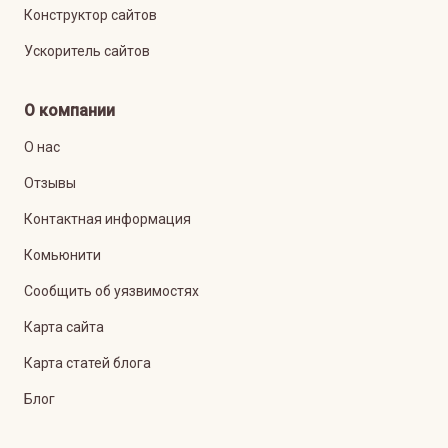
Конструктор сайтов
Ускоритель сайтов
О компании
О нас
Отзывы
Контактная информация
Комьюнити
Сообщить об уязвимостях
Карта сайта
Карта статей блога
Блог