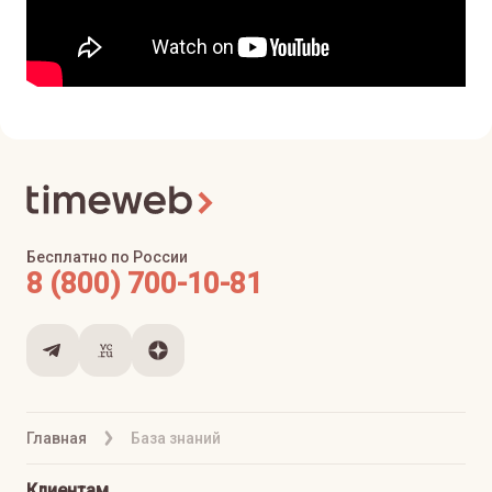
Бесплатно по России
8 (800) 700-10-81
Главная
База знаний
Клиентам