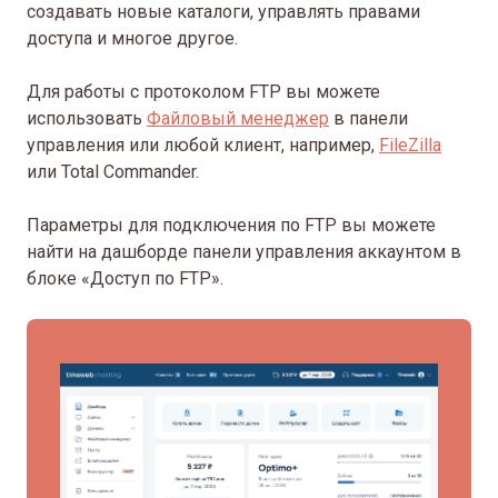
создавать новые каталоги, управлять правами
доступа и многое другое.
Для работы с протоколом FTP вы можете
использовать
Файловый менеджер
в панели
управления или любой клиент, например,
FileZilla
или Total Commander.
Параметры для подключения по FTP вы можете
найти на дашборде панели управления аккаунтом в
блоке «Доступ по FTP».