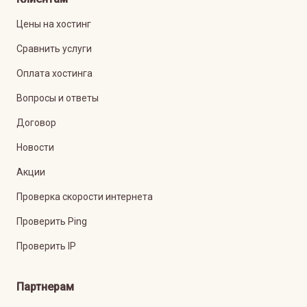
Цены на хостинг
Сравнить услуги
Оплата хостинга
Вопросы и ответы
Договор
Новости
Акции
Проверка скорости интернета
Проверить Ping
Проверить IP
Партнерам