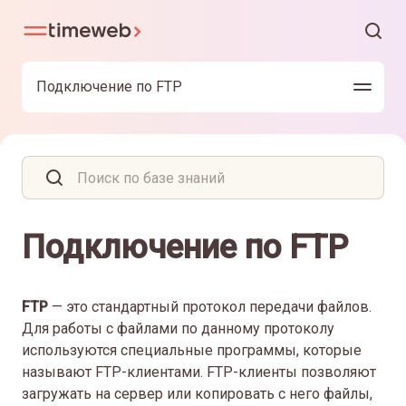
Подключение по FTP
Подключение по FTP
FTP
— это стандартный протокол передачи файлов.
Для работы с файлами по данному протоколу
используются специальные программы, которые
называют FTP-клиентами. FTP-клиенты позволяют
загружать на сервер или копировать с него файлы,