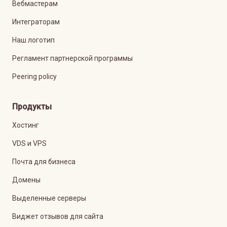
Вебмастерам
Интеграторам
Наш логотип
Регламент партнерской программы
Peering policy
Продукты
Хостинг
VDS и VPS
Почта для бизнеса
Домены
Выделенные серверы
Виджет отзывов для сайта