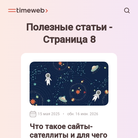
Полезные статьи -
Страница 8
15 мая 2025
•
обн. 16 июн. 2026
Что такое сайты-
сателлиты и для чего