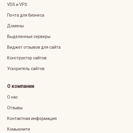
VDS и VPS
Почта для бизнеса
Домены
Выделенные серверы
Виджет отзывов для сайта
Конструктор сайтов
Ускоритель сайтов
О компании
О нас
Отзывы
Контактная информация
Комьюнити