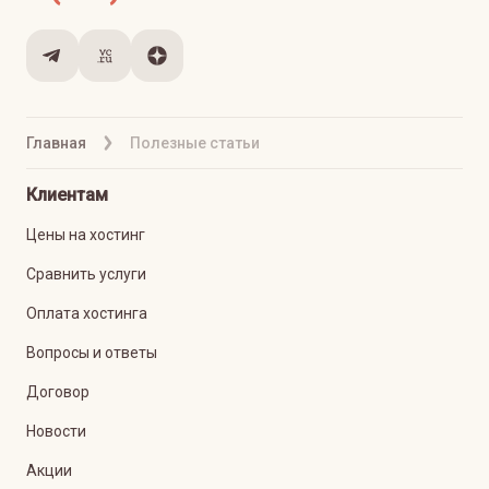
Главная
Полезные статьи
Клиентам
Цены на хостинг
Сравнить услуги
Оплата хостинга
Вопросы и ответы
Договор
Новости
Акции