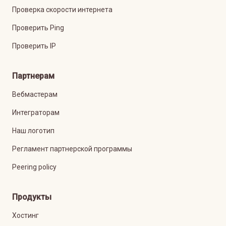
Проверка скорости интернета
Проверить Ping
Проверить IP
Партнерам
Вебмастерам
Интеграторам
Наш логотип
Регламент партнерской программы
Peering policy
Продукты
Хостинг