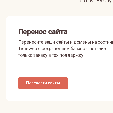
задач. Нужн
Перенос сайта
Перенесите ваши сайты и домены на хостин
Timeweb с сохранением баланса, оставив
только заявку в тех поддержку.
Перенести сайты