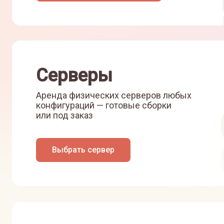
Серверы
Аренда физических серверов любых
конфигураций — готовые сборки
или под заказ
Выбрать сервер