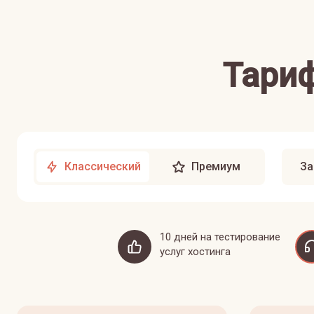
Тариф
Классический
Премиум
За
10 дней на тестирование
услуг хостинга