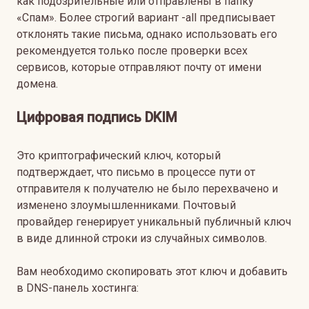
как подозрительные или отправлены в папку
«Спам». Более строгий вариант -all предписывает
отклонять такие письма, однако использовать его
рекомендуется только после проверки всех
сервисов, которые отправляют почту от имени
домена.
Цифровая подпись DKIM
Это криптографический ключ, который
подтверждает, что письмо в процессе пути от
отправителя к получателю не было перехвачено и
изменено злоумышленниками. Почтовый
провайдер генерирует уникальный публичный ключ
в виде длинной строки из случайных символов.
Вам необходимо скопировать этот ключ и добавить
в DNS-панель хостинга: