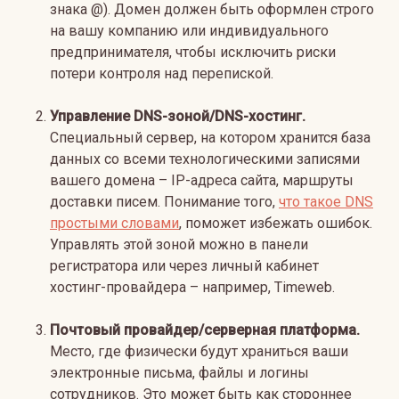
знака @). Домен должен быть оформлен строго
на вашу компанию или индивидуального
предпринимателя, чтобы исключить риски
потери контроля над перепиской.
Управление DNS-зоной/DNS-хостинг.
Специальный сервер, на котором хранится база
данных со всеми технологическими записями
вашего домена – IP-адреса сайта, маршруты
доставки писем. Понимание того,
что такое DNS
простыми словами
, поможет избежать ошибок.
Управлять этой зоной можно в панели
регистратора или через личный кабинет
хостинг-провайдера – например, Timeweb.
Почтовый провайдер/серверная платформа.
Место, где физически будут храниться ваши
электронные письма, файлы и логины
сотрудников. Это может быть как стороннее