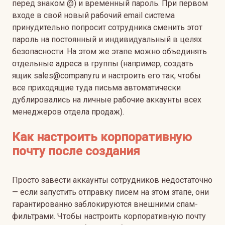
перед знаком @) и временный пароль. При первом
входе в свой новый рабочий email система
принудительно попросит сотрудника сменить этот
пароль на постоянный и индивидуальный в целях
безопасности. На этом же этапе можно объединять
отдельные адреса в группы (например, создать
ящик sales@company.ru и настроить его так, чтобы
все приходящие туда письма автоматически
дублировались на личные рабочие аккаунты всех
менеджеров отдела продаж).
Как настроить корпоративную
почту после создания
Просто завести аккаунты сотрудников недостаточно
— если запустить отправку писем на этом этапе, они
гарантированно заблокируются внешними спам-
фильтрами. Чтобы настроить корпоративную почту