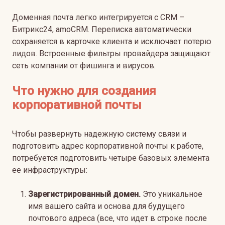
Доменная почта легко интегрируется с CRM –
Битрикс24, amoCRM. Переписка автоматически
сохраняется в карточке клиента и исключает потерю
лидов. Встроенные фильтры провайдера защищают
сеть компании от фишинга и вирусов.
Что нужно для создания
корпоративной почты
Чтобы развернуть надежную систему связи и
подготовить адрес корпоративной почты к работе,
потребуется подготовить четыре базовых элемента
ее инфраструктуры:
Зарегистрированный домен.
Это уникальное
имя вашего сайта и основа для будущего
почтового адреса (все, что идет в строке после