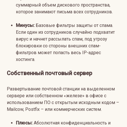
суммарный объем дискового пространства,
которое занимают письма всех сотрудников.
Минусы:
Базовые фильтры защиты от спама.
Если один из сотрудников случайно подхватит
вирус и начнет рассылать спам, под угрозу
блокировки со стороны внешних спам-
фильтров может попасть весь IP-адрес
хостинга.
Собственный почтовый сервер
Развертывание почтовой станции на выделенном
сервере или собственном «железе» в офисе с
использованием ПО с открытым исходным кодом –
Mailcow, Postfix – или коммерческих систем.
Плюсы:
Абсолютная конфиденциальность и