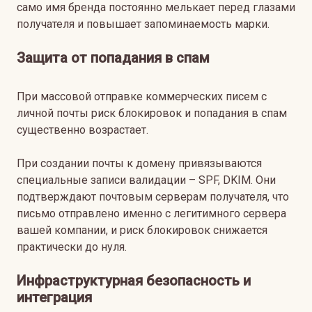
само имя бренда постоянно мелькает перед глазами
получателя и повышает запоминаемость марки.
Защита от попадания в спам
При массовой отправке коммерческих писем с
личной почты риск блокировок и попадания в спам
существенно возрастает.
При создании почты к домену привязываются
специальные записи валидации – SPF, DKIM. Они
подтверждают почтовым серверам получателя, что
письмо отправлено именно с легитимного сервера
вашей компании, и риск блокировок снижается
практически до нуля.
Инфраструктурная безопасность и
интеграция