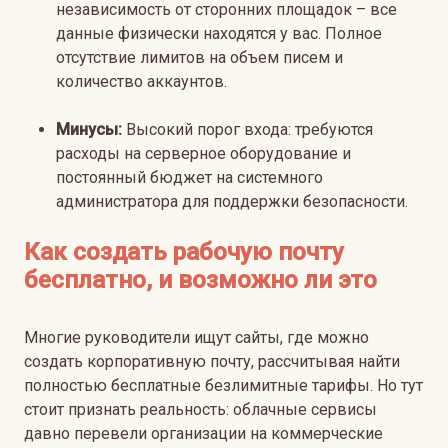
независимость от сторонних площадок – все
данные физически находятся у вас. Полное
отсутствие лимитов на объем писем и
количество аккаунтов.
Минусы:
Высокий порог входа: требуются
расходы на серверное оборудование и
постоянный бюджет на системного
администратора для поддержки безопасности.
Как создать рабочую почту
бесплатно, и возможно ли это
Многие руководители ищут сайты, где можно
создать корпоративную почту, рассчитывая найти
полностью бесплатные безлимитные тарифы. Но тут
стоит признать реальность: облачные сервисы
давно перевели организации на коммерческие