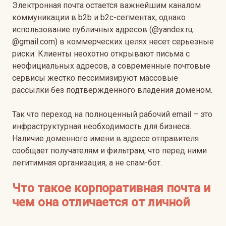
Электронная почта остается важнейшим каналом
коммуникации в b2b и b2c-сегментах, однако
использование публичных адресов (@yandex.ru,
@gmail.com) в коммерческих целях несет серьезные
риски. Клиенты неохотно открывают письма с
неофициальных адресов, а современные почтовые
сервисы жестко пессимизируют массовые
рассылки без подтвержденного владения доменом.
Так что переход на полноценный рабочий email – это
инфраструктурная необходимость для бизнеса.
Наличие доменного имени в адресе отправителя
сообщает получателям и фильтрам, что перед ними
легитимная организация, а не спам-бот.
Что такое корпоративная почта и
чем она отличается от личной