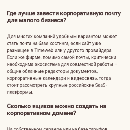
Где лучше завести корпоративную почту
для малого бизнеса?
Для многих компаний удобным вариантом может
стать почта на базе хостинга, если сайт уже
размещен в Timeweb или у другого провайдера.
Если же фирме, помимо самой почты, критически
необходима экосистема для совместной работы –
общие облачные редакторы документов,
корпоративные календари и видеосвязь, тогда
стоит рассмотреть крупные российские SaaS-
платформы.
Сколько ящиков можно создать на
корпоративном домене?
На собственном сервере или на базе тарифов