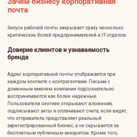
Зачем бизнесу корпоративная
почта
Запуск рабочей почты закрывает сразу несколько
критических болей предпринимателей и IT-отделов:
Доверие клиентов и узнаваемость
бренда
Адрес корпоративной почты отображается при
каждом контакте с контрагентами. Письма с
доменным именем компании подсознательно
воспринимаются как более надежные.
Пользователи охотнее открывают вложения,
подписывают акты и оплачивают счета, если видят,
что отправитель представляет реальный
зарегистрированный бизнес, а не скрывается за
бесплатным публичным аккаунтом. Кроме того,