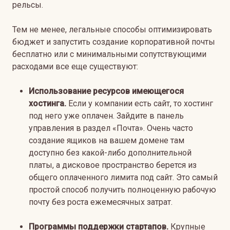
рельсы.
Тем не менее, легальные способы оптимизировать
бюджет и запустить создание корпоративной почты
бесплатно или с минимальными сопутствующими
расходами все еще существуют:
Использование ресурсов имеющегося
хостинга.
Если у компании есть сайт, то хостинг
под него уже оплачен. Зайдите в панель
управления в раздел «Почта». Очень часто
создание ящиков на вашем домене там
доступно без какой-либо дополнительной
платы, а дисковое пространство берется из
общего оплаченного лимита под сайт. Это самый
простой способ получить полноценную рабочую
почту без роста ежемесячных затрат.
Программы поддержки стартапов.
Крупные