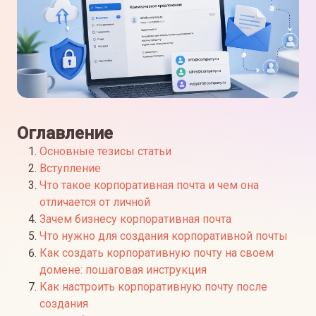
Оглавление
Основные тезисы статьи
Вступление
Что такое корпоративная почта и чем она
отличается от личной
Зачем бизнесу корпоративная почта
Что нужно для создания корпоративной почты
Как создать корпоративную почту на своем
домене: пошаговая инструкция
Как настроить корпоративную почту после
создания