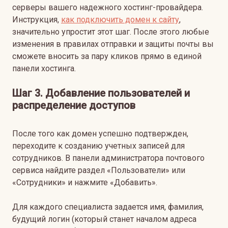
серверы вашего надежного хостинг-провайдера.
Инструкция,
как подключить домен к сайту
,
значительно упростит этот шаг. После этого любые
изменения в правилах отправки и защиты почты вы
сможете вносить за пару кликов прямо в единой
панели хостинга.
Шаг 3. Добавление пользователей и
распределение доступов
После того как домен успешно подтвержден,
переходите к созданию учетных записей для
сотрудников. В панели администратора почтового
сервиса найдите раздел «Пользователи» или
«Сотрудники» и нажмите «Добавить».
Для каждого специалиста задается имя, фамилия,
будущий логин (который станет началом адреса