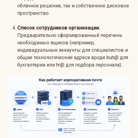
облачное решение, так и собственное дисковое
пространство.
Список сотрудников организации.
Предварительно сформированный перечень
необходимых ящиков (например,
индивидуальные аккаунты для специалистов и
общие технологические адреса вроде buh@ для
бухгалтерии или hr@ для подбора персонала).