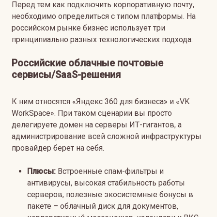
Перед тем как подключить корпоративную почту,
необходимо определиться с типом платформы. На
российском рынке бизнес использует три
принципиально разных технологических подхода:
Российские облачные почтовые
сервисы/SaaS-решения
К ним относятся «Яндекс 360 для бизнеса» и «VK
WorkSpace». При таком сценарии вы просто
делегируете домен на серверы ИТ-гигантов, а
администрирование всей сложной инфраструктуры
провайдер берет на себя.
Плюсы:
Встроенные спам-фильтры и
антивирусы, высокая стабильность работы
серверов, полезные экосистемные бонусы в
пакете – облачный диск для документов,