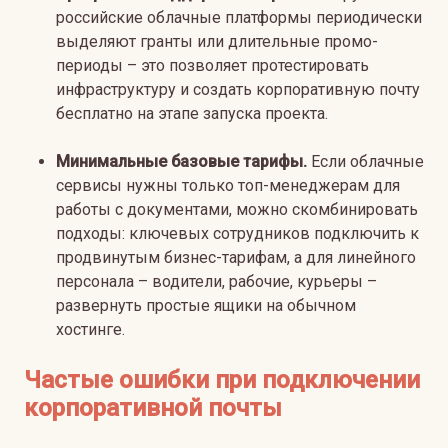
российские облачные платформы периодически
выделяют гранты или длительные промо-
периоды – это позволяет протестировать
инфраструктуру и создать корпоративную почту
бесплатно на этапе запуска проекта.
Минимальные базовые тарифы.
Если облачные
сервисы нужны только топ-менеджерам для
работы с документами, можно скомбинировать
подходы: ключевых сотрудников подключить к
продвинутым бизнес-тарифам, а для линейного
персонала – водители, рабочие, курьеры –
развернуть простые ящики на обычном
хостинге.
Частые ошибки при подключении
корпоративной почты