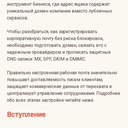
инструмент бизнеса, где адрес ящика содержит
уникальный домен компании вместо публичных
сервисов.
Чтобы разобраться, как зарегистрировать
корпоративную почту без риска блокировок,
необходимо подготовить домен, связать его с
надежным провайдером и прописать защитные
DNS-записи: MX, SPF, DKIM и DMARC.
Правильно настроенная рабочая почта значительно
повышает доставляемость писем клиентам,
защищает коммерческие данные от перехвата и
централизует управление сотрудниками. Подробнее
обо всех этапах настройки читайте ниже.
Вступление