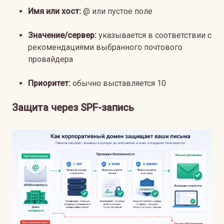
Имя или хост:
@ или пустое поле
Значение/сервер:
указывается в соответствии с
рекомендациями выбранного почтового
провайдера
Приоритет:
обычно выставляется 10
Защита через SPF-запись