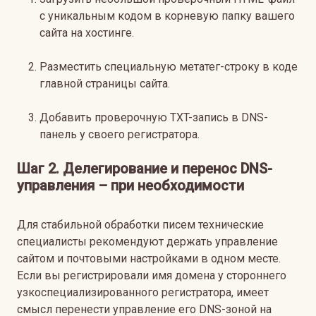
с уникальным кодом в корневую папку вашего
сайта на хостинге.
Разместить специальную метатег-строку в коде
главной страницы сайта.
Добавить проверочную TXT-запись в DNS-
панель у своего регистратора.
Шаг 2. Делегирование и перенос DNS-
управления – при необходимости
Для стабильной обработки писем технические
специалисты рекомендуют держать управление
сайтом и почтовыми настройками в одном месте.
Если вы регистрировали имя домена у стороннего
узкоспециализированного регистратора, имеет
смысл перенести управление его DNS-зоной на