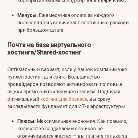
корпоративный мессенджер, календари и ВКС.
Минусы:
Ежемесячная оплата за каждого
пользователя увеличивает постоянные расходы
при большом штате.
Почта на базе виртуального
хостинга/Shared-хостинг
Оптимальный вариант, если у вашей компании уже
куплен хостинг для сайта. Большинство
провайдеров позволяют активировать почтовые
ящики прямо внутри текущего тарифа. Подбирая
оптимальный
хостинг для бизнеса
, вы сразу
закладываете фундамент для ИТ-инфраструктуры.
Плюсы:
Максимальная экономия. Как правило,
количество создаваемых ящиков не
ограничивается жестко — вы платите только за