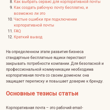
Как выбрать сервис для корпоративной почты
Как создать рабочую почту бесплатно, и
возможно ли это
Частые ошибки при подключении
корпоративной почты
FAQ
Краткий вывод
На определенном этапе развития бизнеса
стандартные бесплатные ящики перестают
закрывать потребности компании. Для безопасной и
профессиональной коммуникации необходима
корпоративная почта со своим доменом: она
защищает переписку и повышает доверие к бренду.
Основные тезисы статьи
Корпоративная почта – это рабочий email-