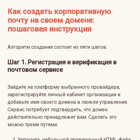
Как создать корпоративную
почту на своем домене:
пошаговая инструкция
Алгоритм создания состоит из пяти шагов:
Шаг 1. Регистрация и верификация в
почтовом сервисе
Зайдите на платформу выбранного провайдера,
зарегистрируйте личный кабинет организации и
добавьте имя своего домена в панели управления.
Сервис потребует подтвердить, что домен
действительно принадлежит вам. Сделать это
можно тремя путями:
Загрузить небольшой проверочный HTML-файл