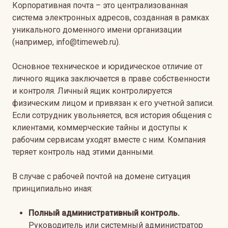
Корпоративная почта – это централизованная
система электронных адресов, созданная в рамках
уникального доменного имени организации
(например, info@timeweb.ru).
Основное техническое и юридическое отличие от
личного ящика заключается в праве собственности
и контроля. Личный ящик контролируется
физическим лицом и привязан к его учетной записи.
Если сотрудник увольняется, вся история общения с
клиентами, коммерческие тайны и доступы к
рабочим сервисам уходят вместе с ним. Компания
теряет контроль над этими данными.
В случае с рабочей почтой на домене ситуация
принципиально иная:
Полный административный контроль.
Руководитель или системный администратор