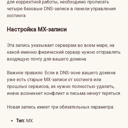
для корректной работы, необходимо прописать
четыре базовые DNS-записи в панели управления
хостинга.
Настройка MX-записи
Эта запись указывает серверам во всем мире, на
какой именно физический сервер нужно отправлять
входящую почту для вашего домена.
Важное правило: Если в DNS-зоне вашего домена
уже есть старые MX-записи от хостинга или
прошлых сервисов, их нужно полностью удалить,
иначе возникнет конфликт и письма начнут теряться.
Новая запись имеет три обязательных параметра:
Тип:
MX