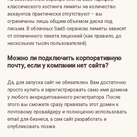
классического хостинга лимиты на количество
аккаунтов практически отсутствуют – вы
ограничены лишь общим объемом диска под
письма. В облачных SaaS-сервисах лимиты зависят
от оплаченного пакета лицензий (как правило, до
нескольких тысяч пользователей).
Можно ли подключить корпоративную
почту, если у компании нет сайта?
Да, для запуска сайт не обязателен. Вам достаточно
просто купить и зарегистрировать само имя домена
у любого аккредитованного регистратора. После
этого вы сможете сразу привязать этот домен к
почтовому провайдеру и полноценно использовать
email для бизнеса, а сам сайт разработать и
опубликовать позже.