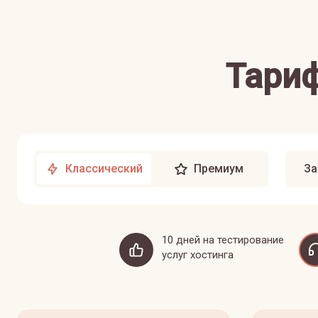
Тариф
Классический
Премиум
За
10 дней на тестирование
услуг хостинга