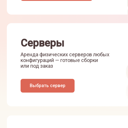
Серверы
Аренда физических серверов любых
конфигураций — готовые сборки
или под заказ
Выбрать сервер