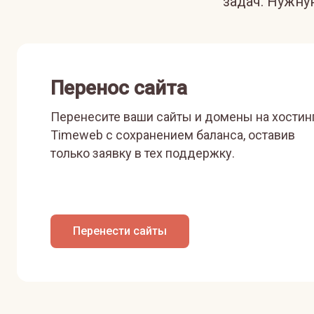
задач. Нужн
Перенос сайта
Перенесите ваши сайты и домены на хостин
Timeweb с сохранением баланса, оставив
только заявку в тех поддержку.
Перенести сайты