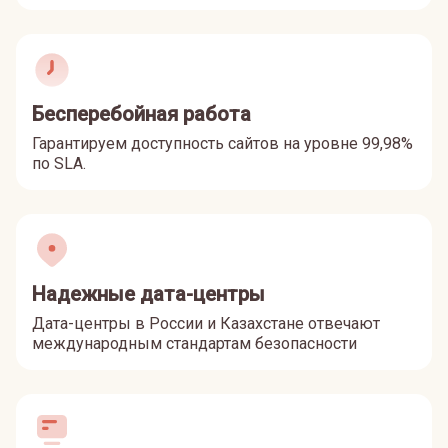
Бесперебойная работа
Гарантируем доступность сайтов на уровне 99,98%
по SLA.
Надежные дата-центры
Дата-центры в России и Казахстане отвечают
международным стандартам безопасности