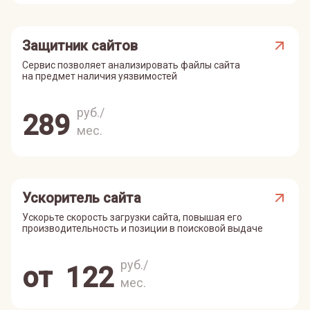
Защитник сайтов
Сервис позволяет анализировать файлы сайта
на предмет наличия уязвимостей
руб./
289
мес.
Ускоритель сайта
Ускорьте скорость загрузки сайта, повышая его
производительность и позиции в поисковой выдаче
руб./
от
122
мес.