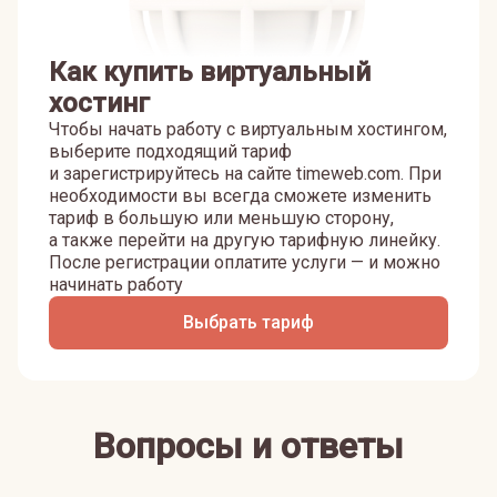
Как купить виртуальный
хостинг
Чтобы начать работу с виртуальным хостингом,
выберите подходящий тариф
и зарегистрируйтесь на сайте timeweb.com. При
необходимости вы всегда сможете изменить
тариф в большую или меньшую сторону,
а также перейти на другую тарифную линейку.
После регистрации оплатите услуги — и можно
начинать работу
Выбрать тариф
Вопросы и ответы