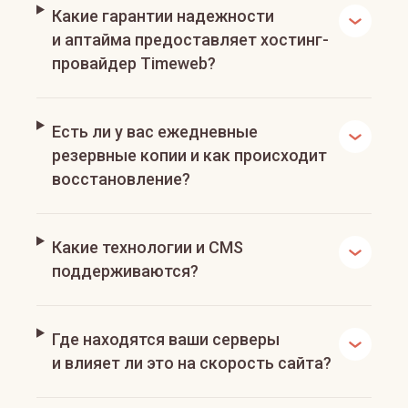
Какие гарантии надежности
и аптайма предоставляет хостинг-
провайдер Timeweb?
Есть ли у вас ежедневные
резервные копии и как происходит
восстановление?
Какие технологии и CMS
поддерживаются?
Где находятся ваши серверы
и влияет ли это на скорость сайта?