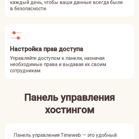
каждый день, чтобы ваши данные всегда были
в безопасности.
Настройка прав доступа
Управляйте доступом к панели, назначая
необходимые права и выдавая их своим
сотрудникам.
Панель управления
хостингом
Панель управления Timeweb — это удобный