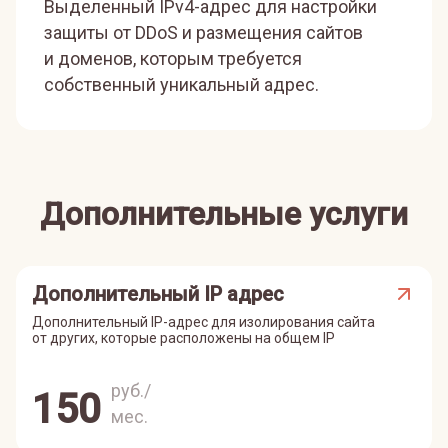
Выделенный IPv4-адрес для настройки
защиты от DDoS и размещения сайтов
и доменов, которым требуется
собственный уникальный адрес.
Дополнительные услуги
Дополнительный IP адрес
Дополнительный IP-адрес для изолирования сайта
от других, которые расположены на общем IP
руб./
150
мес.