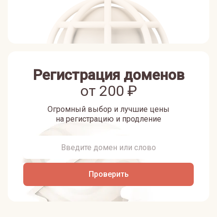
Регистрация доменов
от
200
₽
Огромный выбор и лучшие цены
на регистрацию и продление
Проверить