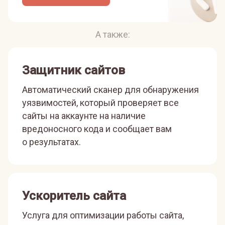
А также:
Защитник сайтов
Автоматический сканер для обнаружения
уязвимостей, который проверяет все
сайты на аккаунте на наличие
вредоносного кода и сообщает вам
о результатах.
Ускоритель сайта
Услуга для оптимизации работы сайта,