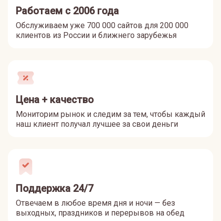
Работаем с 2006 года
Обслуживаем уже 700 000 сайтов для 200 000
клиентов из России и ближнего зарубежья
Цена + качество
Мониторим рынок и следим за тем, чтобы каждый
наш клиент получал лучшее за свои деньги
Поддержка 24/7
Отвечаем в любое время дня и ночи — без
выходных, праздников и перерывов на обед