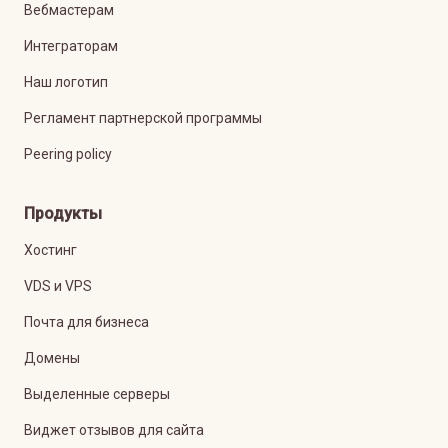
Вебмастерам
Интеграторам
Наш логотип
Регламент партнерской программы
Peering policy
Продукты
Хостинг
VDS и VPS
Почта для бизнеса
Домены
Выделенные серверы
Виджет отзывов для сайта