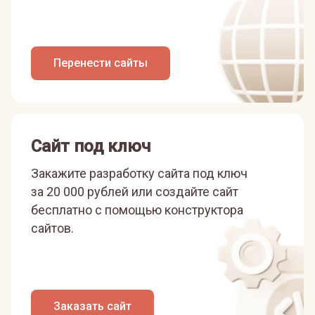
Перенести сайты
Сайт под ключ
Закажите разработку сайта под ключ
за 20 000 рублей или
создайте сайт
бесплатно с помощью конструктора
сайтов.
Заказать сайт