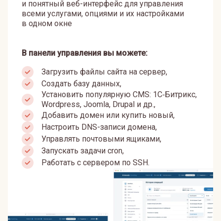
и понятный веб-интерфейс для управления
всеми услугами, опциями и их настройками
в одном окне
В панели управления вы можете:
Загрузить файлы сайта на сервер,
Создать базу данных,
Установить популярную CMS: 1С‑Битрикс,
Wordpress, Joomla, Drupal и др.,
Добавить домен или купить новый,
Настроить DNS-записи домена,
Управлять почтовыми ящиками,
Запускать задачи cron,
Работать с сервером по SSH.