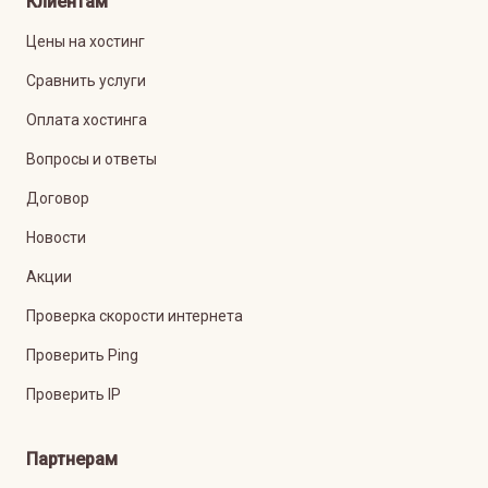
Клиентам
Цены на хостинг
Сравнить услуги
Оплата хостинга
Вопросы и ответы
Договор
Новости
Акции
Проверка скорости интернета
Проверить Ping
Проверить IP
Партнерам