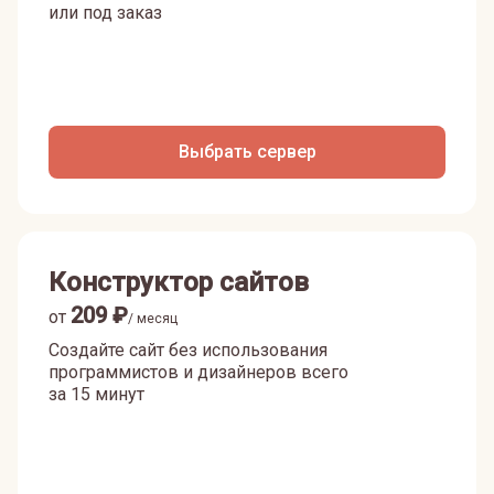
или под заказ
Выбрать сервер
Конструктор сайтов
209
₽
от
/ месяц
Создайте сайт без использования
программистов и дизайнеров всего
за 15 минут