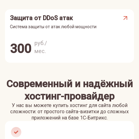
Защита от DDoS атак
Система защиты от атак любой мощности
руб./
300
мес.
Современный и надёжный
хостинг-провайдер
У нас вы можете купить хостинг для сайта любой
сложности: от простого сайта-визитки до сложных
приложений на базе 1С‑Битрикс.