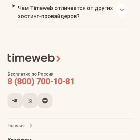
Чем Timeweb отличается от других
хостинг-провайдеров?
Бесплатно по России
8 (800) 700-10-81
Главная