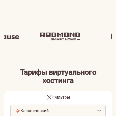
Тарифы виртуального
хостинга
Фильтры
Классический