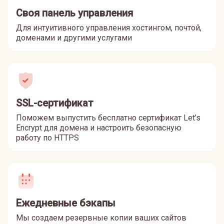
Своя панель управления
Для интуитивного управления хостингом, почтой,
доменами и другими услугами
SSL-сертификат
Поможем выпустить бесплатно сертификат Let’s
Encrypt для домена и настроить безопасную
работу по HTTPS
Ежедневные бэкапы
Мы создаем резервные копии ваших сайтов