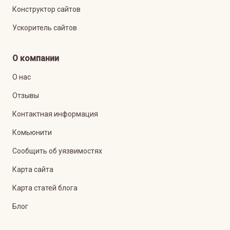
Конструктор сайтов
Ускоритель сайтов
О компании
О нас
Отзывы
Контактная информация
Комьюнити
Сообщить об уязвимостях
Карта сайта
Карта статей блога
Блог