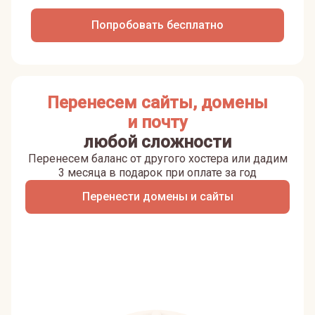
Попробовать бесплатно
Перенесем сайты, домены
и почту
любой сложности
Перенесем баланс от другого хостера или дадим
3 месяца в подарок при оплате за год
Перенести домены и сайты