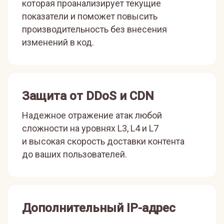
которая проанализирует текущие
показатели и поможет повысить
производительность без внесения
изменений в код.
Защита от DDoS и CDN
Надежное отражение атак любой
сложности на уровнях L3, L4 и L7
и высокая скорость доставки контента
до ваших пользователей.
Дополнительный IP-адрес