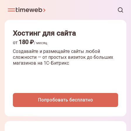
Хостинг для сайта
180
₽
от
/ месяц
Создавайте и размещайте сайты любой
сложности — от простых визиток до больших
магазинов на
1С-Битрикс
Попробовать бесплатно