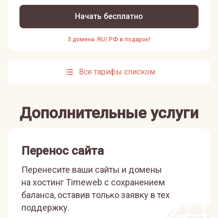
Начать бесплатно
3 домена .RU/.РФ в подарок!
Все тарифы списком
Дополнительные услуги
Перенос сайта
Перенесите ваши сайты и домены
на хостинг Timeweb с сохранением
баланса, оставив только заявку в тех
поддержку.