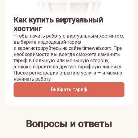
Как купить виртуальный
хостинг
Чтобы начать работу с виртуальным хостингом,
выберите подходящий тариф
и зарегистрируйтесь на сайте timeweb.com. При
необходимости вы всегда сможете изменить
тариф в большую или меньшую сторону,
а также перейти на другую тарифную линейку.
После регистрации оплатите услуги — и можно
начинать работу
Выбрать тариф
Вопросы и ответы