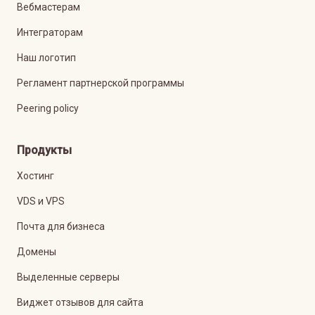
Вебмастерам
Интеграторам
Наш логотип
Регламент партнерской программы
Peering policy
Продукты
Хостинг
VDS и VPS
Почта для бизнеса
Домены
Выделенные серверы
Виджет отзывов для сайта