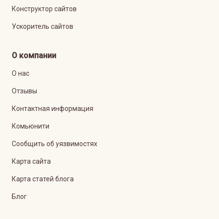
Конструктор сайтов
Ускоритель сайтов
О компании
О нас
Отзывы
Контактная информация
Комьюнити
Сообщить об уязвимостях
Карта сайта
Карта статей блога
Блог