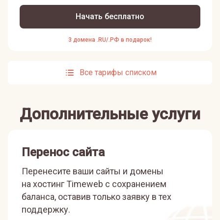
Начать бесплатно
3 домена .RU/.РФ в подарок!
Все тарифы списком
Дополнительные услуги
Перенос сайта
Перенесите ваши сайты и домены
на хостинг Timeweb с сохранением
баланса, оставив только заявку в тех
поддержку.