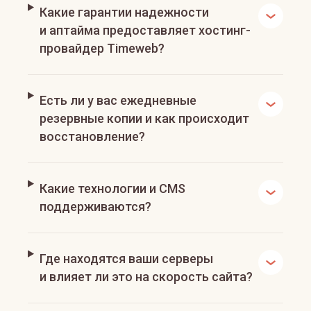
Какие гарантии надежности
и аптайма предоставляет хостинг-
провайдер Timeweb?
Есть ли у вас ежедневные
резервные копии и как происходит
восстановление?
Какие технологии и CMS
поддерживаются?
Где находятся ваши серверы
и влияет ли это на скорость сайта?