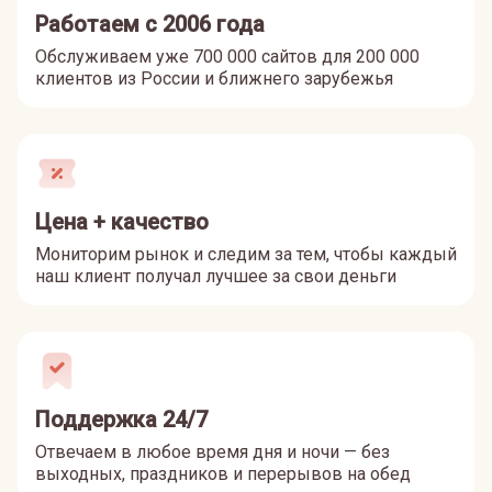
Работаем с 2006 года
Обслуживаем уже 700 000 сайтов для 200 000
клиентов из России и ближнего зарубежья
Цена + качество
Мониторим рынок и следим за тем, чтобы каждый
наш клиент получал лучшее за свои деньги
Поддержка 24/7
Отвечаем в любое время дня и ночи — без
выходных, праздников и перерывов на обед