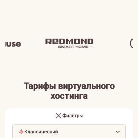
Тарифы виртуального
хостинга
Фильтры
Классический