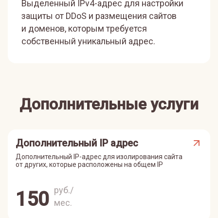
Выделенный IPv4-адрес для настройки
защиты от DDoS и размещения сайтов
и доменов, которым требуется
собственный уникальный адрес.
Дополнительные услуги
Дополнительный IP адрес
Дополнительный IP-адрес для изолирования сайта
от других, которые расположены на общем IP
руб./
150
мес.