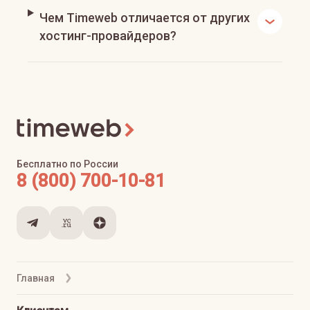
Чем Timeweb отличается от других
хостинг-провайдеров?
Бесплатно по России
8 (800) 700-10-81
Главная