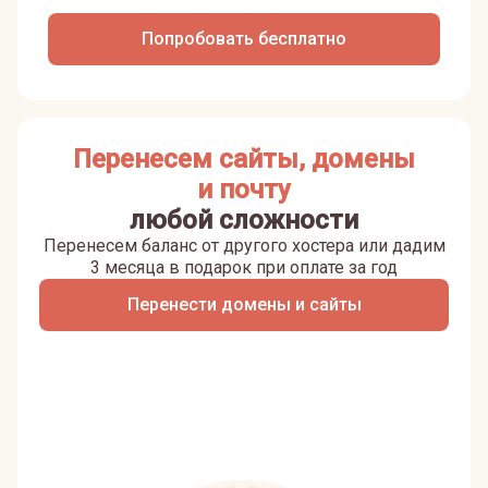
Попробовать бесплатно
Перенесем сайты, домены
и почту
любой сложности
Перенесем баланс от другого хостера или дадим
3 месяца в подарок при оплате за год
Перенести домены и сайты