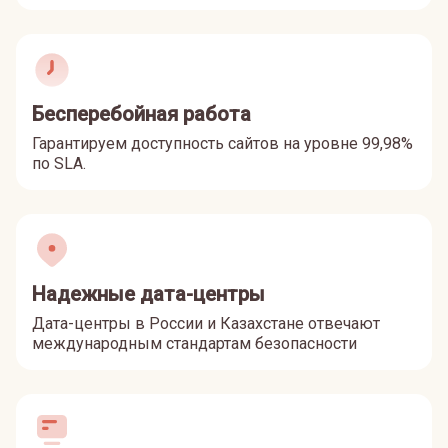
Бесперебойная работа
Гарантируем доступность сайтов на уровне 99,98%
по SLA.
Надежные дата-центры
Дата-центры в России и Казахстане отвечают
международным стандартам безопасности