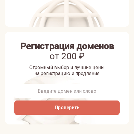
Регистрация доменов
от
200
₽
Огромный выбор и лучшие цены
на регистрацию и продление
Проверить