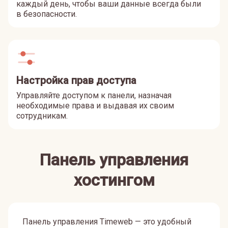
каждый день, чтобы ваши данные всегда были
в безопасности.
Настройка прав доступа
Управляйте доступом к панели, назначая
необходимые права и выдавая их своим
сотрудникам.
Панель управления
хостингом
Панель управления Timeweb — это удобный