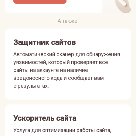
А также:
Защитник сайтов
Автоматический сканер для обнаружения
уязвимостей, который проверяет все
сайты на аккаунте на наличие
вредоносного кода и сообщает вам
о результатах.
Ускоритель сайта
Услуга для оптимизации работы сайта,