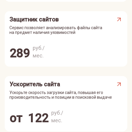
Защитник сайтов
Сервис позволяет анализировать файлы сайта
на предмет наличия уязвимостей
руб./
289
мес.
Ускоритель сайта
Ускорьте скорость загрузки сайта, повышая его
производительность и позиции в поисковой выдаче
руб./
от
122
мес.