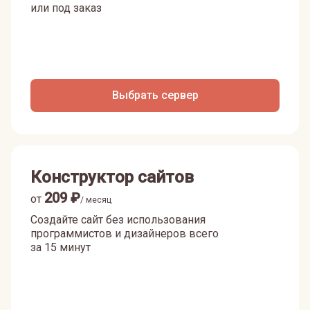
или под заказ
Выбрать сервер
Конструктор сайтов
209
₽
от
/ месяц
Создайте сайт без использования
программистов и дизайнеров всего
за 15 минут