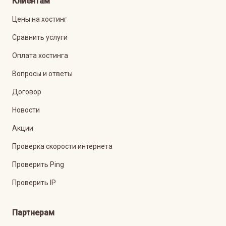
Клиентам
Цены на хостинг
Сравнить услуги
Оплата хостинга
Вопросы и ответы
Договор
Новости
Акции
Проверка скорости интернета
Проверить Ping
Проверить IP
Партнерам