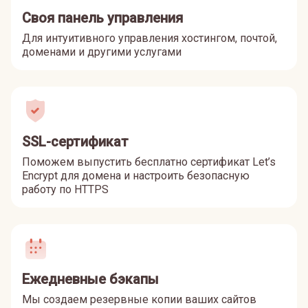
Своя панель управления
Для интуитивного управления хостингом, почтой,
доменами и другими услугами
SSL-сертификат
Поможем выпустить бесплатно сертификат Let’s
Encrypt для домена и настроить безопасную
работу по HTTPS
Ежедневные бэкапы
Мы создаем резервные копии ваших сайтов