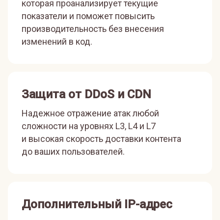
которая проанализирует текущие
показатели и поможет повысить
производительность без внесения
изменений в код.
Защита от DDoS и CDN
Надежное отражение атак любой
сложности на уровнях L3, L4 и L7
и высокая скорость доставки контента
до ваших пользователей.
Дополнительный IP-адрес