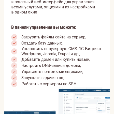
и понятный веб-интерфейс для управления
всеми услугами, опциями и их настройками
в одном окне
В панели управления вы можете:
Загрузить файлы сайта на сервер,
Создать базу данных,
Установить популярную CMS: 1С‑Битрикс,
Wordpress, Joomla, Drupal и др.,
Добавить домен или купить новый,
Настроить DNS-записи домена,
Управлять почтовыми ящиками,
Запускать задачи cron,
Работать с сервером по SSH.