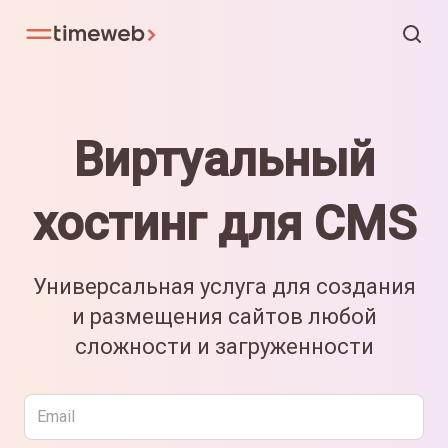
Виртуальный
хостинг для CMS
Универсальная услуга для создания
и размещения сайтов любой
сложности и загруженности