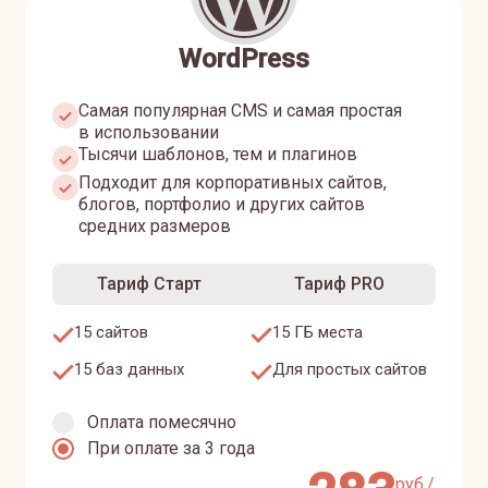
WordPress
Самая популярная CMS и самая простая
в использовании
Тысячи шаблонов, тем и плагинов
Подходит для корпоративных сайтов,
блогов, портфолио и других сайтов
средних размеров
Тариф Старт
Тариф PRO
15 сайтов
15 ГБ места
15 баз данных
Для простых сайтов
Оплата помесячно
При оплате за 3 года
руб./