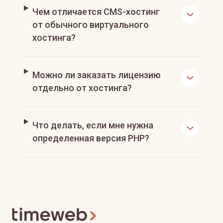
Чем отличается CMS-хостинг
от обычного виртуального
хостинга?
Можно ли заказать лицензию
отдельно от хостинга?
Что делать, если мне нужна
определенная версия PHP?