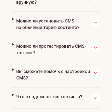
вручную?
Можно ли установить CMS
на обычный тариф хостинга?
Можно ли протестировать CMS-
хостинг?
Вы сможете помочь с настройкой
CMS?
Что с надежностью хостинга?