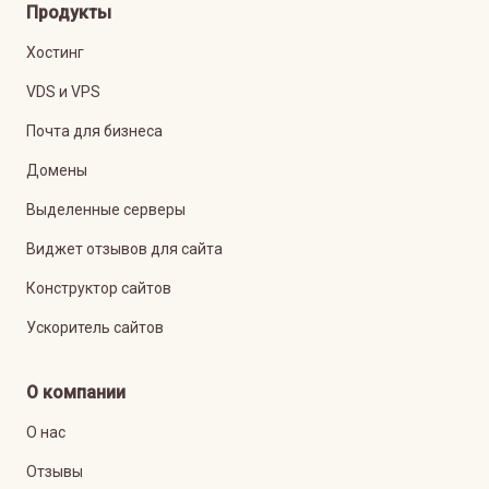
Продукты
Хостинг
VDS и VPS
Почта для бизнеса
Домены
Выделенные серверы
Виджет отзывов для сайта
Конструктор сайтов
Ускоритель сайтов
О компании
О нас
Отзывы