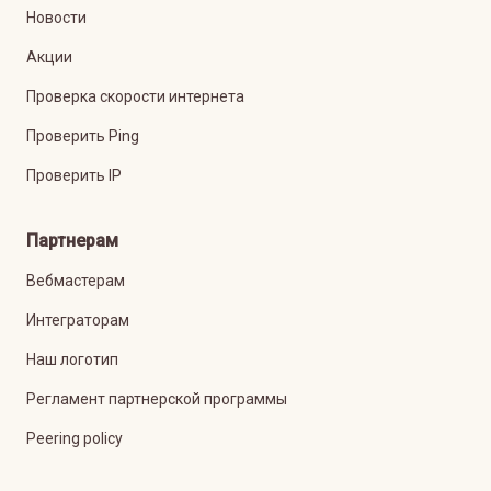
Новости
Акции
Проверка скорости интернета
Проверить Ping
Проверить IP
Партнерам
Вебмастерам
Интеграторам
Наш логотип
Регламент партнерской программы
Peering policy