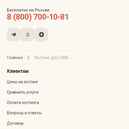
Бесплатно по России
8 (800) 700-10-81
Главная
Хостинг для CMS
Клиентам
Цены на хостинг
Сравнить услуги
Оплата хостинга
Вопросы и ответы
Договор