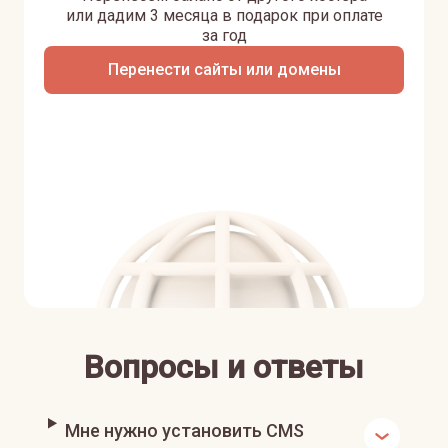
или дадим 3 месяца в подарок при оплате
за год
Перенести сайты или домены
Вопросы и ответы
Мне нужно установить CMS