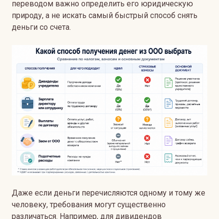
переводом важно определить его юридическую
природу, а не искать самый быстрый способ снять
деньги со счета.
Даже если деньги перечисляются одному и тому же
человеку, требования могут существенно
различаться. Например, для дивидендов