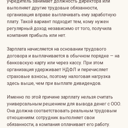
учредитель занимает должность директора или
выполняет другие трудовые обязанности,
организация вправе выплачивать ему заработную
плату. Такой вариант подходит тем, кому нужен
регулярный доход независимо от того, получила
компания прибыль или нет.
Зарплата начисляется на основании трудового
договора и выплачивается в обычном порядке — на
банковскую карту или через кассу. При этом
организация удерживает НДФЛ и перечисляет
страховые взносы, поэтому налоговая нагрузка
здесь выше, чем при выплате дивидендов.
Именно по этой причине зарплату нельзя считать
универсальным решением для вывода денег с ООО.
Она должна соответствовать реальным трудовым
отношениям: сотрудник выполняет свои
обязанности, а компания оплачивает его работу.