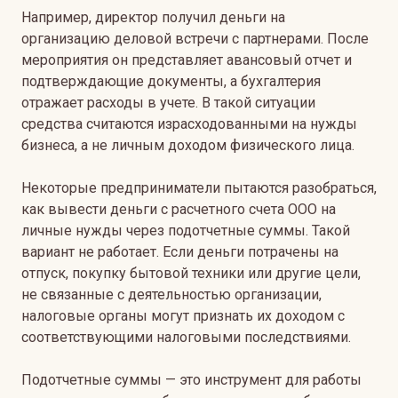
Например, директор получил деньги на
организацию деловой встречи с партнерами. После
мероприятия он представляет авансовый отчет и
подтверждающие документы, а бухгалтерия
отражает расходы в учете. В такой ситуации
средства считаются израсходованными на нужды
бизнеса, а не личным доходом физического лица.
Некоторые предприниматели пытаются разобраться,
как вывести деньги с расчетного счета ООО на
личные нужды через подотчетные суммы. Такой
вариант не работает. Если деньги потрачены на
отпуск, покупку бытовой техники или другие цели,
не связанные с деятельностью организации,
налоговые органы могут признать их доходом с
соответствующими налоговыми последствиями.
Подотчетные суммы — это инструмент для работы