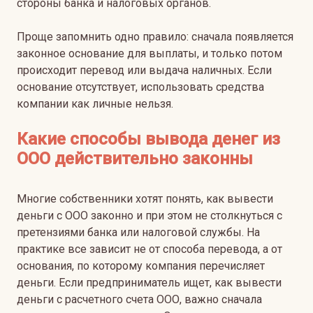
стороны банка и налоговых органов.
Проще запомнить одно правило: сначала появляется
законное основание для выплаты, и только потом
происходит перевод или выдача наличных. Если
основание отсутствует, использовать средства
компании как личные нельзя.
Какие способы вывода денег из
ООО действительно законны
Многие собственники хотят понять, как вывести
деньги с ООО законно и при этом не столкнуться с
претензиями банка или налоговой службы. На
практике все зависит не от способа перевода, а от
основания, по которому компания перечисляет
деньги. Если предприниматель ищет, как вывести
деньги с расчетного счета ООО, важно сначала