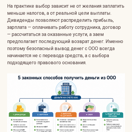
На практике выбор зависит не от желания заплатить
меньше налогов, а от реальной цели выплаты.
Дивиденды позволяют распределить прибыль,
зарплата — оплачивать работу сотрудника, договор
— рассчитаться за оказанные услуги, а заем
предполагает последующий возврат денег. Именно
поэтому безопасный вывод денег с ООО всегда
начинается не с перевода средств, а с выбора
подходящего правового основания.