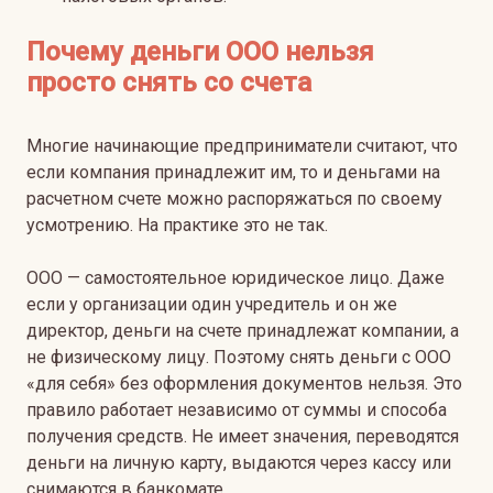
Почему деньги ООО нельзя
просто снять со счета
Многие начинающие предприниматели считают, что
если компания принадлежит им, то и деньгами на
расчетном счете можно распоряжаться по своему
усмотрению. На практике это не так.
ООО — самостоятельное юридическое лицо. Даже
если у организации один учредитель и он же
директор, деньги на счете принадлежат компании, а
не физическому лицу. Поэтому снять деньги с ООО
«для себя» без оформления документов нельзя. Это
правило работает независимо от суммы и способа
получения средств. Не имеет значения, переводятся
деньги на личную карту, выдаются через кассу или
снимаются в банкомате.