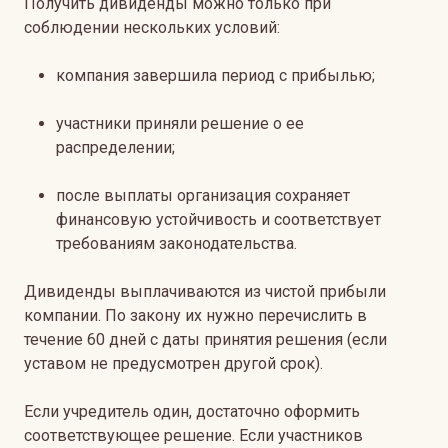
Получить дивиденды можно только при
соблюдении нескольких условий:
компания завершила период с прибылью;
участники приняли решение о ее
распределении;
после выплаты организация сохраняет
финансовую устойчивость и соответствует
требованиям законодательства.
Дивиденды выплачиваются из чистой прибыли
компании. По закону их нужно перечислить в
течение 60 дней с даты принятия решения (если
уставом не предусмотрен другой срок).
Если учредитель один, достаточно оформить
соответствующее решение. Если участников