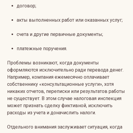
договор;
акты выполненных работ или оказанных услуг;
счета и другие первичные документы;
платежные поручения.
Проблемы возникают, когда документы
оформляются исключительно ради перевода денег.
Например, компания ежемесячно оплачивает
собственнику «консультационные услуги», хотя
никаких отчетов, переписки или результатов работы
не существует. В этом случае налоговая инспекция
может признать сделку фиктивной, исключить
расходы из учета и доначислить налоги.
Отдельного внимания заслуживает ситуация, когда