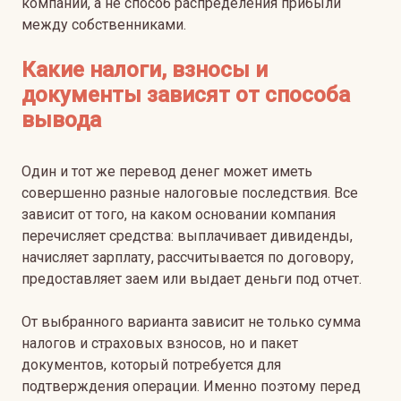
компании, а не способ распределения прибыли
между собственниками.
Какие налоги, взносы и
документы зависят от способа
вывода
Один и тот же перевод денег может иметь
совершенно разные налоговые последствия. Все
зависит от того, на каком основании компания
перечисляет средства: выплачивает дивиденды,
начисляет зарплату, рассчитывается по договору,
предоставляет заем или выдает деньги под отчет.
От выбранного варианта зависит не только сумма
налогов и страховых взносов, но и пакет
документов, который потребуется для
подтверждения операции. Именно поэтому перед