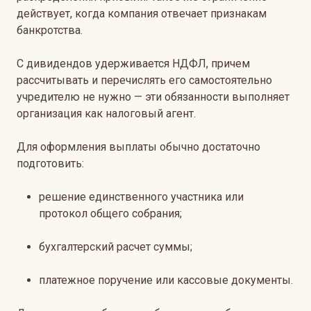
действует, когда компания отвечает признакам
банкротства.
С дивидендов удерживается НДФЛ, причем
рассчитывать и перечислять его самостоятельно
учредителю не нужно — эти обязанности выполняет
организация как налоговый агент.
Для оформления выплаты обычно достаточно
подготовить:
решение единственного участника или
протокол общего собрания;
бухгалтерский расчет суммы;
платежное поручение или кассовые документы.