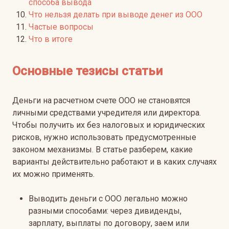
способа вывода
Что нельзя делать при выводе денег из ООО
Частые вопросы
Что в итоге
Основные тезисы статьи
Деньги на расчетном счете ООО не становятся
личными средствами учредителя или директора.
Чтобы получить их без налоговых и юридических
рисков, нужно использовать предусмотренные
законом механизмы. В статье разберем, какие
варианты действительно работают и в каких случаях
их можно применять.
Выводить деньги с ООО легально можно
разными способами: через дивиденды,
зарплату, выплаты по договору, заем или