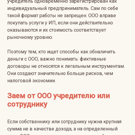
учредитель одновременно зарегистрирован как
индивидуальный предприниматель. Сам по себе
такой формат работы не запрещен: ООО вправе
покупать услуги у ИП, если они действительно
оказываются и их стоимость соответствует
рыночному уровню.
Поэтому тем, кто ищет способы как обналичить
деньги с ООО, важно понимать: фиктивные
договоры не относятся к легальным инструментам.
Они создают значительно больше рисков, чем
налоговой экономии.
Заем от ООО учредителю или
сотруднику
Если собственнику или сотруднику нужна крупная
сумма не в качестве дохода, а на определенный