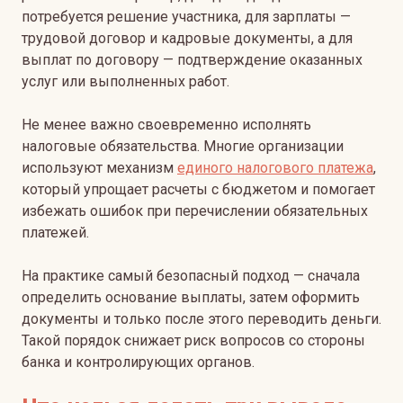
потребуется решение участника, для зарплаты —
трудовой договор и кадровые документы, а для
выплат по договору — подтверждение оказанных
услуг или выполненных работ.
Не менее важно своевременно исполнять
налоговые обязательства. Многие организации
используют механизм
единого налогового платежа
,
который упрощает расчеты с бюджетом и помогает
избежать ошибок при перечислении обязательных
платежей.
На практике самый безопасный подход — сначала
определить основание выплаты, затем оформить
документы и только после этого переводить деньги.
Такой порядок снижает риск вопросов со стороны
банка и контролирующих органов.