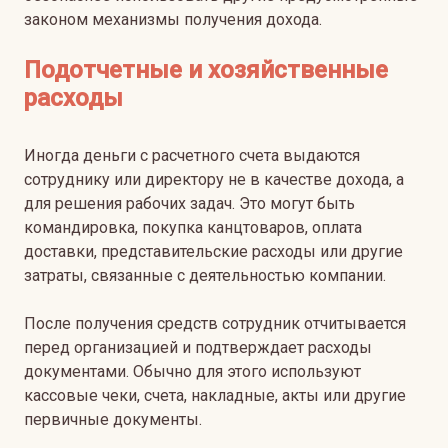
законом механизмы получения дохода.
Подотчетные и хозяйственные
расходы
Иногда деньги с расчетного счета выдаются
сотруднику или директору не в качестве дохода, а
для решения рабочих задач. Это могут быть
командировка, покупка канцтоваров, оплата
доставки, представительские расходы или другие
затраты, связанные с деятельностью компании.
После получения средств сотрудник отчитывается
перед организацией и подтверждает расходы
документами. Обычно для этого используют
кассовые чеки, счета, накладные, акты или другие
первичные документы.