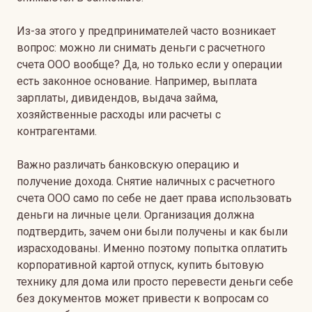
Из-за этого у предпринимателей часто возникает
вопрос: можно ли снимать деньги с расчетного
счета ООО вообще? Да, но только если у операции
есть законное основание. Например, выплата
зарплаты, дивидендов, выдача займа,
хозяйственные расходы или расчеты с
контрагентами.
Важно различать банковскую операцию и
получение дохода. Снятие наличных с расчетного
счета ООО само по себе не дает права использовать
деньги на личные цели. Организация должна
подтвердить, зачем они были получены и как были
израсходованы. Именно поэтому попытка оплатить
корпоративной картой отпуск, купить бытовую
технику для дома или просто перевести деньги себе
без документов может привести к вопросам со