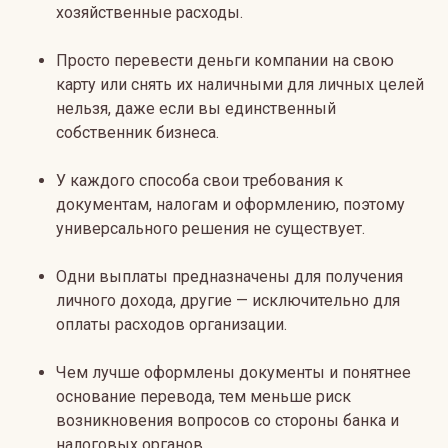
хозяйственные расходы.
Просто перевести деньги компании на свою
карту или снять их наличными для личных целей
нельзя, даже если вы единственный
собственник бизнеса.
У каждого способа свои требования к
документам, налогам и оформлению, поэтому
универсального решения не существует.
Одни выплаты предназначены для получения
личного дохода, другие — исключительно для
оплаты расходов организации.
Чем лучше оформлены документы и понятнее
основание перевода, тем меньше риск
возникновения вопросов со стороны банка и
налоговых органов.