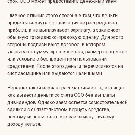
срок, ООО может предоставить денежный заем.
Главное отличие этого способа в том, что деньги
придется вернуть. Организация не распределяет
прибыль и не выплачивает зарплату, а заключает
обычную гражданско-правовую сделку. Для этого
стороны подписывают договор, в котором
указывают сумму, срок возврата, размер процентов
или условие о беспроцентном пользовании
средствами. После этого деньги перечисляются на
счет заемщика или выдаются наличными.
Нередко такой вариант рассматривают те, кто ищет,
как вывести деньги со счета ООО без выплаты
дивидендов. Однако заем остается самостоятельной
сделкой с обязательством вернуть средства,
поэтому использовать его как замену личному
доходу нельзя.