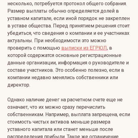
несколько, потребуется протокол общего собрания.
Размер выплаты обычно определяется долей в
уставном капитале, если иной порядок не закреплен
в уставе общества. Перед принятием решения стоит
убедиться, что сведения о компании и ее участниках
актуальны. При необходимости это можно
проверить с помощью
выписки из ЕГРЮЛ
, в
которой содержатся основные регистрационные
данные организации, информация о руководителе и
составе участников. Это особенно полезно, если в
компании недавно менялись собственники или
директор.
Однако наличие денег на расчетном счете еще не
означает, что их можно сразу перечислить
собственникам. Например, выплата запрещена, если
стоимость чистых активов меньше размера
уставного капитала или станет меньше после
распределения прибыли. Такое же ограничение