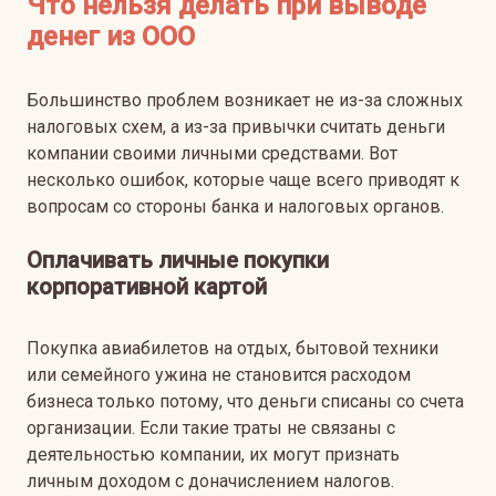
Что нельзя делать при выводе
денег из ООО
Большинство проблем возникает не из-за сложных
налоговых схем, а из-за привычки считать деньги
компании своими личными средствами. Вот
несколько ошибок, которые чаще всего приводят к
вопросам со стороны банка и налоговых органов.
Оплачивать личные покупки
корпоративной картой
Покупка авиабилетов на отдых, бытовой техники
или семейного ужина не становится расходом
бизнеса только потому, что деньги списаны со счета
организации. Если такие траты не связаны с
деятельностью компании, их могут признать
личным доходом с доначислением налогов.