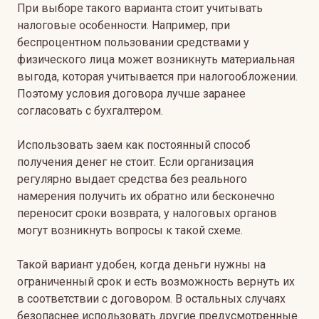
При выборе такого варианта стоит учитывать
налоговые особенности. Например, при
беспроцентном пользовании средствами у
физического лица может возникнуть материальная
выгода, которая учитывается при налогообложении.
Поэтому условия договора лучше заранее
согласовать с бухгалтером.
Использовать заем как постоянный способ
получения денег не стоит. Если организация
регулярно выдает средства без реального
намерения получить их обратно или бесконечно
переносит сроки возврата, у налоговых органов
могут возникнуть вопросы к такой схеме.
Такой вариант удобен, когда деньги нужны на
ограниченный срок и есть возможность вернуть их
в соответствии с договором. В остальных случаях
безопаснее использовать другие предусмотренные