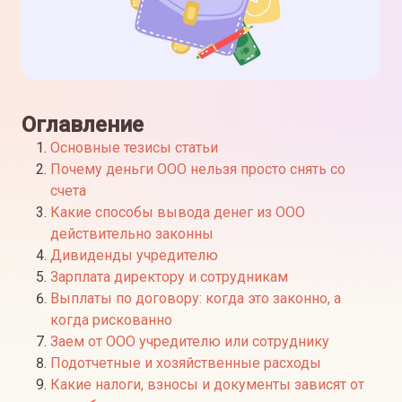
Оглавление
Основные тезисы статьи
Почему деньги ООО нельзя просто снять со
счета
Какие способы вывода денег из ООО
действительно законны
Дивиденды учредителю
Зарплата директору и сотрудникам
Выплаты по договору: когда это законно, а
когда рискованно
Заем от ООО учредителю или сотруднику
Подотчетные и хозяйственные расходы
Какие налоги, взносы и документы зависят от