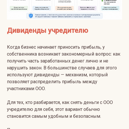
Дивиденды учредителю
Когда бизнес начинает приносить прибыль, у
собственника возникает закономерный вопрос: как
получить часть заработанных денег лично и не
нарушить закон. В большинстве случаев для этого
используют дивиденды — механизм, который
позволяет распределить прибыль между
участниками ООО.
Для тех, кто разбирается, как снять деньги с ООО
учредителю для себя, этот вариант обычно
становится самым удобным и безопасным.