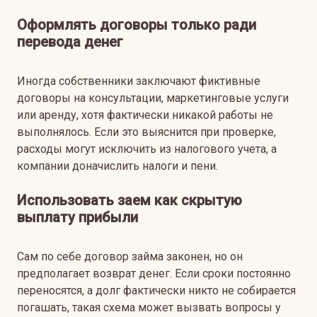
Оформлять договоры только ради
перевода денег
Иногда собственники заключают фиктивные
договоры на консультации, маркетинговые услуги
или аренду, хотя фактически никакой работы не
выполнялось. Если это выяснится при проверке,
расходы могут исключить из налогового учета, а
компании доначислить налоги и пени.
Использовать заем как скрытую
выплату прибыли
Сам по себе договор займа законен, но он
предполагает возврат денег. Если сроки постоянно
переносятся, а долг фактически никто не собирается
погашать, такая схема может вызвать вопросы у