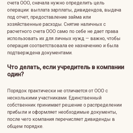
счета ООО, сначала нужно определить цель
операции: выплата зарплаты, дивидендов, выдача
под отчет, предоставление займа или
хозяйственные расходы. Снятие наличных с
расчетного счета ООО само по себе не дает права
использовать их для личных нужд — важно, чтобы
операция соответствовала ее назначению и была
подтверждена документами.
Что делать, если учредитель в компании
один?
Порядок практически не отличается от ООО с
несколькими участниками. Единственный
собственник принимает решение о распределении
прибыли и оформляет необходимые документы,
после чего компания перечисляет дивиденды в
общем порядке.