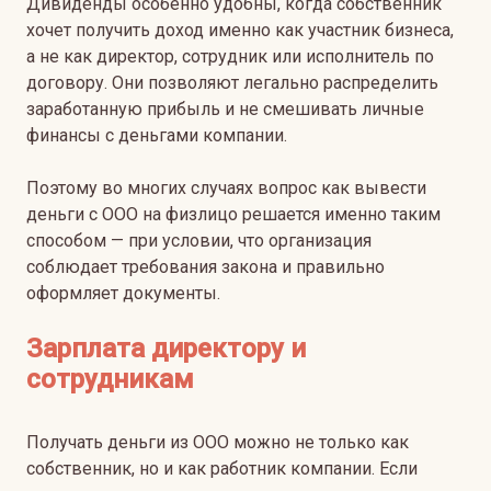
Дивиденды особенно удобны, когда собственник
хочет получить доход именно как участник бизнеса,
а не как директор, сотрудник или исполнитель по
договору. Они позволяют легально распределить
заработанную прибыль и не смешивать личные
финансы с деньгами компании.
Поэтому во многих случаях вопрос как вывести
деньги с ООО на физлицо решается именно таким
способом — при условии, что организация
соблюдает требования закона и правильно
оформляет документы.
Зарплата директору и
сотрудникам
Получать деньги из ООО можно не только как
собственник, но и как работник компании. Если