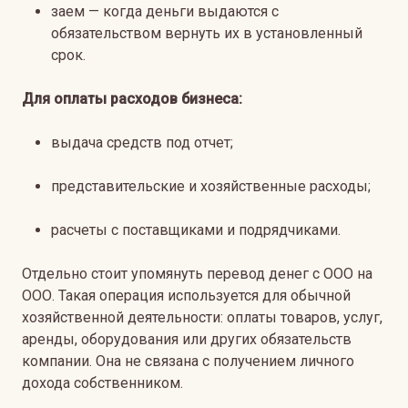
заем — когда деньги выдаются с
обязательством вернуть их в установленный
срок.
Для оплаты расходов бизнеса:
выдача средств под отчет;
представительские и хозяйственные расходы;
расчеты с поставщиками и подрядчиками.
Отдельно стоит упомянуть перевод денег с ООО на
ООО. Такая операция используется для обычной
хозяйственной деятельности: оплаты товаров, услуг,
аренды, оборудования или других обязательств
компании. Она не связана с получением личного
дохода собственником.