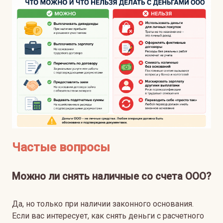
Частые вопросы
Можно ли снять наличные со счета ООО?
Да, но только при наличии законного основания.
Если вас интересует, как снять деньги с расчетного