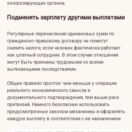
контролирующих органов.
Подменять зарплату другими выплатами
Регулярные перечисления одинаковых сумм по
гражданско-правовому договору не помогут
снизить налоги, если человек фактически работает
как штатный сотрудник. В этом случае отношения
могут быть признаны трудовыми со всеми
вытекающими последствиями.
Общее правило простое: чем меньше у операции
реального экономического смысла и
документального подтверждения, тем выше риск
претензий. Намного безопаснее использовать
предусмотренные законом механизмы и оформлять
каждую выплату в соответствии с ее назначением.