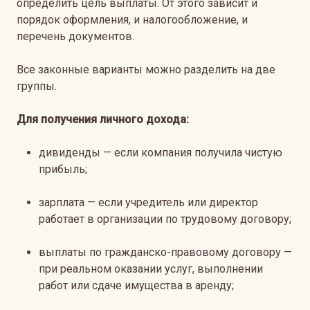
определить цель выплаты. От этого зависит и
порядок оформления, и налогообложение, и
перечень документов.
Все законные варианты можно разделить на две
группы.
Для получения личного дохода:
дивиденды — если компания получила чистую
прибыль;
зарплата — если учредитель или директор
работает в организации по трудовому договору;
выплаты по гражданско-правовому договору —
при реальном оказании услуг, выполнении
работ или сдаче имущества в аренду;