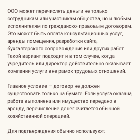
ООО может перечислять деньги не только
сотрудникам или участникам общества, но и любым
исполнителям по гражданско-правовым договорам.
Это может быть оплата консультационных услуг,
аренды помещения, разработки сайта,
бухгалтерского сопровождения или других работ.
Такой вариант подходит и в том случае, когда
учредитель или директор действительно оказывает
компании услуги вне рамок трудовых отношений.
Главное условие — договор не должен
существовать только на бумаге. Если услуга оказана,
работа выполнена или имущество передано в
аренду, перечисление денег считается обычной
хозяйственной операцией.
Для подтверждения обычно используют: