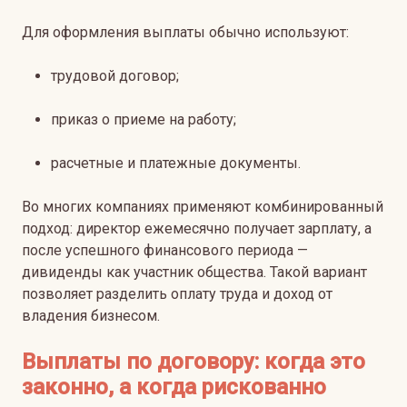
Для оформления выплаты обычно используют:
трудовой договор;
приказ о приеме на работу;
расчетные и платежные документы.
Во многих компаниях применяют комбинированный
подход: директор ежемесячно получает зарплату, а
после успешного финансового периода —
дивиденды как участник общества. Такой вариант
позволяет разделить оплату труда и доход от
владения бизнесом.
Выплаты по договору: когда это
законно, а когда рискованно