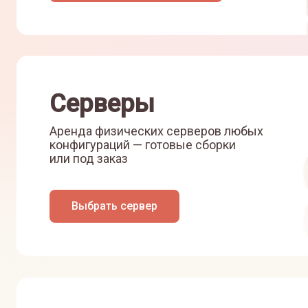
Серверы
Аренда физических серверов любых
конфигураций — готовые сборки
или под заказ
Выбрать сервер