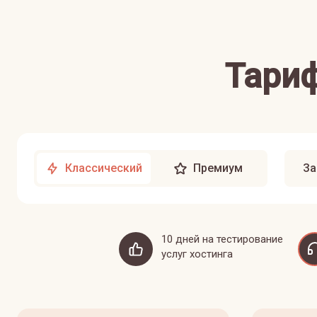
Тариф
Классический
Премиум
За
10 дней на тестирование
услуг хостинга