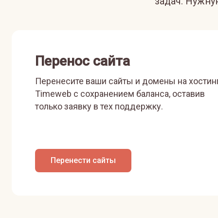
задач. Нужн
Перенос сайта
Перенесите ваши сайты и домены на хостин
Timeweb с сохранением баланса, оставив
только заявку в тех поддержку.
Перенести сайты