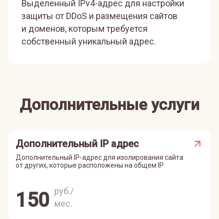
Выделенный IPv4-адрес для настройки
защиты от DDoS и размещения сайтов
и доменов, которым требуется
собственный уникальный адрес.
Дополнительные услуги
Дополнительный IP адрес
Дополнительный IP-адрес для изолирования сайта
от других, которые расположены на общем IP
руб./
150
мес.