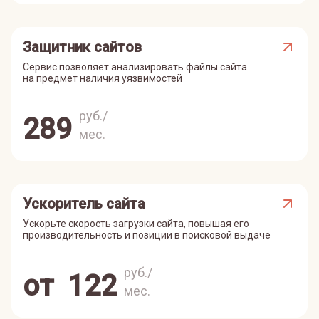
Защитник сайтов
Сервис позволяет анализировать файлы сайта
на предмет наличия уязвимостей
руб./
289
мес.
Ускоритель сайта
Ускорьте скорость загрузки сайта, повышая его
производительность и позиции в поисковой выдаче
руб./
от
122
мес.