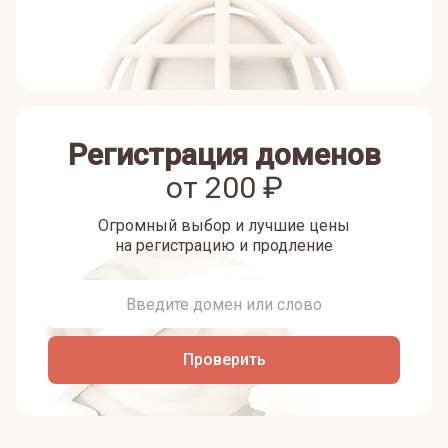
Регистрация доменов
от
200
₽
Огромный выбор и лучшие цены
на регистрацию и продление
Проверить