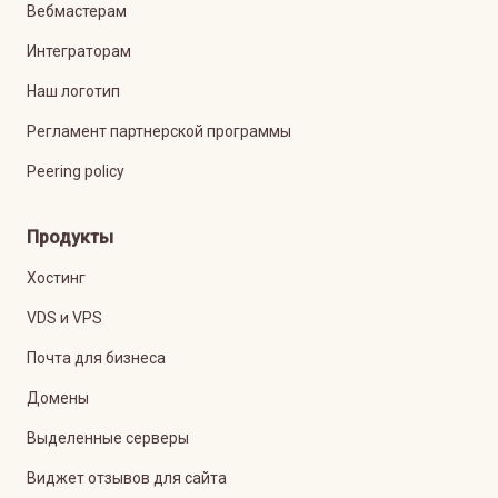
Вебмастерам
Интеграторам
Наш логотип
Регламент партнерской программы
Peering policy
Продукты
Хостинг
VDS и VPS
Почта для бизнеса
Домены
Выделенные серверы
Виджет отзывов для сайта