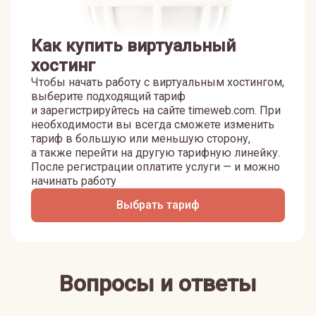
Как купить виртуальный
хостинг
Чтобы начать работу с виртуальным хостингом,
выберите подходящий тариф
и зарегистрируйтесь на сайте timeweb.com. При
необходимости вы всегда сможете изменить
тариф в большую или меньшую сторону,
а также перейти на другую тарифную линейку.
После регистрации оплатите услуги — и можно
начинать работу
Выбрать тариф
Вопросы и ответы