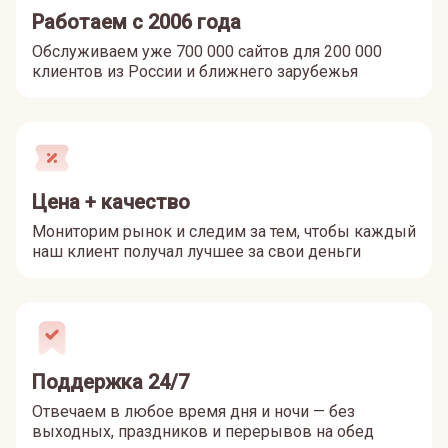
Работаем с 2006 года
Обслуживаем уже 700 000 сайтов для 200 000
клиентов из России и ближнего зарубежья
Цена + качество
Мониторим рынок и следим за тем, чтобы каждый
наш клиент получал лучшее за свои деньги
Поддержка 24/7
Отвечаем в любое время дня и ночи — без
выходных, праздников и перерывов на обед