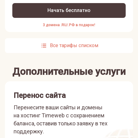
Начать бесплатно
3 домена .RU/.РФ в подарок!
Все тарифы списком
Дополнительные услуги
Перенос сайта
Перенесите ваши сайты и домены
на хостинг Timeweb с сохранением
баланса, оставив только заявку в тех
поддержку.