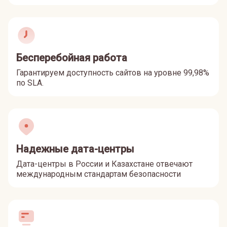
Бесперебойная работа
Гарантируем доступность сайтов на уровне 99,98%
по SLA.
Надежные дата-центры
Дата-центры в России и Казахстане отвечают
международным стандартам безопасности