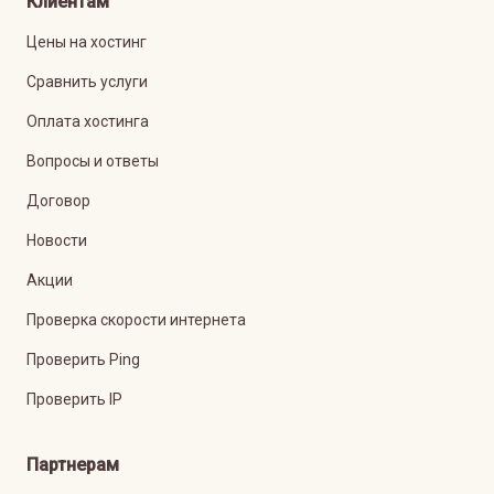
Клиентам
Цены на хостинг
Сравнить услуги
Оплата хостинга
Вопросы и ответы
Договор
Новости
Акции
Проверка скорости интернета
Проверить Ping
Проверить IP
Партнерам