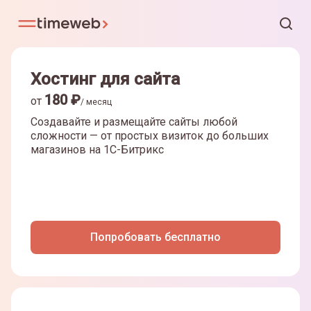
Хостинг для сайта
180
₽
от
/ месяц
Создавайте и размещайте сайты любой
сложности — от простых визиток до больших
магазинов на
1С-Битрикс
Попробовать бесплатно