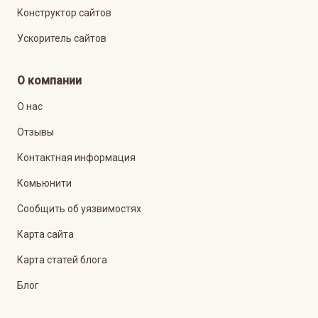
Конструктор сайтов
Ускоритель сайтов
О компании
О нас
Отзывы
Контактная информация
Комьюнити
Сообщить об уязвимостях
Карта сайта
Карта статей блога
Блог