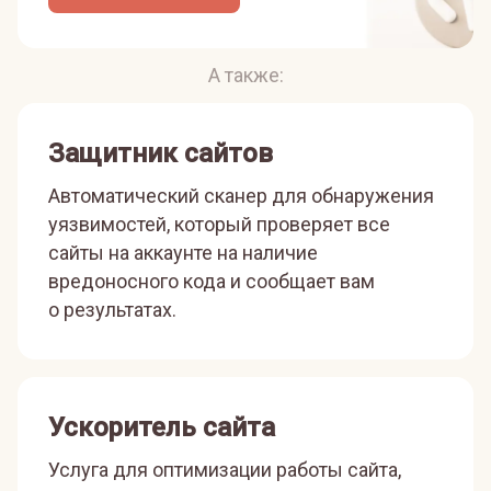
А также:
Защитник сайтов
Автоматический сканер для обнаружения
уязвимостей, который проверяет все
сайты на аккаунте на наличие
вредоносного кода и сообщает вам
о результатах.
Ускоритель сайта
Услуга для оптимизации работы сайта,