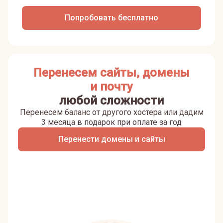
Попробовать бесплатно
Перенесем сайты, домены
и почту
любой сложности
Перенесем баланс от другого хостера или дадим
3 месяца в подарок при оплате за год
Перенести домены и сайты