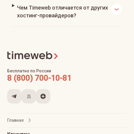
Чем Timeweb отличается от других
хостинг-провайдеров?
Бесплатно по России
8 (800) 700-10-81
Главная