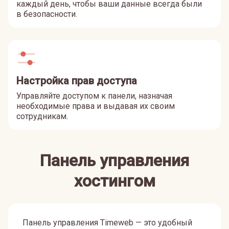
каждый день, чтобы ваши данные всегда были
в безопасности.
Настройка прав доступа
Управляйте доступом к панели, назначая
необходимые права и выдавая их своим
сотрудникам.
Панель управления
хостингом
Панель управления Timeweb — это удобный