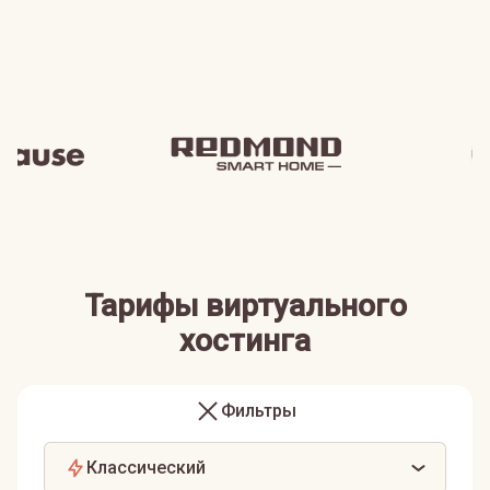
Тарифы виртуального
хостинга
Фильтры
Классический