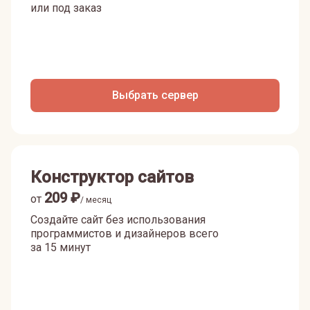
или под заказ
Выбрать сервер
Конструктор сайтов
209
₽
от
/ месяц
Создайте сайт без использования
программистов и дизайнеров всего
за 15 минут