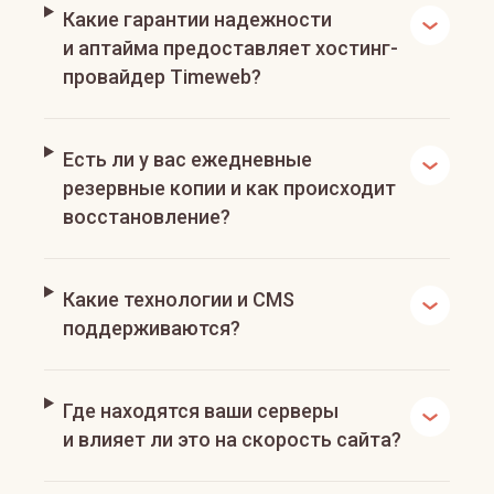
Какие гарантии надежности
и аптайма предоставляет хостинг-
провайдер Timeweb?
Есть ли у вас ежедневные
резервные копии и как происходит
восстановление?
Какие технологии и CMS
поддерживаются?
Где находятся ваши серверы
и влияет ли это на скорость сайта?