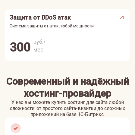
Защита от DDoS атак
Система защиты от атак любой мощности
руб./
300
мес.
Современный и надёжный
хостинг-провайдер
У нас вы можете купить хостинг для сайта любой
сложности: от простого сайта-визитки до сложных
приложений на базе 1С‑Битрикс.