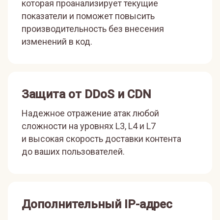
которая проанализирует текущие
показатели и поможет повысить
производительность без внесения
изменений в код.
Защита от DDoS и CDN
Надежное отражение атак любой
сложности на уровнях L3, L4 и L7
и высокая скорость доставки контента
до ваших пользователей.
Дополнительный IP-адрес