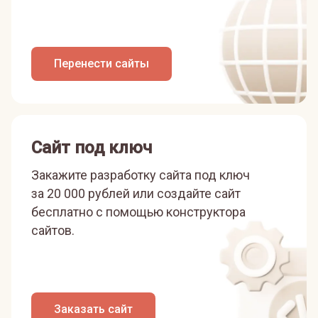
Перенести сайты
Сайт под ключ
Закажите разработку сайта под ключ
за 20 000 рублей или
создайте сайт
бесплатно с помощью конструктора
сайтов.
Заказать сайт