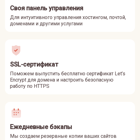
Своя панель управления
Для интуитивного управления хостингом, почтой,
доменами и другими услугами
SSL-сертификат
Поможем выпустить бесплатно сертификат Let’s
Encrypt для домена и настроить безопасную
работу по HTTPS
Ежедневные бэкапы
Мы создаем резервные копии ваших сайтов