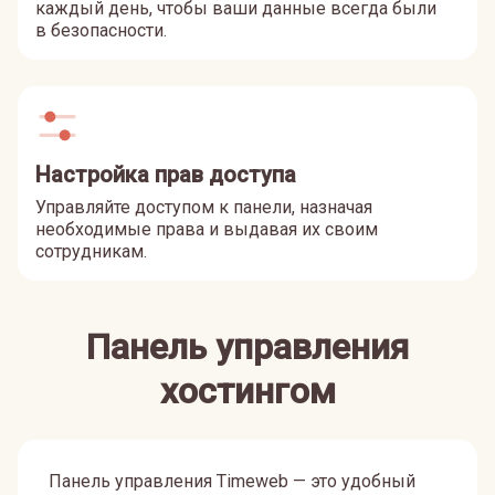
каждый день, чтобы ваши данные всегда были
в безопасности.
Настройка прав доступа
Управляйте доступом к панели, назначая
необходимые права и выдавая их своим
сотрудникам.
Панель управления
хостингом
Панель управления Timeweb — это удобный