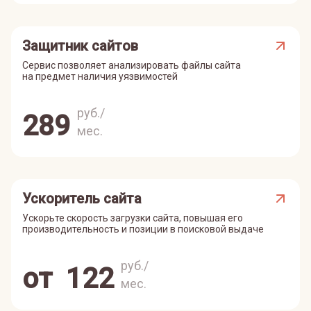
Защитник сайтов
Сервис позволяет анализировать файлы сайта
на предмет наличия уязвимостей
руб./
289
мес.
Ускоритель сайта
Ускорьте скорость загрузки сайта, повышая его
производительность и позиции в поисковой выдаче
руб./
от
122
мес.