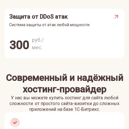
Защита от DDoS атак
Система защиты от атак любой мощности
руб./
300
мес.
Современный и надёжный
хостинг-провайдер
У нас вы можете купить хостинг для сайта любой
сложности: от простого сайта-визитки до сложных
приложений на базе 1С‑Битрикс.