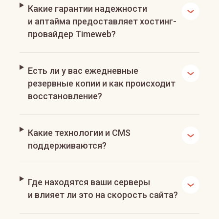
Какие гарантии надежности
и аптайма предоставляет хостинг-
провайдер Timeweb?
Есть ли у вас ежедневные
резервные копии и как происходит
восстановление?
Какие технологии и CMS
поддерживаются?
Где находятся ваши серверы
и влияет ли это на скорость сайта?