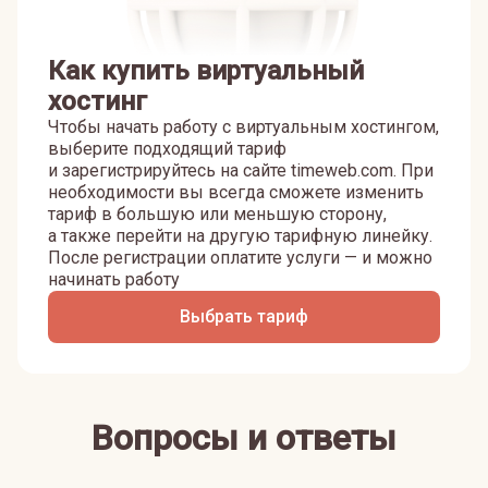
Как купить виртуальный
хостинг
Чтобы начать работу с виртуальным хостингом,
выберите подходящий тариф
и зарегистрируйтесь на сайте timeweb.com. При
необходимости вы всегда сможете изменить
тариф в большую или меньшую сторону,
а также перейти на другую тарифную линейку.
После регистрации оплатите услуги — и можно
начинать работу
Выбрать тариф
Вопросы и ответы