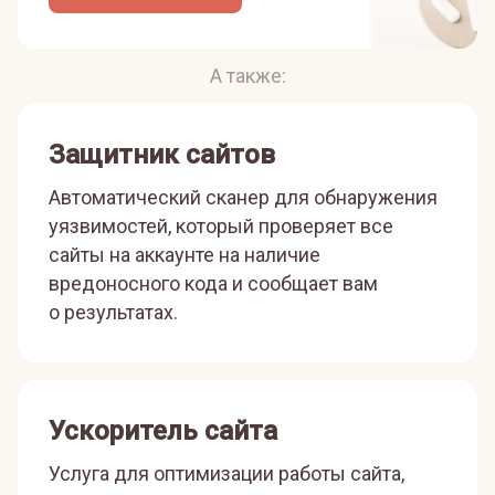
А также:
Защитник сайтов
Автоматический сканер для обнаружения
уязвимостей, который проверяет все
сайты на аккаунте на наличие
вредоносного кода и сообщает вам
о результатах.
Ускоритель сайта
Услуга для оптимизации работы сайта,