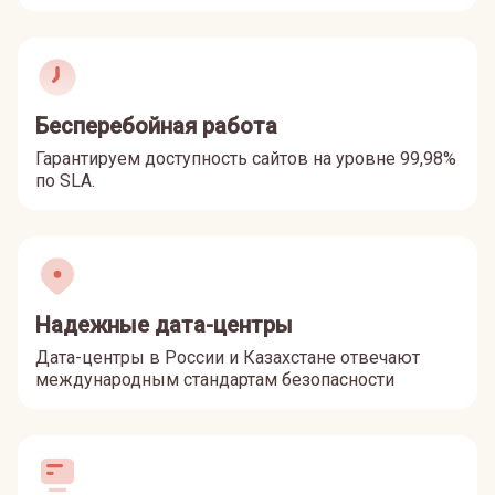
Бесперебойная работа
Гарантируем доступность сайтов на уровне 99,98%
по SLA.
Надежные дата-центры
Дата-центры в России и Казахстане отвечают
международным стандартам безопасности