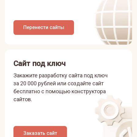
Перенести сайты
Сайт под ключ
Закажите разработку сайта под ключ
за 20 000 рублей или
создайте сайт
бесплатно с помощью конструктора
сайтов.
Заказать сайт