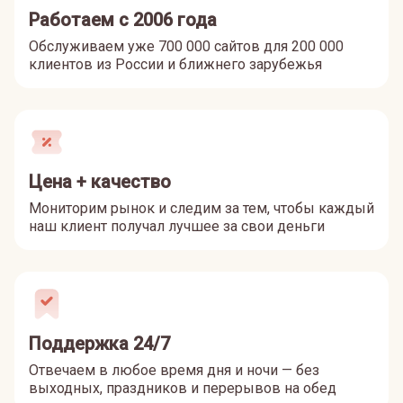
Работаем с 2006 года
Обслуживаем уже 700 000 сайтов для 200 000
клиентов из России и ближнего зарубежья
Цена + качество
Мониторим рынок и следим за тем, чтобы каждый
наш клиент получал лучшее за свои деньги
Поддержка 24/7
Отвечаем в любое время дня и ночи — без
выходных, праздников и перерывов на обед