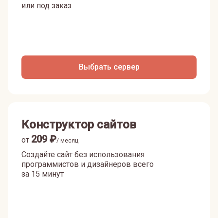
или под заказ
Выбрать сервер
Конструктор сайтов
209
₽
от
/ месяц
Создайте сайт без использования
программистов и дизайнеров всего
за 15 минут