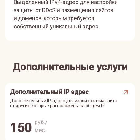
Выделенный IPv4-адрес для настройки
защиты от DDoS и размещения сайтов
и доменов, которым требуется
собственный уникальный адрес.
Дополнительные услуги
Дополнительный IP адрес
Дополнительный IP-адрес для изолирования сайта
от других, которые расположены на общем IP
руб./
150
мес.