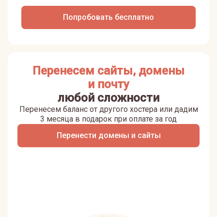
Попробовать бесплатно
Перенесем сайты, домены
и почту
любой сложности
Перенесем баланс от другого хостера или дадим
3 месяца в подарок при оплате за год
Перенести домены и сайты