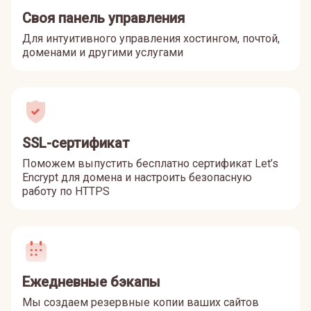
Своя панель управления
Для интуитивного управления хостингом, почтой,
доменами и другими услугами
SSL-сертификат
Поможем выпустить бесплатно сертификат Let’s
Encrypt для домена и настроить безопасную
работу по HTTPS
Ежедневные бэкапы
Мы создаем резервные копии ваших сайтов