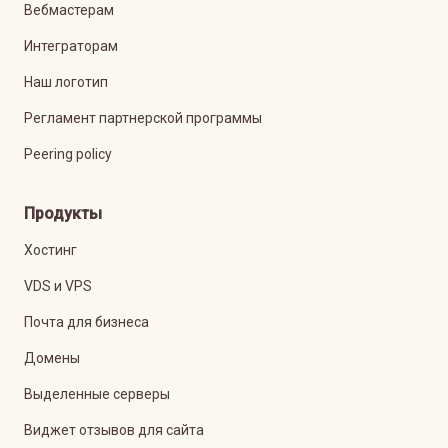
Вебмастерам
Интеграторам
Наш логотип
Регламент партнерской программы
Peering policy
Продукты
Хостинг
VDS и VPS
Почта для бизнеса
Домены
Выделенные серверы
Виджет отзывов для сайта