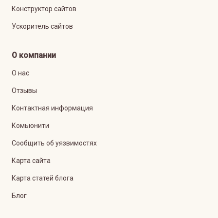
Конструктор сайтов
Ускоритель сайтов
О компании
О нас
Отзывы
Контактная информация
Комьюнити
Сообщить об уязвимостях
Карта сайта
Карта статей блога
Блог