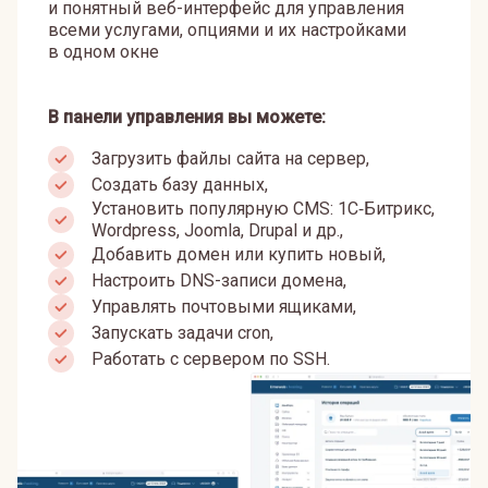
и понятный веб-интерфейс для управления
всеми услугами, опциями и их настройками
в одном окне
В панели управления вы можете:
Загрузить файлы сайта на сервер,
Создать базу данных,
Установить популярную CMS: 1С‑Битрикс,
Wordpress, Joomla, Drupal и др.,
Добавить домен или купить новый,
Настроить DNS-записи домена,
Управлять почтовыми ящиками,
Запускать задачи cron,
Работать с сервером по SSH.