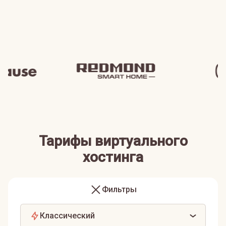
Тарифы виртуального
хостинга
Фильтры
Классический