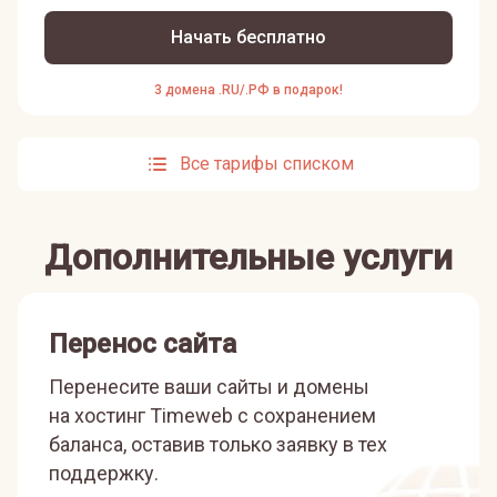
Начать бесплатно
3 домена .RU/.РФ в подарок!
Все тарифы списком
Дополнительные услуги
Перенос сайта
Перенесите ваши сайты и домены
на хостинг Timeweb с сохранением
баланса, оставив только заявку в тех
поддержку.