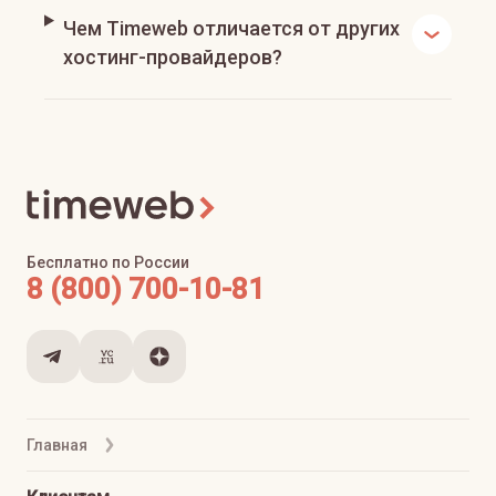
Чем Timeweb отличается от других
хостинг-провайдеров?
Бесплатно по России
8 (800) 700-10-81
Главная