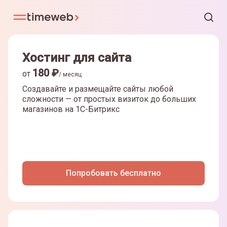
Хостинг для сайта
180
₽
от
/ месяц
Создавайте и размещайте сайты любой
сложности — от простых визиток до больших
магазинов на
1С-Битрикс
Попробовать бесплатно