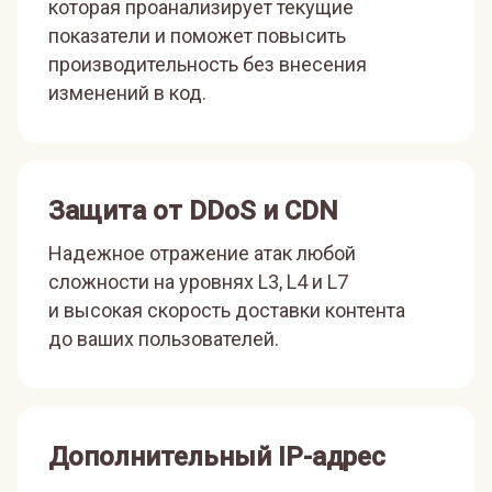
которая проанализирует текущие
показатели и поможет повысить
производительность без внесения
изменений в код.
Защита от DDoS и CDN
Надежное отражение атак любой
сложности на уровнях L3, L4 и L7
и высокая скорость доставки контента
до ваших пользователей.
Дополнительный IP-адрес