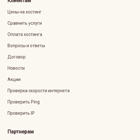
Клиентам
Цены на хостинг
Сравнить услуги
Оплата хостинга
Вопросы и ответы
Договор
Новости
Акции
Проверка скорости интернета
Проверить Ping
Проверить IP
Партнерам