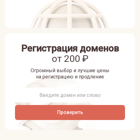
Регистрация доменов
от
200
₽
Огромный выбор и лучшие цены
на регистрацию и продление
Проверить