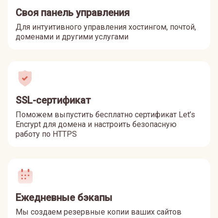
Своя панель управления
Для интуитивного управления хостингом, почтой,
доменами и другими услугами
SSL-сертификат
Поможем выпустить бесплатно сертификат Let’s
Encrypt для домена и настроить безопасную
работу по HTTPS
Ежедневные бэкапы
Мы создаем резервные копии ваших сайтов