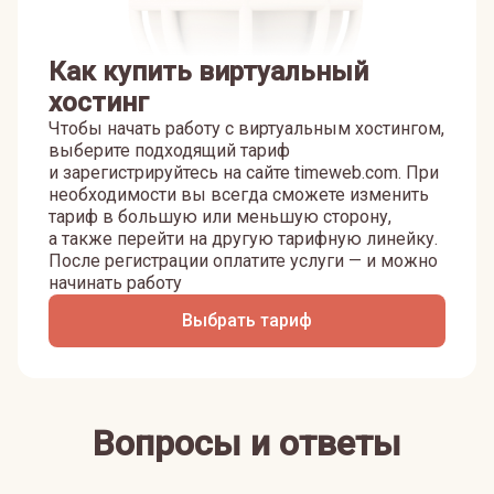
Как купить виртуальный
хостинг
Чтобы начать работу с виртуальным хостингом,
выберите подходящий тариф
и зарегистрируйтесь на сайте timeweb.com. При
необходимости вы всегда сможете изменить
тариф в большую или меньшую сторону,
а также перейти на другую тарифную линейку.
После регистрации оплатите услуги — и можно
начинать работу
Выбрать тариф
Вопросы и ответы