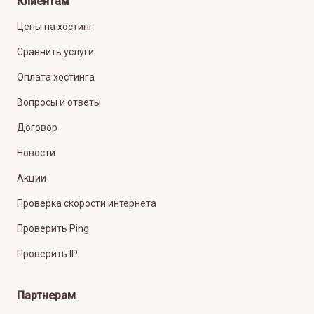
Клиентам
Цены на хостинг
Сравнить услуги
Оплата хостинга
Вопросы и ответы
Договор
Новости
Акции
Проверка скорости интернета
Проверить Ping
Проверить IP
Партнерам