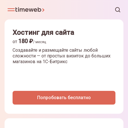
Хостинг для сайта
180
₽
от
/ месяц
Создавайте и размещайте сайты любой
сложности — от простых визиток до больших
магазинов на
1С-Битрикс
Попробовать бесплатно