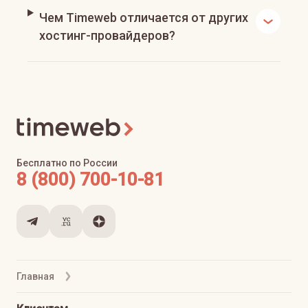
Чем Timeweb отличается от других
хостинг-провайдеров?
Бесплатно по России
8 (800) 700-10-81
Главная