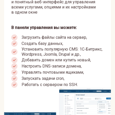
и понятный веб-интерфейс для управления
всеми услугами, опциями и их настройками
в одном окне
В панели управления вы можете:
Загрузить файлы сайта на сервер,
Создать базу данных,
Установить популярную CMS: 1С‑Битрикс,
Wordpress, Joomla, Drupal и др.,
Добавить домен или купить новый,
Настроить DNS-записи домена,
Управлять почтовыми ящиками,
Запускать задачи cron,
Работать с сервером по SSH.