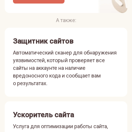
А также:
Защитник сайтов
Автоматический сканер для обнаружения
уязвимостей, который проверяет все
сайты на аккаунте на наличие
вредоносного кода и сообщает вам
о результатах.
Ускоритель сайта
Услуга для оптимизации работы сайта,