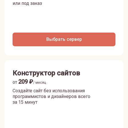
или под заказ
Выбрать сервер
Конструктор сайтов
209
₽
от
/ месяц
Создайте сайт без использования
программистов и дизайнеров всего
за 15 минут