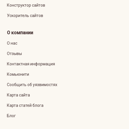
Конструктор сайтов
Ускоритель сайтов
О компании
О нас
Отзывы
Контактная информация
Комьюнити
Сообщить об уязвимостях
Карта сайта
Карта статей блога
Блог