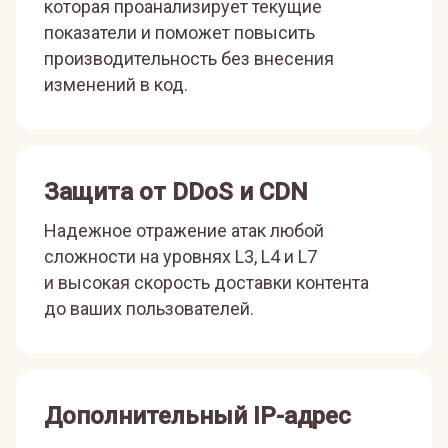
которая проанализирует текущие
показатели и поможет повысить
производительность без внесения
изменений в код.
Защита от DDoS и CDN
Надежное отражение атак любой
сложности на уровнях L3, L4 и L7
и высокая скорость доставки контента
до ваших пользователей.
Дополнительный IP-адрес