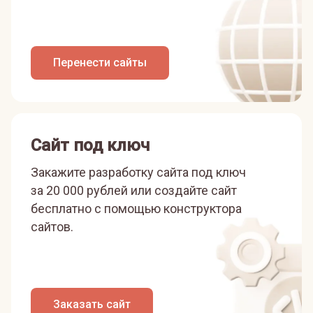
Перенести сайты
Сайт под ключ
Закажите разработку сайта под ключ
за 20 000 рублей или
создайте сайт
бесплатно с помощью конструктора
сайтов.
Заказать сайт