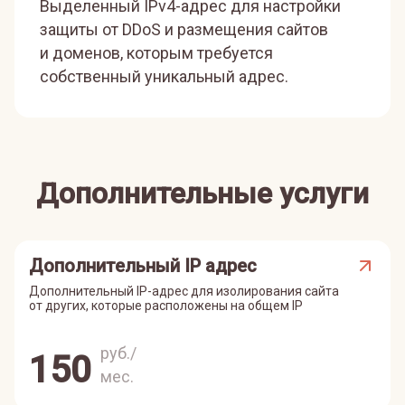
Выделенный IPv4-адрес для настройки
защиты от DDoS и размещения сайтов
и доменов, которым требуется
собственный уникальный адрес.
Дополнительные услуги
Дополнительный IP адрес
Дополнительный IP-адрес для изолирования сайта
от других, которые расположены на общем IP
руб./
150
мес.