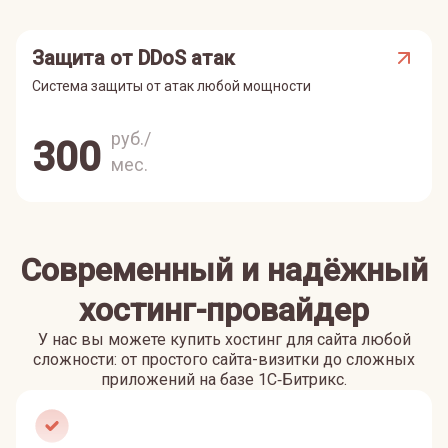
Защита от DDoS атак
Система защиты от атак любой мощности
руб./
300
мес.
Современный и надёжный
хостинг-провайдер
У нас вы можете купить хостинг для сайта любой
сложности: от простого сайта-визитки до сложных
приложений на базе 1С‑Битрикс.