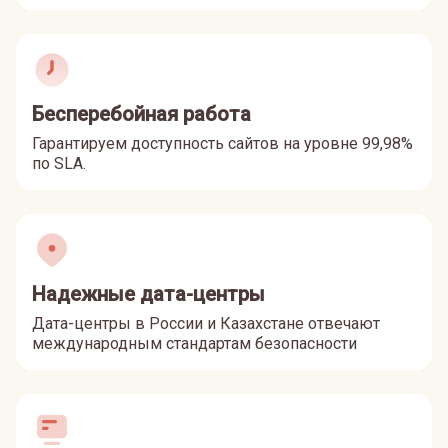
Бесперебойная работа
Гарантируем доступность сайтов на уровне 99,98%
по SLA.
Надежные дата-центры
Дата-центры в России и Казахстане отвечают
международным стандартам безопасности