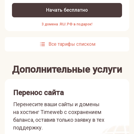
Начать бесплатно
3 домена .RU/.РФ в подарок!
Все тарифы списком
Дополнительные услуги
Перенос сайта
Перенесите ваши сайты и домены
на хостинг Timeweb с сохранением
баланса, оставив только заявку в тех
поддержку.