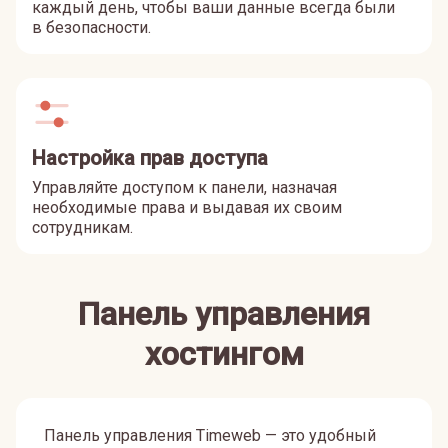
каждый день, чтобы ваши данные всегда были
в безопасности.
Настройка прав доступа
Управляйте доступом к панели, назначая
необходимые права и выдавая их своим
сотрудникам.
Панель управления
хостингом
Панель управления Timeweb — это удобный