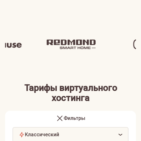
Тарифы виртуального
хостинга
Фильтры
Классический