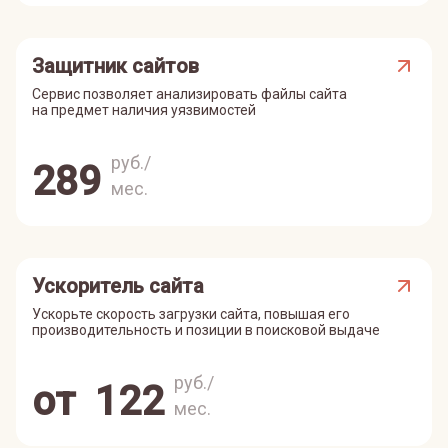
Защитник сайтов
Сервис позволяет анализировать файлы сайта
на предмет наличия уязвимостей
руб./
289
мес.
Ускоритель сайта
Ускорьте скорость загрузки сайта, повышая его
производительность и позиции в поисковой выдаче
руб./
от
122
мес.