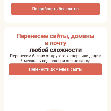
Попробовать бесплатно
Перенесем сайты, домены
и почту
любой сложности
Перенесем баланс от другого хостера или дадим
3 месяца в подарок при оплате за год
Перенести домены и сайты