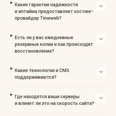
Какие гарантии надежности
и аптайма предоставляет хостинг-
провайдер Timeweb?
Есть ли у вас ежедневные
резервные копии и как происходит
восстановление?
Какие технологии и CMS
поддерживаются?
Где находятся ваши серверы
и влияет ли это на скорость сайта?