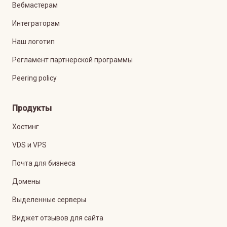
Вебмастерам
Интеграторам
Наш логотип
Регламент партнерской программы
Peering policy
Продукты
Хостинг
VDS и VPS
Почта для бизнеса
Домены
Выделенные серверы
Виджет отзывов для сайта