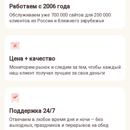
Работаем с 2006 года
Обслуживаем уже 700 000 сайтов для 200 000
клиентов из России и ближнего зарубежья
Цена + качество
Мониторим рынок и следим за тем, чтобы каждый
наш клиент получал лучшее за свои деньги
Поддержка 24/7
Отвечаем в любое время дня и ночи — без
выходных, праздников и перерывов на обед