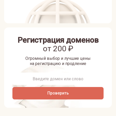
Регистрация доменов
от
200
₽
Огромный выбор и лучшие цены
на регистрацию и продление
Проверить