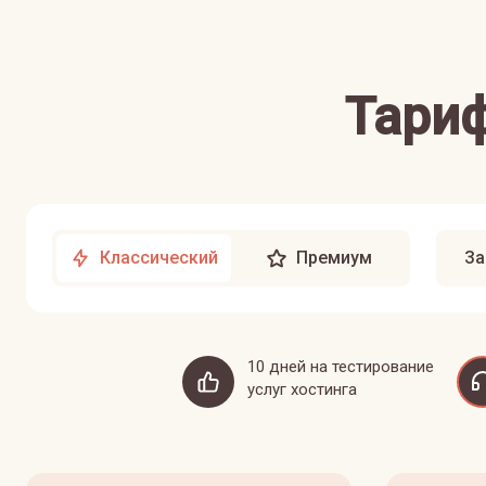
Тариф
Классический
Премиум
За
10 дней на тестирование
услуг хостинга