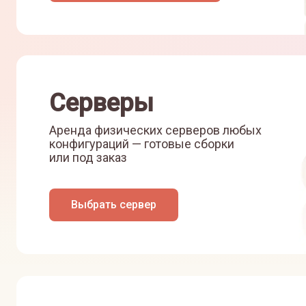
Серверы
Аренда физических серверов любых
конфигураций — готовые сборки
или под заказ
Выбрать сервер