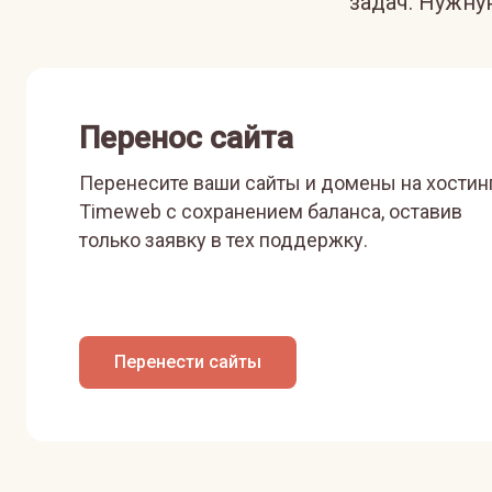
задач. Нужн
Перенос сайта
Перенесите ваши сайты и домены на хостин
Timeweb с сохранением баланса, оставив
только заявку в тех поддержку.
Перенести сайты