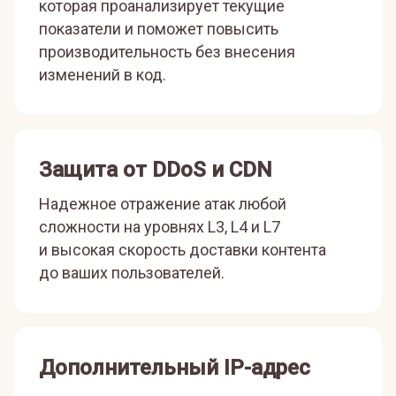
которая проанализирует текущие
показатели и поможет повысить
производительность без внесения
изменений в код.
Защита от DDoS и CDN
Надежное отражение атак любой
сложности на уровнях L3, L4 и L7
и высокая скорость доставки контента
до ваших пользователей.
Дополнительный IP-адрес