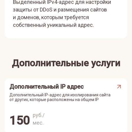
Выделенный IPv4-адрес для настройки
защиты от DDoS и размещения сайтов
и доменов, которым требуется
собственный уникальный адрес.
Дополнительные услуги
Дополнительный IP адрес
Дополнительный IP-адрес для изолирования сайта
от других, которые расположены на общем IP
руб./
150
мес.