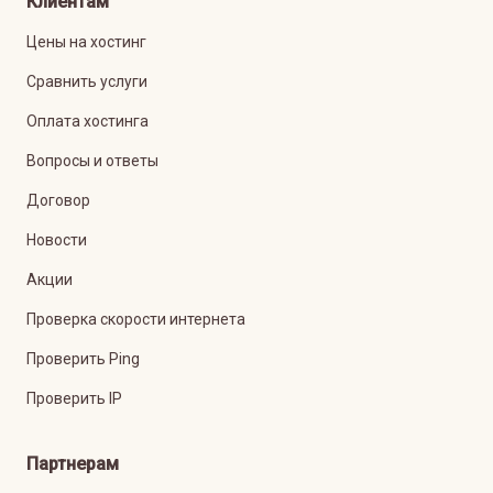
Клиентам
Цены на хостинг
Сравнить услуги
Оплата хостинга
Вопросы и ответы
Договор
Новости
Акции
Проверка скорости интернета
Проверить Ping
Проверить IP
Партнерам