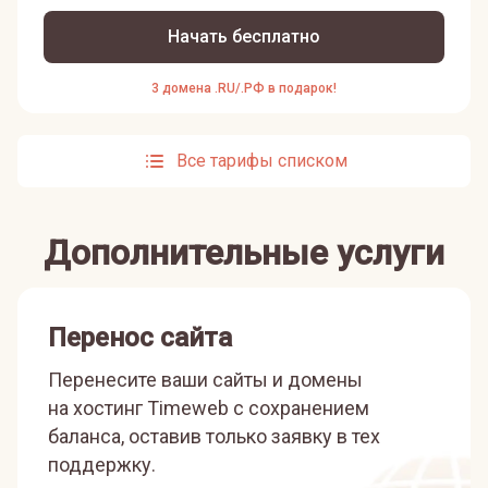
Начать бесплатно
3 домена .RU/.РФ в подарок!
Все тарифы списком
Дополнительные услуги
Перенос сайта
Перенесите ваши сайты и домены
на хостинг Timeweb с сохранением
баланса, оставив только заявку в тех
поддержку.