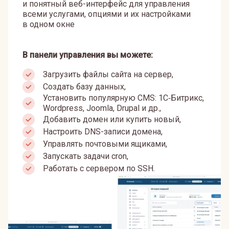
и понятный веб-интерфейс для управления
всеми услугами, опциями и их настройками
в одном окне
В панели управления вы можете:
Загрузить файлы сайта на сервер,
Создать базу данных,
Установить популярную CMS: 1С‑Битрикс,
Wordpress, Joomla, Drupal и др.,
Добавить домен или купить новый,
Настроить DNS-записи домена,
Управлять почтовыми ящиками,
Запускать задачи cron,
Работать с сервером по SSH.