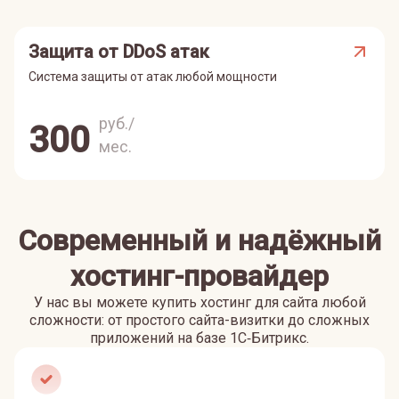
Защита от DDoS атак
Система защиты от атак любой мощности
руб./
300
мес.
Современный и надёжный
хостинг-провайдер
У нас вы можете купить хостинг для сайта любой
сложности: от простого сайта-визитки до сложных
приложений на базе 1С‑Битрикс.