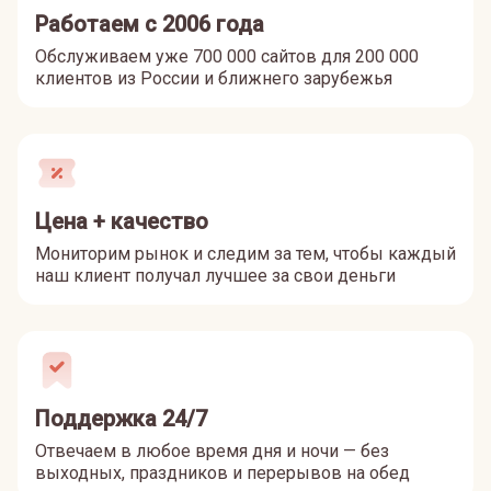
Работаем с 2006 года
Обслуживаем уже 700 000 сайтов для 200 000
клиентов из России и ближнего зарубежья
Цена + качество
Мониторим рынок и следим за тем, чтобы каждый
наш клиент получал лучшее за свои деньги
Поддержка 24/7
Отвечаем в любое время дня и ночи — без
выходных, праздников и перерывов на обед