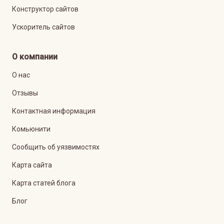
Конструктор сайтов
Ускоритель сайтов
О компании
О нас
Отзывы
Контактная информация
Комьюнити
Сообщить об уязвимостях
Карта сайта
Карта статей блога
Блог