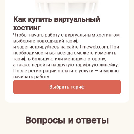
Как купить виртуальный
хостинг
Чтобы начать работу с виртуальным хостингом,
выберите подходящий тариф
и зарегистрируйтесь на сайте timeweb.com. При
необходимости вы всегда сможете изменить
тариф в большую или меньшую сторону,
а также перейти на другую тарифную линейку.
После регистрации оплатите услуги — и можно
начинать работу
Выбрать тариф
Вопросы и ответы