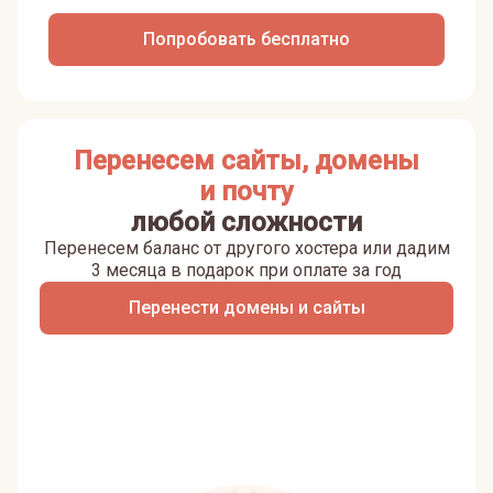
Попробовать бесплатно
Перенесем сайты, домены
и почту
любой сложности
Перенесем баланс от другого хостера или дадим
3 месяца в подарок при оплате за год
Перенести домены и сайты