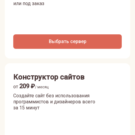
или под заказ
Выбрать сервер
Конструктор сайтов
209
₽
от
/ месяц
Создайте сайт без использования
программистов и дизайнеров всего
за 15 минут