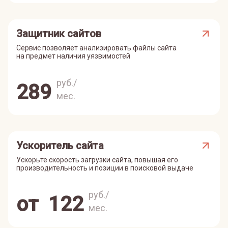
Защитник сайтов
Сервис позволяет анализировать файлы сайта
на предмет наличия уязвимостей
руб./
289
мес.
Ускоритель сайта
Ускорьте скорость загрузки сайта, повышая его
производительность и позиции в поисковой выдаче
руб./
от
122
мес.