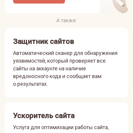
А также:
Защитник сайтов
Автоматический сканер для обнаружения
уязвимостей, который проверяет все
сайты на аккаунте на наличие
вредоносного кода и сообщает вам
о результатах.
Ускоритель сайта
Услуга для оптимизации работы сайта,