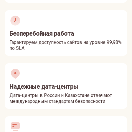
Бесперебойная работа
Гарантируем доступность сайтов на уровне 99,98%
по SLA.
Надежные дата-центры
Дата-центры в России и Казахстане отвечают
международным стандартам безопасности