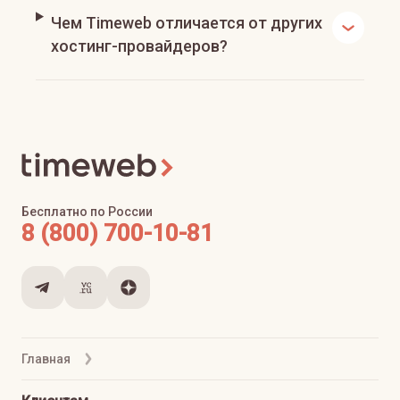
Чем Timeweb отличается от других
хостинг-провайдеров?
Бесплатно по России
8 (800) 700-10-81
Главная