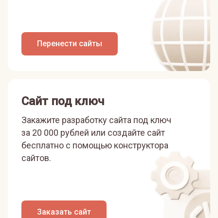
Перенести сайты
Сайт под ключ
Закажите разработку сайта под ключ
за 20 000 рублей или
создайте сайт
бесплатно с помощью конструктора
сайтов.
Заказать сайт