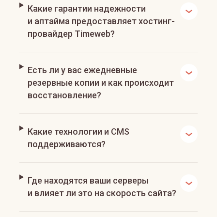
Какие гарантии надежности
и аптайма предоставляет хостинг-
провайдер Timeweb?
Есть ли у вас ежедневные
резервные копии и как происходит
восстановление?
Какие технологии и CMS
поддерживаются?
Где находятся ваши серверы
и влияет ли это на скорость сайта?