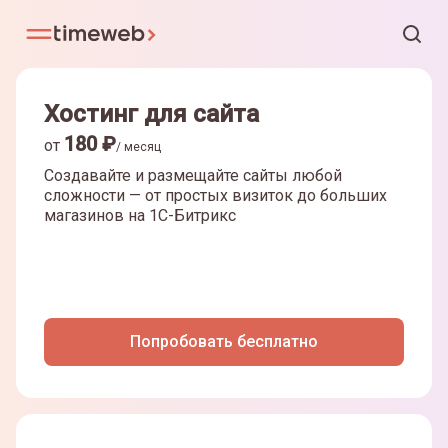
Хостинг для сайта
180
₽
от
/ месяц
Создавайте и размещайте сайты любой
сложности — от простых визиток до больших
магазинов на
1С-Битрикс
Попробовать бесплатно