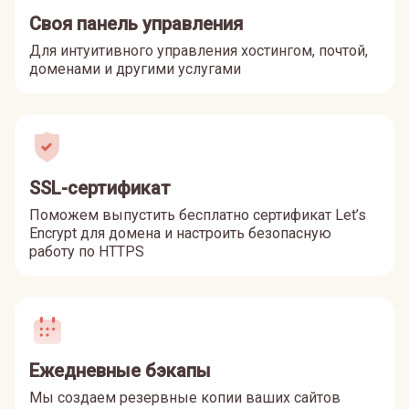
Своя панель управления
Для интуитивного управления хостингом, почтой,
доменами и другими услугами
SSL-сертификат
Поможем выпустить бесплатно сертификат Let’s
Encrypt для домена и настроить безопасную
работу по HTTPS
Ежедневные бэкапы
Мы создаем резервные копии ваших сайтов