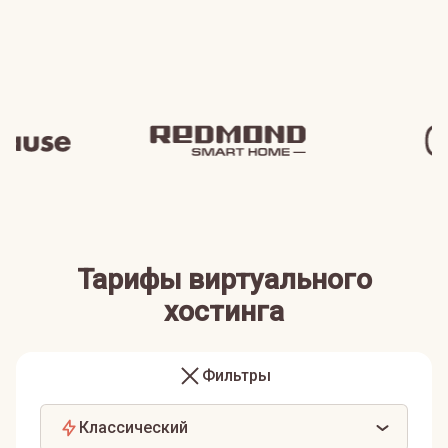
Тарифы виртуального
хостинга
Фильтры
Классический