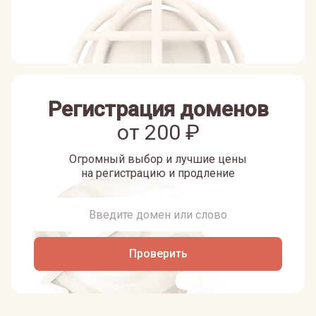
Регистрация доменов
от
200
₽
Огромный выбор и лучшие цены
на регистрацию и продление
Проверить