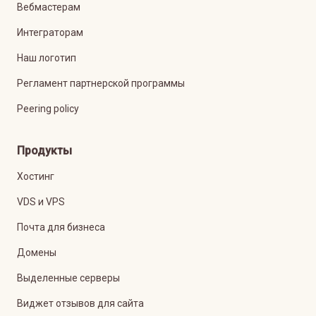
Вебмастерам
Интеграторам
Наш логотип
Регламент партнерской программы
Peering policy
Продукты
Хостинг
VDS и VPS
Почта для бизнеса
Домены
Выделенные серверы
Виджет отзывов для сайта