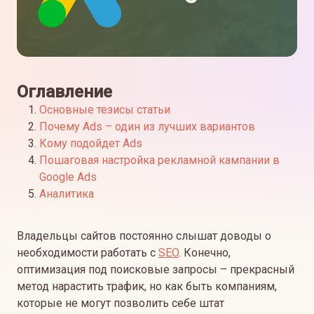
Оглавление
Основные тезисы статьи
Почему Ads – один из лучших вариантов
Кому подойдет Ads
Пошаговая настройка рекламной кампании в
Google Ads
Аналитика
Владельцы сайтов постоянно слышат доводы о
необходимости работать с
SEO
. Конечно,
оптимизация под поисковые запросы – прекрасный
метод нарастить трафик, но как быть компаниям,
которые не могут позволить себе штат