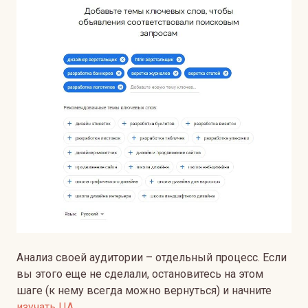
Анализ своей аудитории – отдельный процесс. Если
вы этого еще не сделали, остановитесь на этом
шаге (к нему всегда можно вернуться) и начните
изучать ЦА
.