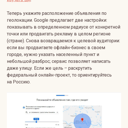
Теперь укажите расположение объявления по
геолокации. Google предлагает две настройки:
показывать в определенном радиусе от конкретной
точки или продвигать рекламу в целом регионе
(стране). Снова возвращаемся к целевой аудитории:
если вы продвигаете офлайн-бизнес в своем
городе, нужно указать населенный пункт и
небольшой разброс; сервис позволяет написать
даже улицу. Если же цель – раскрутить
федеральный онлайн-проект, то ориентируйтесь
на Россию.