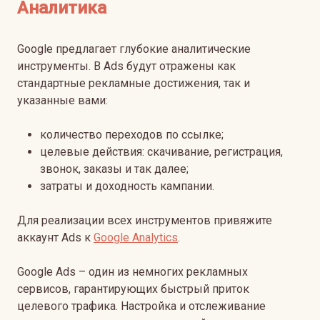
Аналитика
Google предлагает глубокие аналитические
инструменты. В Ads будут отражены как
стандартные рекламные достижения, так и
указанные вами:
количество переходов по ссылке;
целевые действия: скачивание, регистрация,
звонок, заказы и так далее;
затраты и доходность кампании.
Для реализации всех инструментов привяжите
аккаунт Ads к
Google Analytics
.
Google Ads – один из немногих рекламных
сервисов, гарантирующих быстрый приток
целевого трафика. Настройка и отслеживание