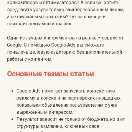
копирайтеров и оптимизаторов? А если вы хотите
предлагать услуги только заинтересованным лицам,
а не случайным прохожим? Тут на помощь и
приходит рекламный трафик.
Один из лучших инструментов на рынке – сервис от
Google. С помощью Google Ads вы сможете
привлечь целевую аудиторию без дополнительной
работы с контентом.
Основные тезисы статьи
Google Ads помогает запускать контекстную
рекламу в поиске и на партнерских площадках,
показывая объявления пользователям с уже
выраженным интересом.
Результат зависит не только от бюджета, но и от
структуры кампании, ключевых слов,