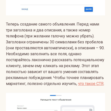
Теперь создание самого объявления. Перед нами
три заголовка и два описания, а также номер
телефона (при желании галочку можно убрать).
Заголовки ограничены 30 символами без пробелов
(они проставляются автоматически), а описания – 90.
Необходимо заполнить все поля, однако
постарайтесь лаконично рассказать потенциальному
клиенту, зачем ему кликать на рекламу. Этот этап
полностью зависит от вашего умения составлять
рекламные побуждения.
Чтобы точнее планировать
маркетинг, полезно отдельно изучить,
что такое CTR
.