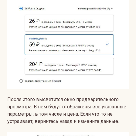
После этого высветится окно предварительного
просмотра. В нем будут отображены все указанные
параметры, в том числе и цена. Если что-то не
устраивает, вернитесь назад и измените данные.