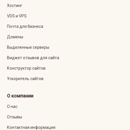
Хостинг
VDS и VPS
Почта для бизнеса
Домены
Выделенные серверы
Виджет отзывов для сайта
Конструктор сайтов
Ускоритель сайтов
О компании
О нас
Отзывы
Контактная информация