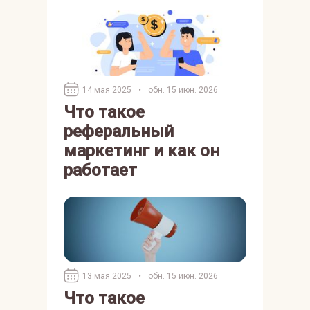
14 мая 2025
•
обн. 15 июн. 2026
Что такое
реферальный
маркетинг и как он
работает
13 мая 2025
•
обн. 15 июн. 2026
Что такое