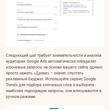
Следующий шаг требует внимательности и анализа
аудитории. Google Ads автоматически определит
ключевые запросы на основе вашего сайта, однако
просто нажать «Далее» – значит, спустить
рекламный бюджет. Используйте сервис Google
Trends для подбора ключевых слов и выберите
наиболее подходящие запросы; они вписываются в
ручном режиме.