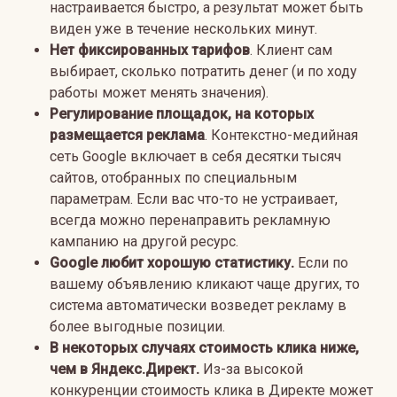
настраивается быстро, а результат может быть
виден уже в течение нескольких минут.
Нет фиксированных тарифов
. Клиент сам
выбирает, сколько потратить денег (и по ходу
работы может менять значения).
Регулирование площадок, на которых
размещается реклама
. Контекстно-медийная
сеть Google включает в себя десятки тысяч
сайтов, отобранных по специальным
параметрам. Если вас что-то не устраивает,
всегда можно перенаправить рекламную
кампанию на другой ресурс.
Google любит хорошую статистику.
Если по
вашему объявлению кликают чаще других, то
система автоматически возведет рекламу в
более выгодные позиции.
В некоторых случаях стоимость клика ниже,
чем в Яндекс.Директ.
Из-за высокой
конкуренции стоимость клика в Директе может