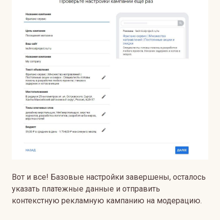
Вот и все! Базовые настройки завершены, осталось
указать платежные данные и отправить
контекстную рекламную кампанию на модерацию.