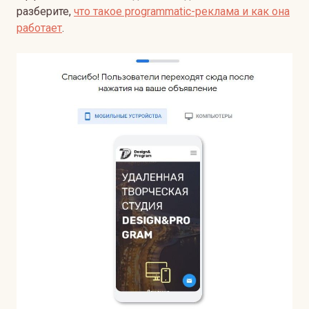
разберите,
что такое programmatic-реклама и как она
работает
.