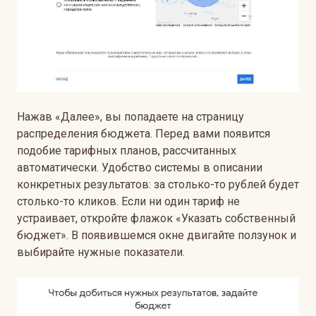
Нажав «Далее», вы попадаете на страницу
распределения бюджета. Перед вами появится
подобие тарифных планов, рассчитанных
автоматически. Удобство системы в описании
конкретных результатов: за столько-то рублей будет
столько-то кликов. Если ни один тариф не
устраивает, откройте флажок «Указать собственный
бюджет». В появившемся окне двигайте ползунок и
выбирайте нужные показатели.