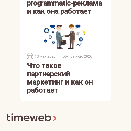
programmatic-реклама
и как она работает
13 мая 2025
•
обн. 09 июн. 2026
Что такое
партнерский
маркетинг и как он
работает