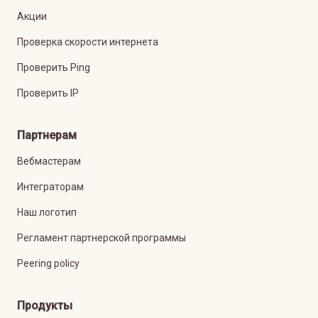
Акции
Проверка скорости интернета
Проверить Ping
Проверить IP
Партнерам
Вебмастерам
Интеграторам
Наш логотип
Регламент партнерской программы
Peering policy
Продукты