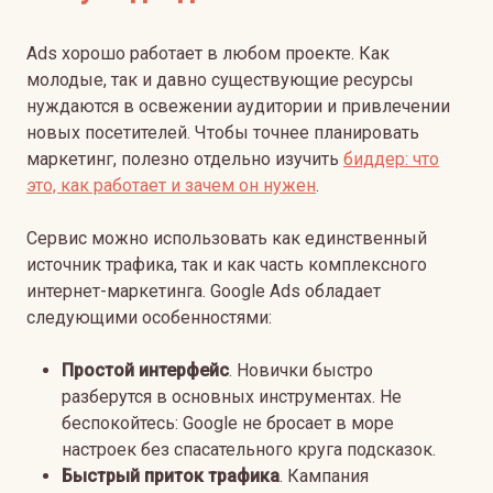
Ads хорошо работает в любом проекте. Как
молодые, так и давно существующие ресурсы
нуждаются в освежении аудитории и привлечении
новых посетителей.
Чтобы точнее планировать
маркетинг, полезно отдельно изучить
биддер: что
это, как работает и зачем он нужен
.
Сервис можно использовать как единственный
источник трафика, так и как часть комплексного
интернет-маркетинга. Google Ads обладает
следующими особенностями:
Простой интерфейс
. Новички быстро
разберутся в основных инструментах. Не
беспокойтесь: Google не бросает в море
настроек без спасательного круга подсказок.
Быстрый приток трафика
. Кампания