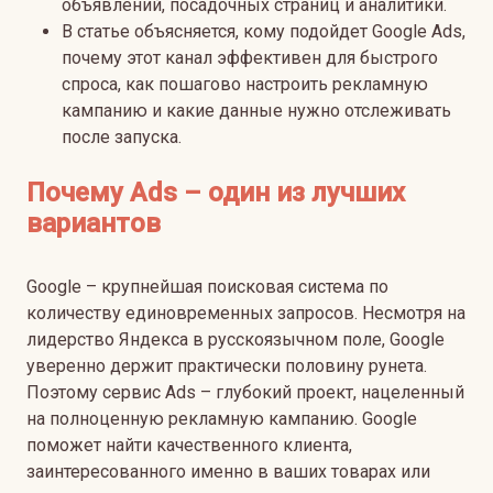
объявлений, посадочных страниц и аналитики.
В статье объясняется, кому подойдет Google Ads,
почему этот канал эффективен для быстрого
спроса, как пошагово настроить рекламную
кампанию и какие данные нужно отслеживать
после запуска.
Почему Ads – один из лучших
вариантов
Google – крупнейшая поисковая система по
количеству единовременных запросов. Несмотря на
лидерство Яндекса в русскоязычном поле, Google
уверенно держит практически половину рунета.
Поэтому сервис Ads – глубокий проект, нацеленный
на полноценную рекламную кампанию. Google
поможет найти качественного клиента,
заинтересованного именно в ваших товарах или