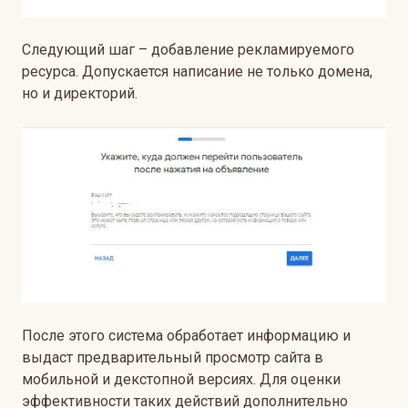
Следующий шаг – добавление рекламируемого
ресурса. Допускается написание не только домена,
но и директорий.
После этого система обработает информацию и
выдаст предварительный просмотр сайта в
мобильной и декстопной версиях.
Для оценки
эффективности таких действий дополнительно