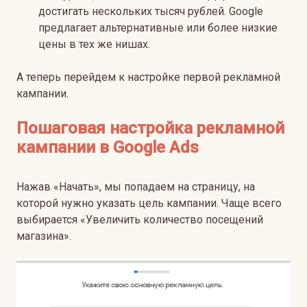
достигать нескольких тысяч рублей. Google
предлагает альтернативные или более низкие
цены в тех же нишах.
А теперь перейдем к настройке первой рекламной
кампании.
Пошаговая настройка рекламной
кампании в Google Ads
Нажав «Начать», мы попадаем на страницу, на
которой нужно указать цель кампании. Чаще всего
выбирается «Увеличить количество посещений
магазина».