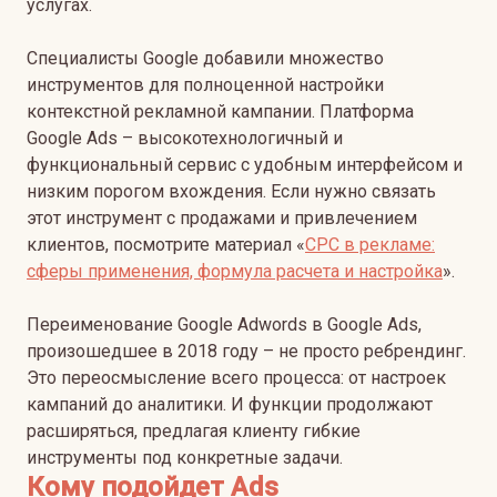
услугах.
Специалисты Google добавили множество
инструментов для полноценной настройки
контекстной рекламной кампании. Платформа
Google Ads – высокотехнологичный и
функциональный сервис с удобным интерфейсом и
низким порогом вхождения.
Если нужно связать
этот инструмент с продажами и привлечением
клиентов, посмотрите материал «
CPC в рекламе:
сферы применения, формула расчета и настройка
».
Переименование Google Adwords в Google Ads,
произошедшее в 2018 году – не просто ребрендинг.
Это переосмысление всего процесса: от настроек
кампаний до аналитики. И функции продолжают
расширяться, предлагая клиенту гибкие
инструменты под конкретные задачи.
Кому подойдет Ads