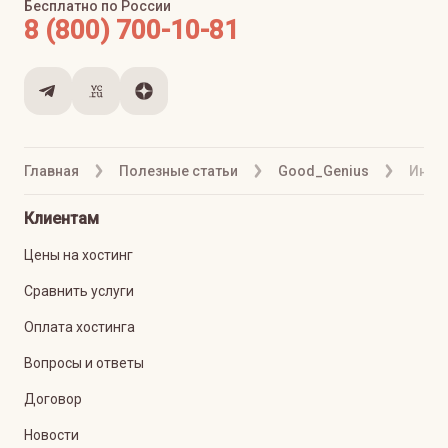
Бесплатно по России
8 (800) 700-10-81
Главная
Полезные статьи
Good_Genius
Инстр
Клиентам
Цены на хостинг
Сравнить услуги
Оплата хостинга
Вопросы и ответы
Договор
Новости