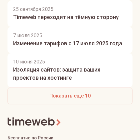
25 сентября 2025
Timeweb переходит на тёмную сторону
7 июля 2025
Изменение тарифов с 17 июля 2025 года
10 июня 2025
Изоляция сайтов: защита ваших
проектов на хостинге
Показать ещё 10
Бесплатно по России