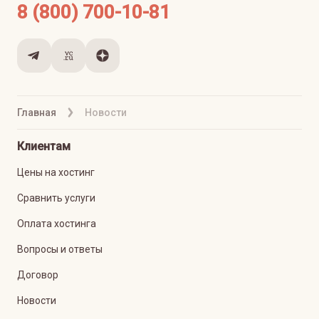
8 (800) 700-10-81
Главная
Новости
Клиентам
Цены на хостинг
Сравнить услуги
Оплата хостинга
Вопросы и ответы
Договор
Новости