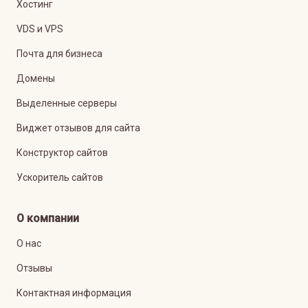
Хостинг
VDS и VPS
Почта для бизнеса
Домены
Выделенные серверы
Виджет отзывов для сайта
Конструктор сайтов
Ускоритель сайтов
О компании
О нас
Отзывы
Контактная информация