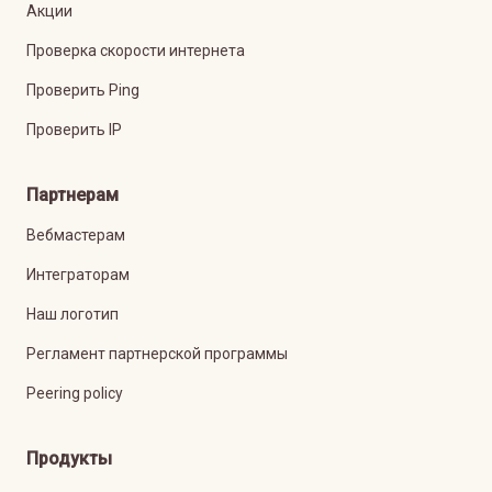
Акции
Проверка скорости интернета
Проверить Ping
Проверить IP
Партнерам
Вебмастерам
Интеграторам
Наш логотип
Регламент партнерской программы
Peering policy
Продукты