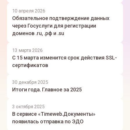
10 апреля 2026
Обязательное подтверждение данных
через Госуслуги для регистрации
доменов .ru, .рф и .su
13 марта 2026
С 15 марта изменится срок действия SSL-
сертификатов
30 декабря 2025
Итоги года. Главное за 2025
3 октября 2025
В сервисе «Timeweb.Документы»
появилась отправка по ЭДО