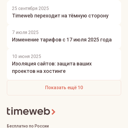
25 сентября 2025
Timeweb переходит на тёмную сторону
7 июля 2025
Изменение тарифов с 17 июля 2025 года
10 июня 2025
Изоляция сайтов: защита ваших
проектов на хостинге
Показать ещё 10
Бесплатно по России