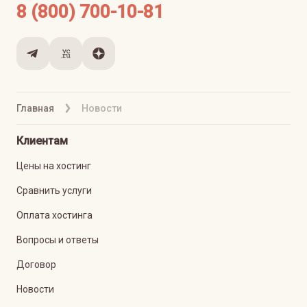
8 (800) 700-10-81
Главная
Новости
Клиентам
Цены на хостинг
Сравнить услуги
Оплата хостинга
Вопросы и ответы
Договор
Новости