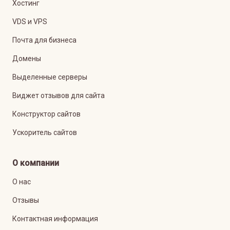
Хостинг
VDS и VPS
Почта для бизнеса
Домены
Выделенные серверы
Виджет отзывов для сайта
Конструктор сайтов
Ускоритель сайтов
О компании
О нас
Отзывы
Контактная информация