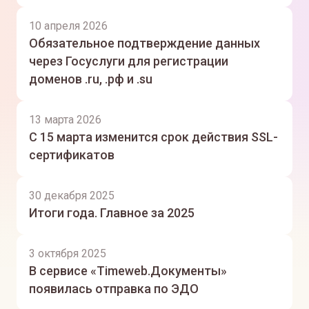
10 апреля 2026
Обязательное подтверждение данных
через Госуслуги для регистрации
доменов .ru, .рф и .su
13 марта 2026
С 15 марта изменится срок действия SSL-
сертификатов
30 декабря 2025
Итоги года. Главное за 2025
3 октября 2025
В сервисе «Timeweb.Документы»
появилась отправка по ЭДО