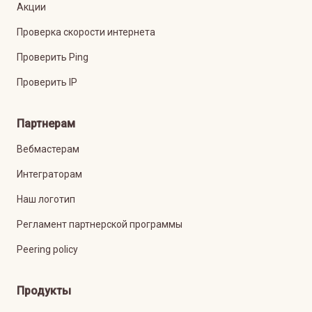
Акции
Проверка скорости интернета
Проверить Ping
Проверить IP
Партнерам
Вебмастерам
Интеграторам
Наш логотип
Регламент партнерской программы
Peering policy
Продукты