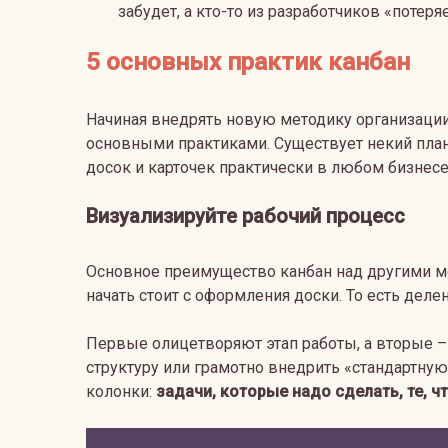
забудет, а кто-то из разработчиков «потеря
5 основных практик канбан
Начиная внедрять новую методику организации
основными практиками. Существует некий пла
досок и карточек практически в любом бизнесе
Визуализируйте рабочий процесс
Основное преимущество канбан над другими ме
начать стоит с оформления доски. То есть делен
Первые олицетворяют этап работы, а вторые –
структуру или грамотно внедрить «стандартную»
колонки:
задачи, которые надо сделать, те, чт