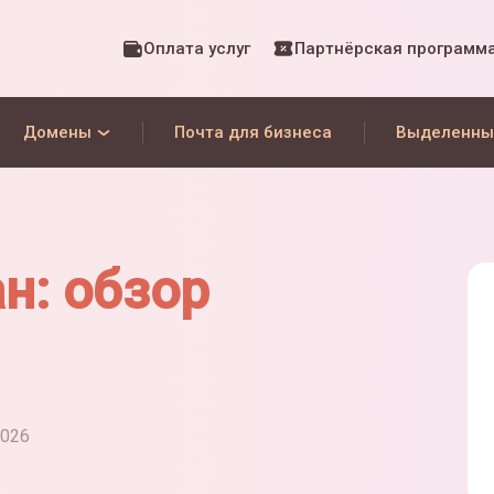
Оплата услуг
Партнёрская программ
Домены
Почта для бизнеса
Выделенны
н: обзор
2026