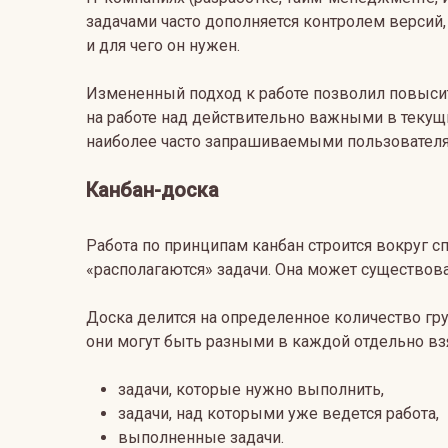
задачами часто дополняется контролем версий,
и для чего он нужен.
Измененный подход к работе позволил повыси
на работе над действительно важными в текущ
наиболее часто запрашиваемыми пользователя
Канбан-доска
Работа по принципам канбан строится вокруг 
«располагаются» задачи. Она может существова
Доска делится на определенное количество гру
они могут быть разными в каждой отдельно вз
задачи, которые нужно выполнить,
задачи, над которыми уже ведется работа,
выполненные задачи.