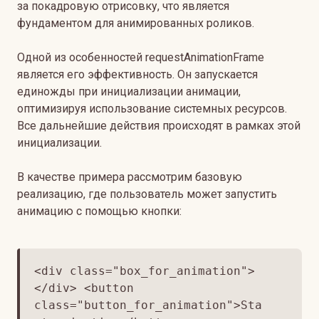
за покадровую отрисовку, что является
фундаментом для анимированных роликов.
Одной из особенностей requestAnimationFrame
является его эффективность. Он запускается
единожды при инициализации анимации,
оптимизируя использование системных ресурсов.
Все дальнейшие действия происходят в рамках этой
инициализации.
В качестве примера рассмотрим базовую
реализацию, где пользователь может запустить
анимацию с помощью кнопки:
<div class="box_for_animation">
</div> <button
class="button_for_animation">Sta