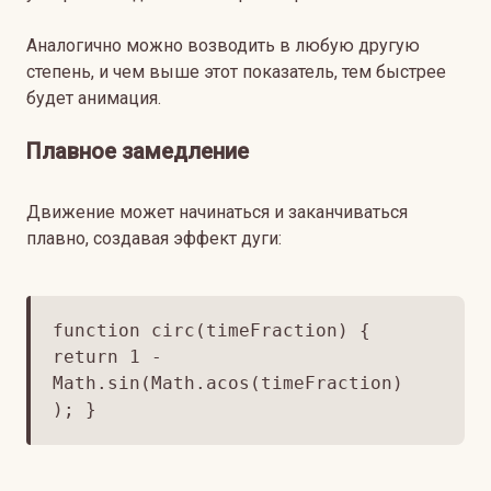
Аналогично можно возводить в любую другую
степень, и чем выше этот показатель, тем быстрее
будет анимация.
Плавное замедление
Движение может начинаться и заканчиваться
плавно, создавая эффект дуги:
function circ(timeFraction) {
return 1 -
Math.sin(Math.acos(timeFraction)
); }