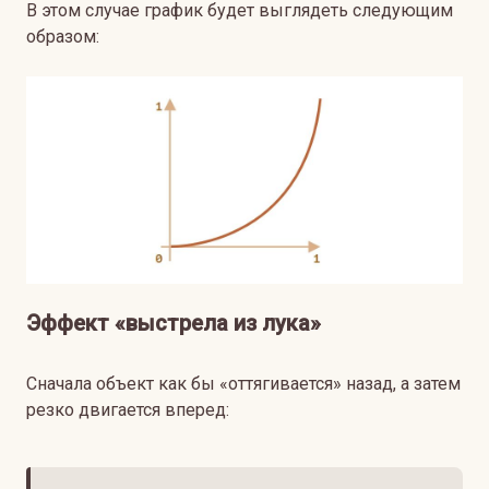
В этом случае график будет выглядеть следующим
образом:
Эффект «выстрела из лука»
Сначала объект как бы «оттягивается» назад, а затем
резко двигается вперед: