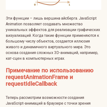
Эти функции – лишь вершина айсберга. JavaScript
Animation позволяет создавать множество
уникальных эффектов для реализации графических
визуализаций. Когда такие функции применяются к
большому числу объектов, создается иллюзия
живого и динамичного виртуального мира. Это
основа создания сложных 3D-анимаций, например,
кат-сцен в компьютерных играх.
Примечание по использованию
requestAnimationFrame и
requestIdleCallback
Теперь рассмотрим возможности создания
JavaScript-анимаций в браузере с точки зрения