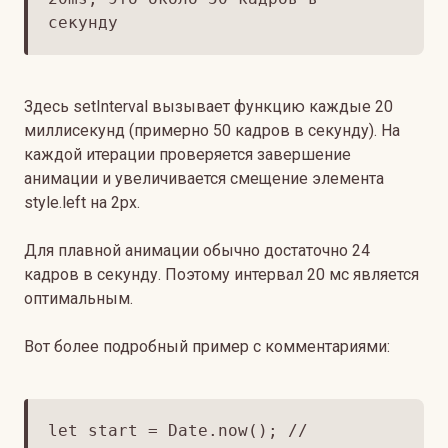
секунду
Здесь setInterval вызывает функцию каждые 20
миллисекунд (примерно 50 кадров в секунду). На
каждой итерации проверяется завершение
анимации и увеличивается смещение элемента
style.left на 2px.
Для плавной анимации обычно достаточно 24
кадров в секунду. Поэтому интервал 20 мс является
оптимальным.
Вот более подробный пример с комментариями:
let start = Date.now(); //