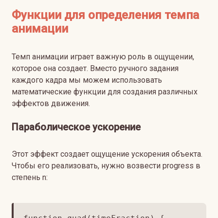
Функции для определения темпа
анимации
Темп анимации играет важную роль в ощущении,
которое она создает. Вместо ручного задания
каждого кадра мы можем использовать
математические функции для создания различных
эффектов движения.
Параболическое ускорение
Этот эффект создает ощущение ускорения объекта.
Чтобы его реализовать, нужно возвести progress в
степень n: