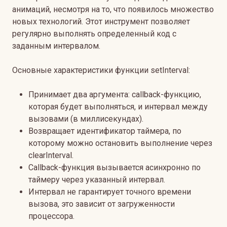
анимаций, несмотря на то, что появилось множество
новых технологий. Этот инструмент позволяет
регулярно выполнять определенный код с
заданным интервалом.
Основные характеристики функции setInterval:
Принимает два аргумента: callback-функцию,
которая будет выполняться, и интервал между
вызовами (в миллисекундах).
Возвращает идентификатор таймера, по
которому можно остановить выполнение через
clearInterval.
Callback-функция вызывается асинхронно по
таймеру через указанный интервал.
Интервал не гарантирует точного времени
вызова, это зависит от загруженности
процессора.