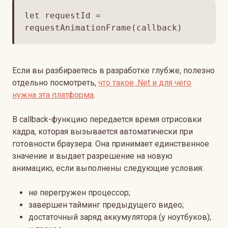
let requestId =
requestAnimationFrame(callback)
Если вы разбираетесь в разработке глубже, полезно
отдельно посмотреть,
что такое .Net и для чего
нужна эта платформа
.
В callback-функцию передается время отрисовки
кадра, которая вызывается автоматически при
готовности браузера. Она принимает единственное
значение и выдает разрешение на новую
анимацию, если выполнены следующие условия:
не перегружен процессор;
завершен тайминг предыдущего видео;
достаточный заряд аккумулятора (у ноутбуков);