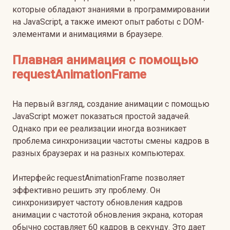
которые обладают знаниями в программировании
на JavaScript, а также имеют опыт работы с DOM-
элементами и анимациями в браузере.
Плавная анимация с помощью
requestAnimationFrame
На первый взгляд, создание анимации с помощью
JavaScript может показаться простой задачей.
Однако при ее реализации иногда возникает
проблема синхронизации частоты смены кадров в
разных браузерах и на разных компьютерах.
Интерфейс requestAnimationFrame позволяет
эффективно решить эту проблему. Он
синхронизирует частоту обновления кадров
анимации с частотой обновления экрана, которая
обычно составляет 60 кадров в секунду. Это дает