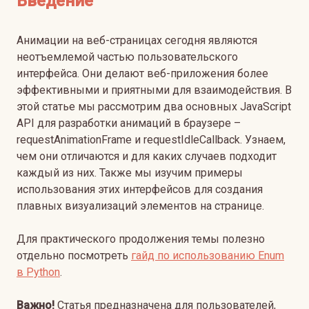
Введение
Анимации на веб-страницах сегодня являются
неотъемлемой частью пользовательского
интерфейса. Они делают веб-приложения более
эффективными и приятными для взаимодействия. В
этой статье мы рассмотрим два основных JavaScript
API для разработки анимаций в браузере –
requestAnimationFrame и requestIdleCallback. Узнаем,
чем они отличаются и для каких случаев подходит
каждый из них. Также мы изучим примеры
использования этих интерфейсов для создания
плавных визуализаций элементов на странице.
Для практического продолжения темы полезно
отдельно посмотреть
гайд по использованию Enum
в Python
.
Важно!
Статья предназначена для пользователей,