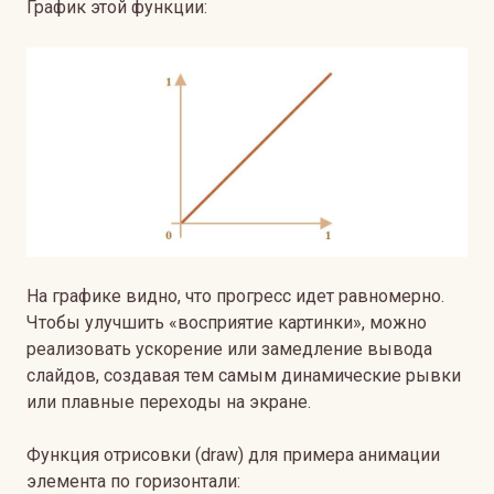
График этой функции:
На графике видно, что прогресс идет равномерно.
Чтобы улучшить «восприятие картинки», можно
реализовать ускорение или замедление вывода
слайдов, создавая тем самым динамические рывки
или плавные переходы на экране.
Функция отрисовки (draw) для примера анимации
элемента по горизонтали: