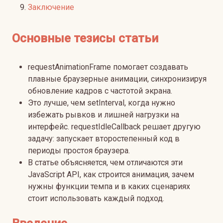
Заключение
Основные тезисы статьи
requestAnimationFrame помогает создавать
плавные браузерные анимации, синхронизируя
обновление кадров с частотой экрана.
Это лучше, чем setInterval, когда нужно
избежать рывков и лишней нагрузки на
интерфейс. requestIdleCallback решает другую
задачу: запускает второстепенный код в
периоды простоя браузера.
В статье объясняется, чем отличаются эти
JavaScript API, как строится анимация, зачем
нужны функции темпа и в каких сценариях
стоит использовать каждый подход.