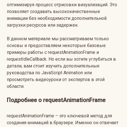
оптимизируя процесс отрисовки визуализаций. Это
позволяет создавать высококачественные
анимации без необходимости дополнительной
загрузки ресурсов или задержек.
В данном материале мы рассматриваем только
основы и предоставляем некоторые базовые
примеры работы с requestAnimationFrame и
requestIdleCallback. Но если вы хотите углубиться в
детали, вам стоит изучить дополнительные
руководства по JavaScript Animation или
просмотреть видеоуроки от экспертов в этой
области.
Подробнее о requestAnimationFrame
requestAnimationFrame – это ключевой метод для
создания анимаций в браузере. Именно он отвечает