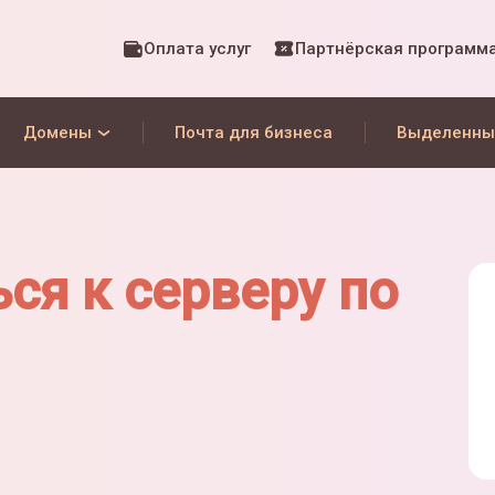
Оплата услуг
Партнёрская программ
Домены
Почта для бизнеса
Выделенны
ся к серверу по