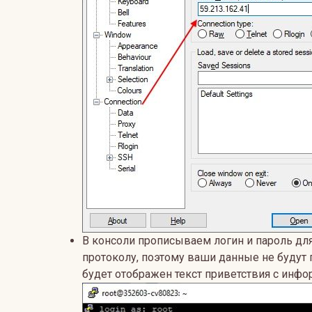
В консоли прописываем логин и пароль дл
протоколу, поэтому ваши данные не будут 
будет отображен текст приветствия с инфо