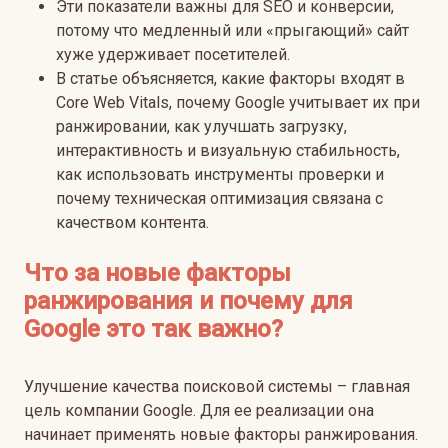
Эти показатели важны для SEO и конверсии,
потому что медленный или «прыгающий» сайт
хуже удерживает посетителей.
В статье объясняется, какие факторы входят в
Core Web Vitals, почему Google учитывает их при
ранжировании, как улучшать загрузку,
интерактивность и визуальную стабильность,
как использовать инструменты проверки и
почему техническая оптимизация связана с
качеством контента.
Что за новые факторы
ранжирования и почему для
Google это так важно?
Улучшение качества поисковой системы – главная
цель компании Google. Для ее реализации она
начинает применять новые факторы ранжирования.