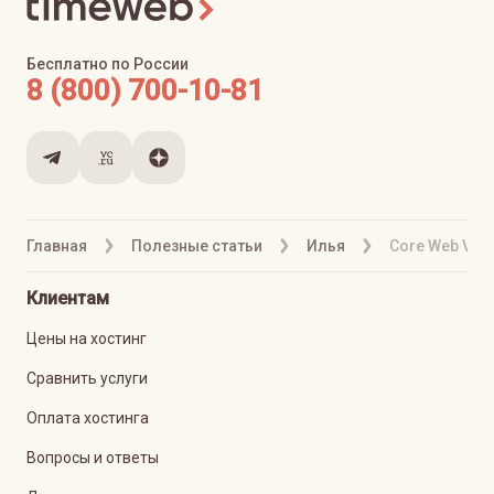
Бесплатно по России
8 (800) 700-10-81
Главная
Полезные статьи
Илья
Core Web Vit
Клиентам
Цены на хостинг
Сравнить услуги
Оплата хостинга
Вопросы и ответы