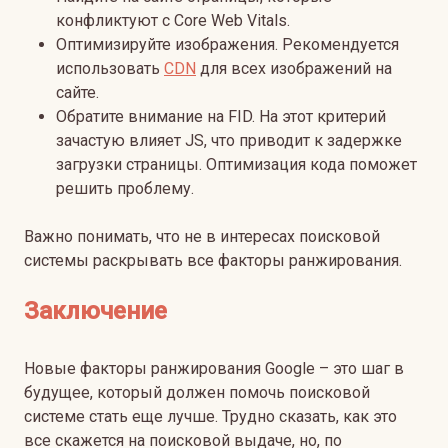
конфликтуют с Core Web Vitals.
Оптимизируйте изображения. Рекомендуется
использовать
CDN
для всех изображений на
сайте.
Обратите внимание на FID. На этот критерий
зачастую влияет JS, что приводит к задержке
загрузки страницы. Оптимизация кода поможет
решить проблему.
Важно понимать, что не в интересах поисковой
системы раскрывать все факторы ранжирования.
Заключение
Новые факторы ранжирования Google – это шаг в
будущее, который должен помочь поисковой
системе стать еще лучше. Трудно сказать, как это
все скажется на поисковой выдаче, но, по