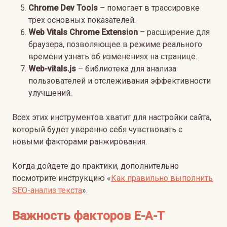
Chrome Dev Tools
– помогает в трассировке
трех основных показателей.
Web
Vitals
Chrome
Extension
– расширение для
браузера, позволяющее в режиме реального
времени узнать об изменениях на странице.
Web-vitals.js
– библиотека для анализа
пользователей и отслеживания эффективности
улучшений.
Всех этих инструментов хватит для настройки сайта,
который будет уверенно себя чувствовать с
новыми факторами ранжирования.
Когда дойдете до практики, дополнительно
посмотрите инструкцию «
Как правильно выполнить
SEO-анализ текста
».
Важность факторов E-A-T