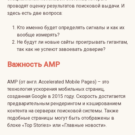
проводят оценку результатов поисковой выдачи. И
здесь есть две вопроса:
Кто именно будет определять сигналы и как их
вообще измерять?
Не будут ли новые сайты проигрывать гигантам,
так как не успеют завоевать доверие?
Важность AMP
AMP (от англ. Accelerated Mobile Pages) – это
технология ускорения мобильных страниц,
созданная Google в 2015 году. Скорость достигается
предварительным рендерингом и кэшированием
контента на серверах поисковой системы. Также
подобные страницы могут быть отображены в
блоке «Top Stories» или «Главные новости».