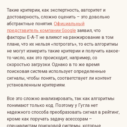
Такие критерии, как экспертность, авторитет и
достоверность, сложно оценить – это довольно
абстрактные понятия.
Официальный
представитель
компании Google
заявил, что
факторы E-A-T не влияют на ранжирование в том
плане, что их нельзя «потрогать», то есть алгоритмы
не могут измерить такие критерии и получить какое-
то число, как это происходит, например, со
скоростью загрузки. Однако в то же время
поисковая система использует определенные
сигналы, чтобы понять, соответствует ли контент
установленным критериям.
Все это сложно анализировать, так как алгоритмы
понимают только код. Поэтому у Гугла нет
надежного способа преобразовать сигнал в рейтинг,
кроме как поручать задачу асессорам –
специалистам поисковой системы, которые