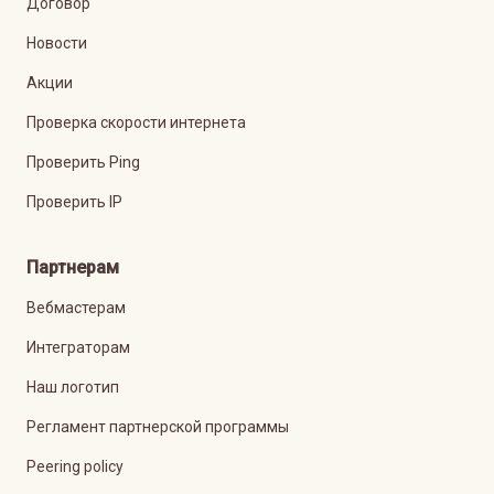
Договор
Новости
Акции
Проверка скорости интернета
Проверить Ping
Проверить IP
Партнерам
Вебмастерам
Интеграторам
Наш логотип
Регламент партнерской программы
Peering policy