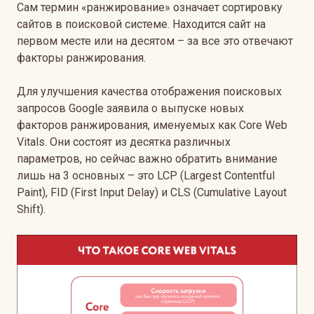
Сам термин «ранжирование» означает сортировку
сайтов в поисковой системе. Находится сайт на
первом месте или на десятом – за все это отвечают
факторы ранжирования.
Для улучшения качества отображения поисковых
запросов Google заявила о выпуске новых
факторов ранжирования, именуемых как Core Web
Vitals. Они состоят из десятка различных
параметров, но сейчас важно обратить внимание
лишь на 3 основных – это LCP (Largest Contentful
Paint), FID (First Input Delay) и CLS (Cumulative Layout
Shift).