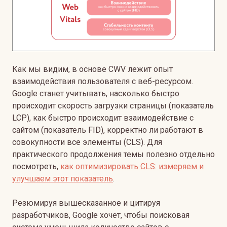
Как мы видим, в основе CWV лежит опыт
взаимодействия пользователя с веб-ресурсом.
Google станет учитывать, насколько быстро
происходит скорость загрузки страницы (показатель
LCP), как быстро происходит взаимодействие с
сайтом (показатель FID), корректно ли работают в
совокупности все элементы (CLS).
Для
практического продолжения темы полезно отдельно
посмотреть,
как оптимизировать CLS: измеряем и
улучшаем этот показатель
.
Резюмируя вышесказанное и цитируя
разработчиков, Google хочет, чтобы поисковая