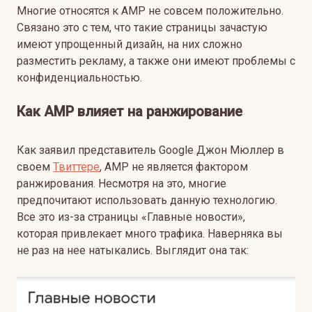
Многие относятся к AMP не совсем положительно.
Связано это с тем, что такие страницы зачастую
имеют упрощенный дизайн, на них сложно
разместить рекламу, а также они имеют проблемы с
конфиденциальностью.
Как
AMP
влияет на ранжирование
Как заявил представитель Google Джон Мюллер в
своем
Твиттере
, AMP не является фактором
ранжирования. Несмотря на это, многие
предпочитают использовать данную технологию.
Все это из-за страницы «Главные новости»,
которая привлекает много трафика. Наверняка вы
не раз на нее натыкались. Выглядит она так: