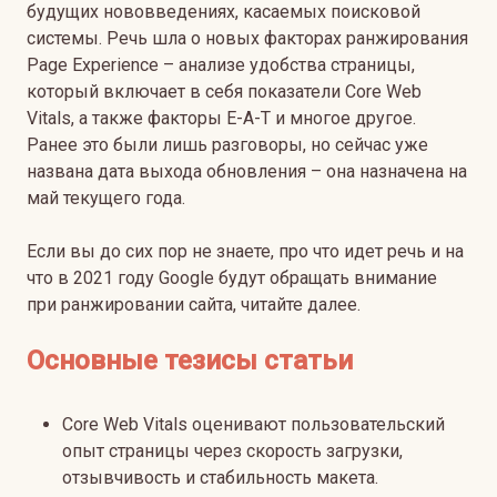
будущих нововведениях, касаемых поисковой
системы. Речь шла о новых факторах ранжирования
Page Experience – анализе удобства страницы,
который включает в себя показатели Core Web
Vitals, а также факторы E-A-T и многое другое.
Ранее это были лишь разговоры, но сейчас уже
названа дата выхода обновления – она назначена на
май текущего года.
Если вы до сих пор не знаете, про что идет речь и на
что в 2021 году Google будут обращать внимание
при ранжировании сайта, читайте далее.
Основные тезисы статьи
Core Web Vitals оценивают пользовательский
опыт страницы через скорость загрузки,
отзывчивость и стабильность макета.