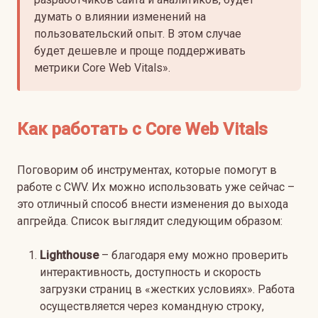
думать о влиянии изменений на
пользовательский опыт. В этом случае
будет дешевле и проще поддерживать
метрики Core Web Vitals».
Как работать с Core Web Vitals
Поговорим об инструментах, которые помогут в
работе с CWV. Их можно использовать уже сейчас –
это отличный способ внести изменения до выхода
апгрейда. Список выглядит следующим образом:
Lighthouse
– благодаря ему можно проверить
интерактивность, доступность и скорость
загрузки страниц в «жестких условиях». Работа
осуществляется через командную строку,