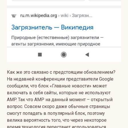
Как же это связано с предстоящим обновлением?
На недавней конференции представители Google
сообщили, что блок «Главные новости» может
включать в себя сайты, которые не используют
AMP. Так что AMP на данный момент – открытый
вопрос. Совсем скоро даже обычные страницы
смогут попадать в популярный блок, поэтому
велика вероятность того, что через некоторое
время технология перестанет использоваться.