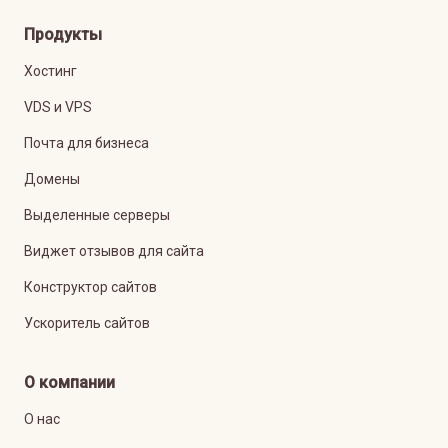
Продукты
Хостинг
VDS и VPS
Почта для бизнеса
Домены
Выделенные серверы
Виджет отзывов для сайта
Конструктор сайтов
Ускоритель сайтов
О компании
О нас