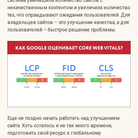
система уменьшила количество сайтов с
некачественным контентом и увеличила количество
тех, что оправдывают ожидания пользователей. Для
владельцев сайтов – это улучшение качества, а для
пользователей – быстрое решение проблемы.
Еще не поздно начать работать над улучшением
сайта. Хоть осталось и не так много времени,
подготовить свой ресурс к глобальному