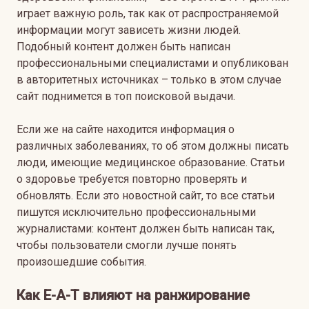
играет важную роль, так как от распространяемой
информации могут зависеть жизни людей.
Подобный контент должен быть написан
профессиональными специалистами и опубликован
в авторитетных источниках – только в этом случае
сайт поднимется в топ поисковой выдачи.
Если же на сайте находится информация о
различных заболеваниях, то об этом должны писать
люди, имеющие медицинское образование. Статьи
о здоровье требуется повторно проверять и
обновлять. Если это новостной сайт, то все статьи
пишутся исключительно профессиональными
журналистами: контент должен быть написан так,
чтобы пользователи смогли лучше понять
произошедшие события.
Как
E
-
A
-
T
влияют на ранжирование