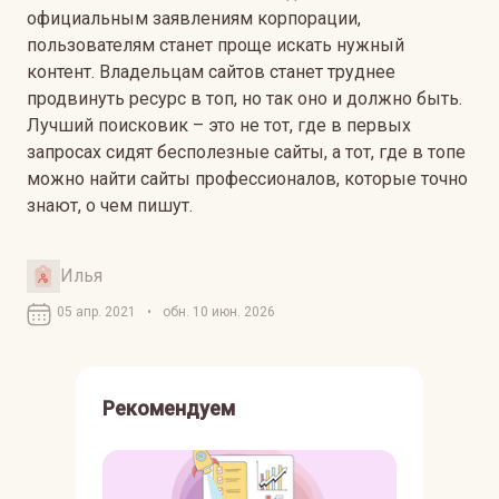
официальным заявлениям корпорации,
пользователям станет проще искать нужный
контент. Владельцам сайтов станет труднее
продвинуть ресурс в топ, но так оно и должно быть.
Лучший поисковик – это не тот, где в первых
запросах сидят бесполезные сайты, а тот, где в топе
можно найти сайты профессионалов, которые точно
знают, о чем пишут.
Илья
05 апр. 2021
•
обн. 10 июн. 2026
Рекомендуем