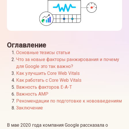
Оглавление
Основные тезисы статьи
Что за новые факторы ранжирования и почему
для Google это так важно?
Как улучшить Core Web Vitals
Как работать с Core Web Vitals
Важность факторов E-A-T
Важность AMP
Рекомендации по подготовке к нововведениям
Заключение
В мае 2020 года компания Google рассказала о