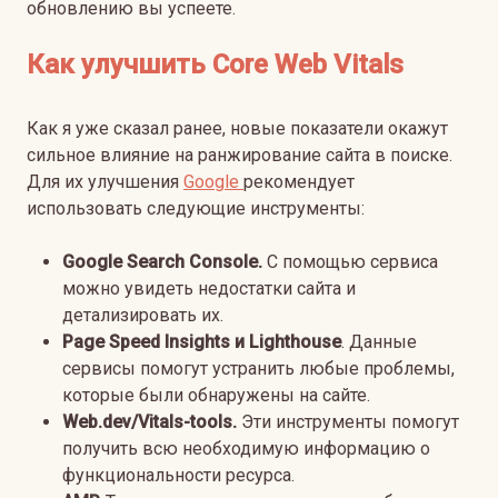
обновлению вы успеете.
Как улучшить Core Web Vitals
Как я уже сказал ранее, новые показатели окажут
сильное влияние на ранжирование сайта в поиске.
Для их улучшения
Google
рекомендует
использовать следующие инструменты:
Google
Search
Console.
С помощью сервиса
можно увидеть недостатки сайта и
детализировать их.
Page Speed Insights и
Lighthouse
. Данные
сервисы помогут устранить любые проблемы,
которые были обнаружены на сайте.
Web.
dev/
Vitals-
tools.
Эти инструменты помогут
получить всю необходимую информацию о
функциональности ресурса.