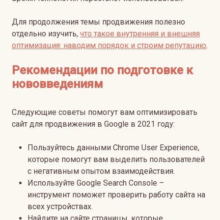
Для продолжения темы продвижения полезно
отдельно изучить,
что такое
внутренняя и внешняя
оптимизация: наводим порядок и строим репутацию
.
Рекомендации по подготовке к
нововведениям
Следующие советы помогут вам оптимизировать
сайт для продвижения в Google в 2021 году:
Пользуйтесь данными Chrome User Experience,
которые помогут вам выделить пользователей
с негативным опытом взаимодействия.
Используйте Google Search Console –
инструмент поможет проверить работу сайта на
всех устройствах.
Найдите на сайте страницы, которые