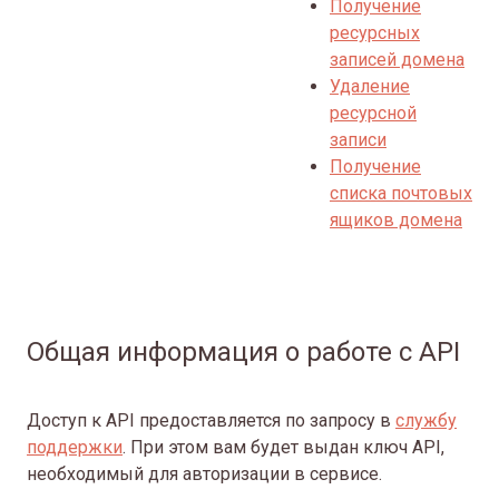
Получение
ресурсных
записей домена
Удаление
ресурсной
записи
Получение
списка почтовых
ящиков домена
Общая информация о работе с API
Доступ к API предоставляется по запросу в
службу
поддержки
. При этом вам будет выдан ключ API,
необходимый для авторизации в сервисе.