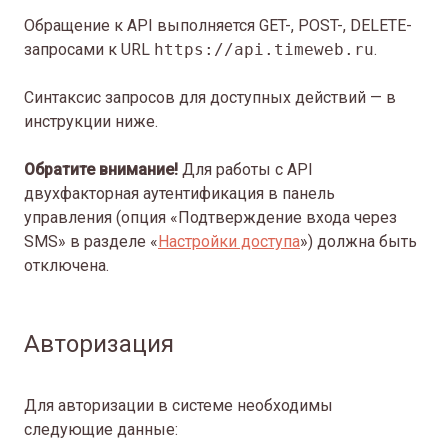
Обращение к API выполняется GET-, POST-, DELETE-
запросами к URL
https://api.timeweb.ru
.
Синтаксис запросов для доступных действий — в
инструкции ниже.
Обратите внимание!
Для работы с API
двухфакторная аутентификация в панель
управления (опция «Подтверждение входа через
SMS» в разделе «
Настройки доступа
») должна быть
отключена.
Авторизация
Для авторизации в системе необходимы
следующие данные: