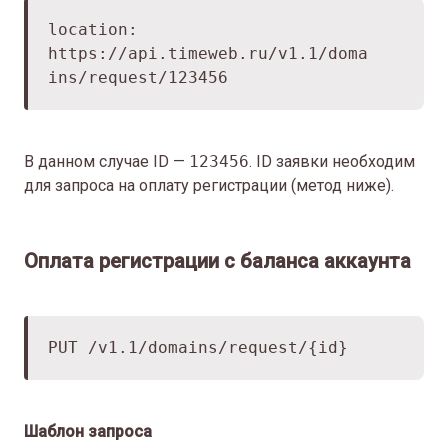
location:
https://api.timeweb.ru/v1.1/doma
ins/request/123456
В данном случае ID —
123456
. ID заявки необходим
для запроса на оплату регистрации (метод ниже).
Оплата регистрации с баланса аккаунта
PUT /v1.1/domains/request/{id}
Шаблон запроса